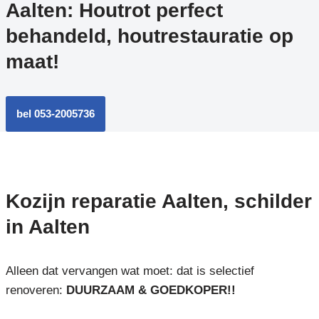
Aalten: Houtrot perfect
behandeld, houtrestauratie op
maat!
bel 053-2005736
Kozijn reparatie Aalten, schilder
in Aalten
Alleen dat vervangen wat moet: dat is selectief
renoveren:
DUURZAAM & GOEDKOPER!!