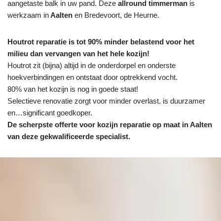
aangetaste balk in uw pand. Deze
allround timmerman
is
werkzaam in
Aalten
en Bredevoort, de Heurne.
Houtrot reparatie is tot 90% minder belastend voor het
milieu dan vervangen van het hele kozijn!
Houtrot zit (bijna) altijd in de onderdorpel en onderste
hoekverbindingen en ontstaat door optrekkend vocht.
80% van het kozijn is nog in goede staat!
Selectieve renovatie zorgt voor minder overlast, is duurzamer
en…significant goedkoper.
De scherpste
offerte voor kozijn reparatie op maat in Aalten
van deze gekwalificeerde specialist.