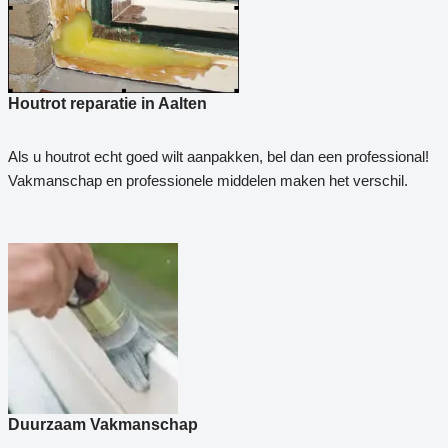
Houtrot reparatie in Aalten
Als u houtrot echt goed wilt aanpakken, bel dan een professional!
Vakmanschap en professionele middelen maken het verschil.
Duurzaam Vakmanschap