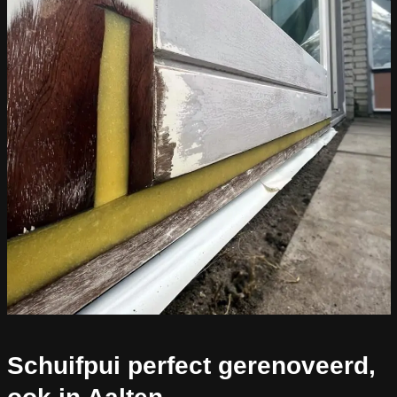
Schuifpui perfect gerenoveerd,