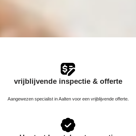
vrijblijvende inspectie & offerte
Aangewezen specialist in Aalten voor een vrijblijvende offerte.