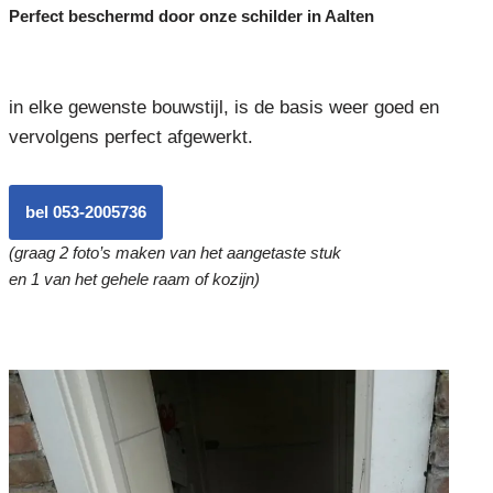
Perfect beschermd door onze schilder in Aalten
in elke gewenste bouwstijl, is de basis weer goed en
vervolgens perfect afgewerkt.
bel 053-2005736
(graag 2 foto’s maken van het aangetaste stuk
en 1 van het gehele raam of kozijn)