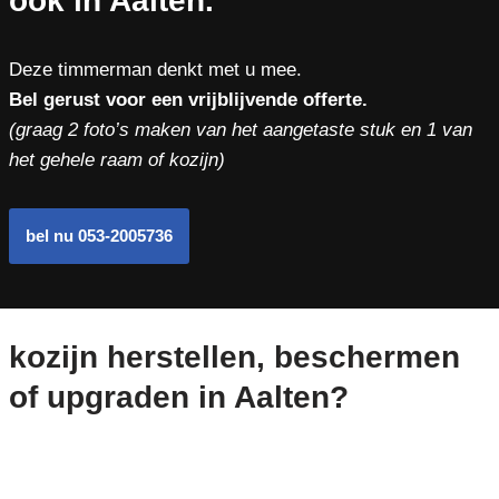
ook in Aalten.
Deze timmerman denkt met u mee.
Bel gerust voor een vrijblijvende offerte.
(graag 2 foto’s maken van het aangetaste stuk en 1 van
het gehele raam of kozijn)
bel nu 053-2005736
kozijn herstellen, beschermen
of upgraden in Aalten?