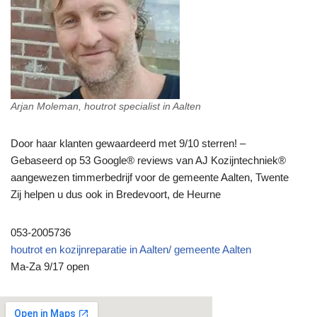
Arjan Moleman, houtrot specialist in Aalten
Door haar klanten gewaardeerd met 9/10 sterren! –
Gebaseerd op 53 Google® reviews van AJ Kozijntechniek®
aangewezen timmerbedrijf voor de gemeente Aalten, Twente
Zij helpen u dus ook in Bredevoort, de Heurne
053-2005736
houtrot en kozijnreparatie in Aalten/ gemeente Aalten
Ma-Za 9/17 open