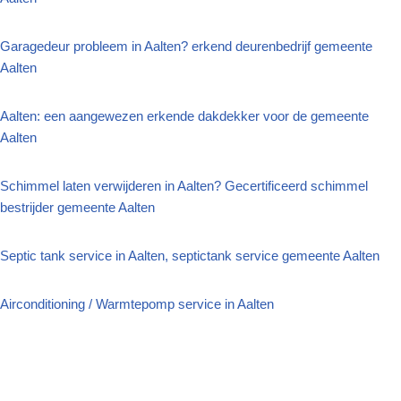
Garagedeur probleem in Aalten? erkend deurenbedrijf gemeente
Aalten
Aalten: een aangewezen erkende dakdekker voor de gemeente
Aalten
Schimmel laten verwijderen in Aalten? Gecertificeerd schimmel
bestrijder gemeente Aalten
Septic tank service in Aalten, septictank service gemeente Aalten
Airconditioning / Warmtepomp service in Aalten