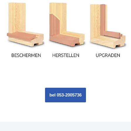
bel 053-2005736