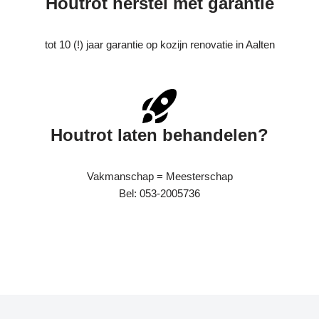
Houtrot herstel met garantie
tot 10 (!) jaar garantie op kozijn renovatie in Aalten
Houtrot laten behandelen?
Vakmanschap = Meesterschap
Bel: 053-2005736