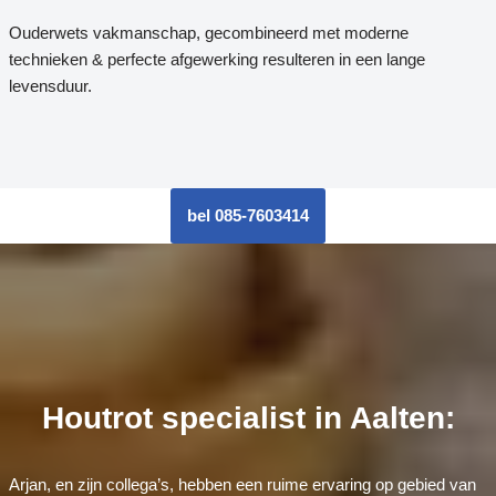
Ouderwets vakmanschap, gecombineerd met moderne
technieken & perfecte afgewerking resulteren in een lange
levensduur.
bel 085-7603414
Houtrot specialist in Aalten:
Arjan, en zijn collega’s, hebben een ruime ervaring op gebied van