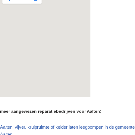
meer aangewezen reparatiebedrijven voor Aalten:
Aalten: vijver, kruipruimte of kelder laten leegpompen in de gemeente
Aalten