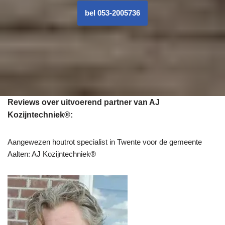
bel 053-2005736
Reviews over uitvoerend partner van AJ
Kozijntechniek®:
Aangewezen houtrot specialist in Twente voor de gemeente
Aalten: AJ Kozijntechniek®