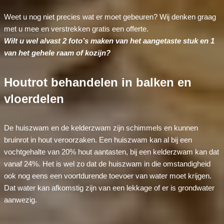
Weet u nog niet precies wat er moet gebeuren? Wij denken graag
met u mee en verstrekken gratis een offerte.
Wilt u wel alvast 2 foto’s maken van het aangetaste stuk en 1
van het gehele raam of kozijn?
Houtrot behandelen in balken en
vloerdelen
De huiszwam en de kelderzwam zijn schimmels en kunnen
bruinrot in hout veroorzaken. Een huiszwam kan al bij een
vochtgehalte van 20% hout aantasten, bij een kelderzwam kan dat
vanaf 24%. Het is wel zo dat de huiszwam in die omstandigheid
ook nog eens een voortdurende toevoer van water moet krijgen.
Dat water kan afkomstig zijn van een lekkage of er is grondwater
aanwezig.