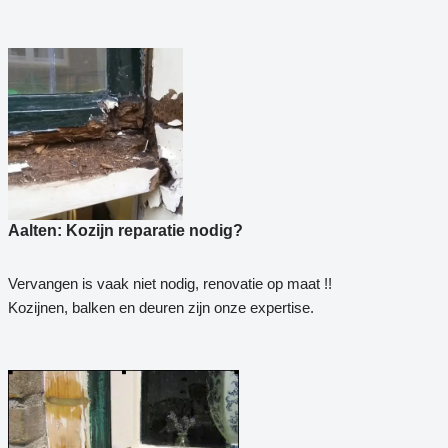
Aalten: Kozijn reparatie nodig?
Vervangen is vaak niet nodig, renovatie op maat !!
Kozijnen, balken en deuren zijn onze expertise.