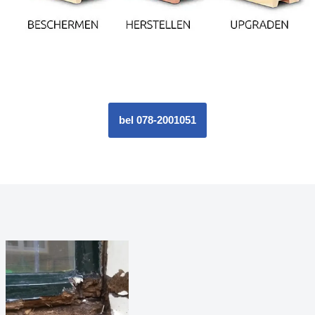
bel 078-2001051