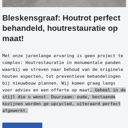
Bleskensgraaf: Houtrot perfect
behandeld, houtrestauratie op
maat!
Met onze jarenlange ervaring is geen project te
complex: Houtrestauratie in monumentale panden
waarbij we streven naar behoud van de originele
houten aspecten, tot preventieve behandelingen
bij nieuwbouw plannen. Wij komen graag langs
voor advies en een offerte op maat
. Geheel in de
stijl die u wenst.
Duurzaam: oude, bestaande
kozijnen worden ge-upcycled, uiteraard perfect
afgewerkt.