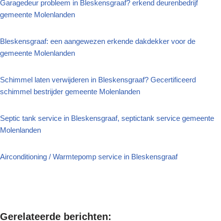
Garagedeur probleem in Bleskensgraaf? erkend deurenbedrijf
gemeente Molenlanden
Bleskensgraaf: een aangewezen erkende dakdekker voor de
gemeente Molenlanden
Schimmel laten verwijderen in Bleskensgraaf? Gecertificeerd
schimmel bestrijder gemeente Molenlanden
Septic tank service in Bleskensgraaf, septictank service gemeente
Molenlanden
Airconditioning / Warmtepomp service in Bleskensgraaf
Gerelateerde berichten: