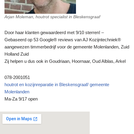
Arjan Moleman, houtrot specialist in Bleskensgraaf
Door haar klanten gewaardeerd met 9/10 sterren! –
Gebaseerd op 53 Google® reviews van AJ Kozijntechniek®
aangewezen timmerbedrijf voor de gemeente Molenlanden, Zuid
Holland Zuid
Zij helpen u dus ook in Goudriaan, Hoornaar, Oud Alblas, Arkel
078-2001051
houtrot en kozijnreparatie in Bleskensgraaf/ gemeente
Molenlanden
Ma-Za 9/17 open