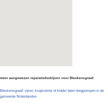
meer aangewezen reparatiebedrijven voor Bleskensgraaf:
Bleskensgraaf: vijver, kruipruimte of kelder laten leegpompen in de
gemeente Molenlanden