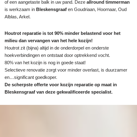
of een aangetaste balk in uw pand. Deze
allround timmerman
is werkzaam in
Bleskensgraaf
en Goudriaan, Hoornaar, Oud
Alblas, Arkel.
Houtrot reparatie is tot 90% minder belastend voor het
milieu dan vervangen van het hele kozijn!
Houtrot zit (bijna) altijd in de onderdorpel en onderste
hoekverbindingen en ontstaat door optrekkend vocht.
80% van het kozijn is nog in goede staat!
Selectieve renovatie zorgt voor minder overlast, is duurzamer
en…significant goedkoper.
De scherpste
offerte voor kozijn reparatie op maat in
Bleskensgraaf van deze gekwalificeerde specialist.