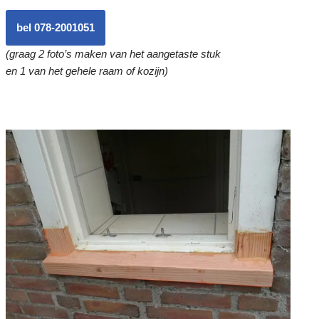
bel 078-2001051
(graag 2 foto’s maken van het aangetaste stuk
en 1 van het gehele raam of kozijn)