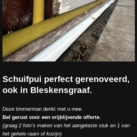
Schuifpui perfect gerenoveerd,
ook in Bleskensgraaf.
Deze timmerman denkt met u mee.
Bel gerust voor een vrijblijvende offerte.
(graag 2 foto’s maken van het aangetaste stuk en 1 van
het gehele raam of kozijn)