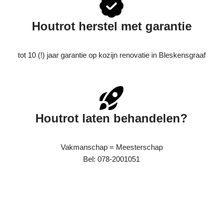
Houtrot herstel met garantie
tot 10 (!) jaar garantie op kozijn renovatie in Bleskensgraaf
Houtrot laten behandelen?
Vakmanschap = Meesterschap
Bel: 078-2001051