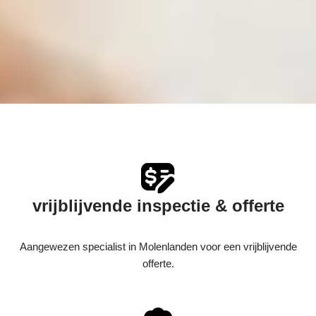
vrijblijvende inspectie & offerte
Aangewezen specialist in Molenlanden voor een vrijblijvende
offerte.