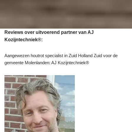
Reviews over uitvoerend partner van AJ
Kozijntechniek®:
Aangewezen houtrot specialist in Zuid Holland Zuid voor de
gemeente Molenlanden: AJ Kozijntechniek®