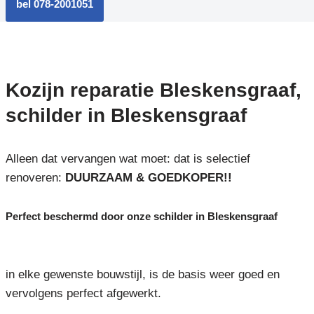
bel 078-2001051
Kozijn reparatie Bleskensgraaf,
schilder in Bleskensgraaf
Alleen dat vervangen wat moet: dat is selectief
renoveren:
DUURZAAM & GOEDKOPER!!
Perfect beschermd door onze schilder in Bleskensgraaf
in elke gewenste bouwstijl, is de basis weer goed en
vervolgens perfect afgewerkt.