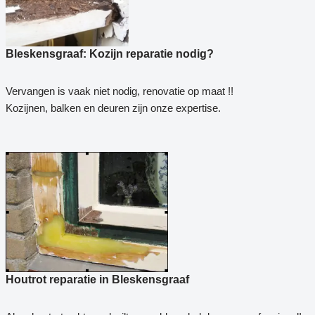
Bleskensgraaf: Kozijn reparatie nodig?
Vervangen is vaak niet nodig, renovatie op maat !!
Kozijnen, balken en deuren zijn onze expertise.
Houtrot reparatie in Bleskensgraaf