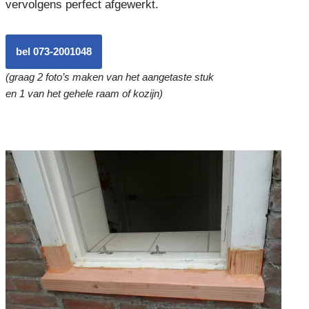
vervolgens perfect afgewerkt.
bel 073-2001048
(graag 2 foto’s maken van het aangetaste stuk
en 1 van het gehele raam of kozijn)