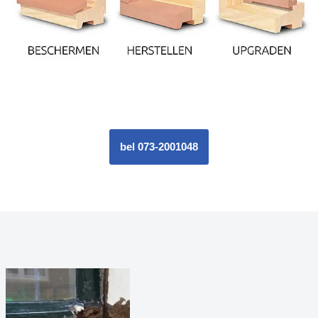
bel 073-2001048