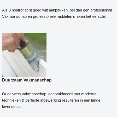
Als u houtrot echt goed wilt aanpakken, bel dan een professional!
Vakmanschap en professionele middelen maken het verschil.
Duurzaam Vakmanschap
Ouderwets vakmanschap, gecombineerd met moderne
technieken & perfecte afgewerking resulteren in een lange
levensduur.