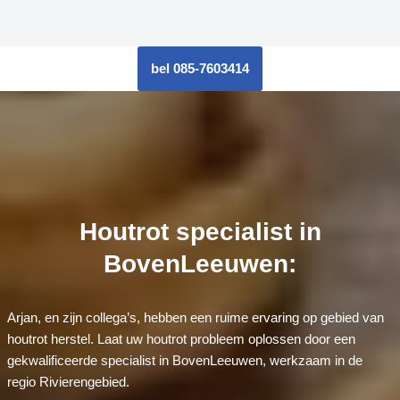
bel 085-7603414
Houtrot specialist in
BovenLeeuwen:
Arjan, en zijn collega’s, hebben een ruime ervaring op gebied van
houtrot herstel. Laat uw houtrot probleem oplossen door een
gekwalificeerde specialist in BovenLeeuwen, werkzaam in de
regio Rivierengebied.