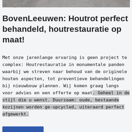
BovenLeeuwen: Houtrot perfect
behandeld, houtrestauratie op
maat!
Met onze jarenlange ervaring is geen project te
complex: Houtrestauratie in monumentale panden
waarbij we streven naar behoud van de originele
houten aspecten, tot preventieve behandelingen
bij nieuwbouw plannen. Wij komen graag langs
voor advies en een offerte op maat
. Geheel in de
stijl die u wenst.
Duurzaam: oude, bestaande
kozijnen worden ge-upcycled, uiteraard perfect
afgewerkt.