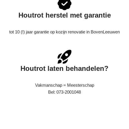
Houtrot herstel met garantie
tot 10 (!) jaar garantie op kozijn renovatie in BovenLeeuwen
Houtrot laten behandelen?
Vakmanschap = Meesterschap
Bel: 073-2001048