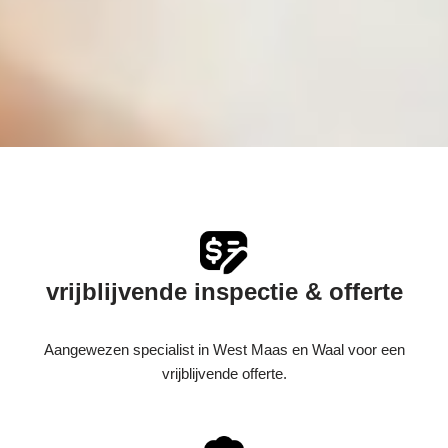
vrijblijvende inspectie & offerte
Aangewezen specialist in West Maas en Waal voor een
vrijblijvende offerte.