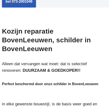
bel 073-2001048
Kozijn reparatie
BovenLeeuwen, schilder in
BovenLeeuwen
Alleen dat vervangen wat moet: dat is selectief
renoveren:
DUURZAAM & GOEDKOPER!!
Perfect beschermd door onze schilder in BovenLeeuwen
in elke gewenste bouwstijl, is de basis weer goed en