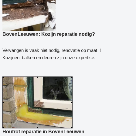
BovenLeeuwen: Kozijn reparatie nodig?
Vervangen is vaak niet nodig, renovatie op maat !!
Kozijnen, balken en deuren zijn onze expertise.
Houtrot reparatie in BovenLeeuwen