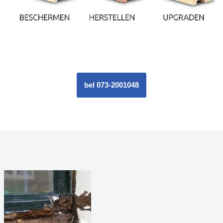
bel 073-2001048