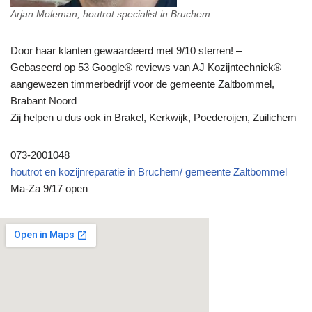
Arjan Moleman, houtrot specialist in Bruchem
Door haar klanten gewaardeerd met 9/10 sterren! –
Gebaseerd op 53 Google® reviews van AJ Kozijntechniek®
aangewezen timmerbedrijf voor de gemeente Zaltbommel,
Brabant Noord
Zij helpen u dus ook in Brakel, Kerkwijk, Poederoijen, Zuilichem
073-2001048
houtrot en kozijnreparatie in Bruchem/ gemeente Zaltbommel
Ma-Za 9/17 open