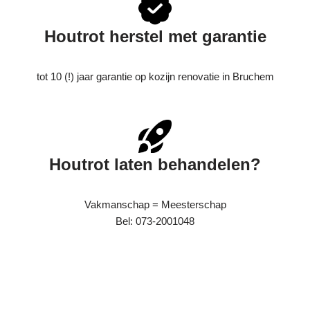
Houtrot herstel met garantie
tot 10 (!) jaar garantie op kozijn renovatie in Bruchem
Houtrot laten behandelen?
Vakmanschap = Meesterschap
Bel: 073-2001048