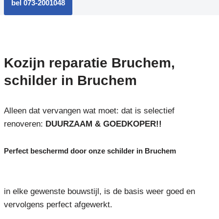
bel 073-2001048
Kozijn reparatie Bruchem,
schilder in Bruchem
Alleen dat vervangen wat moet: dat is selectief
renoveren:
DUURZAAM & GOEDKOPER!!
Perfect beschermd door onze schilder in Bruchem
in elke gewenste bouwstijl, is de basis weer goed en
vervolgens perfect afgewerkt.