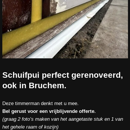
Schuifpui perfect gerenoveerd,
ook in Bruchem.
Deze timmerman denkt met u mee.
Bel gerust voor een vrijblijvende offerte.
(graag 2 foto’s maken van het aangetaste stuk en 1 van
het gehele raam of kozijn)