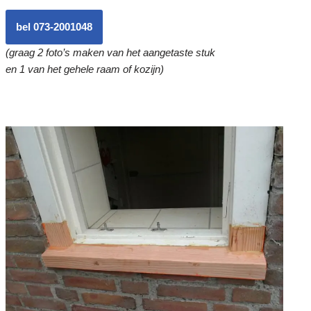
bel 073-2001048
(graag 2 foto’s maken van het aangetaste stuk
en 1 van het gehele raam of kozijn)