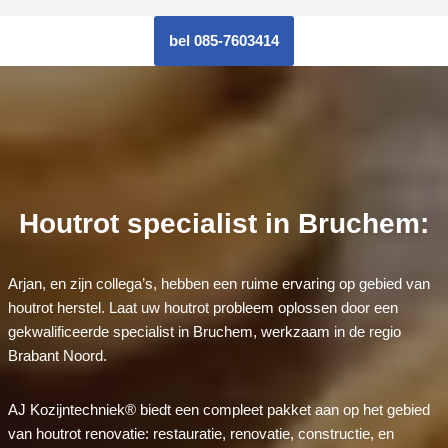
bel 085-7603414
Houtrot specialist in Bruchem:
Arjan, en zijn collega’s, hebben een ruime ervaring op gebied van
houtrot herstel. Laat uw houtrot probleem oplossen door een
gekwalificeerde specialist in Bruchem, werkzaam in de regio
Brabant Noord.
AJ Kozijntechniek® biedt een compleet pakket aan op het gebied
van houtrot renovatie: restauratie, renovatie, constructie, en