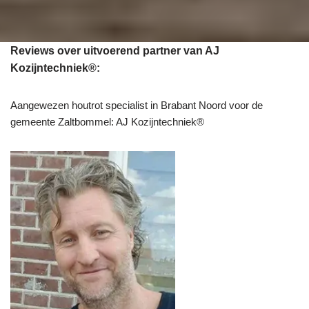
Reviews over uitvoerend partner van AJ
Kozijntechniek®:
Aangewezen houtrot specialist in Brabant Noord voor de
gemeente Zaltbommel: AJ Kozijntechniek®