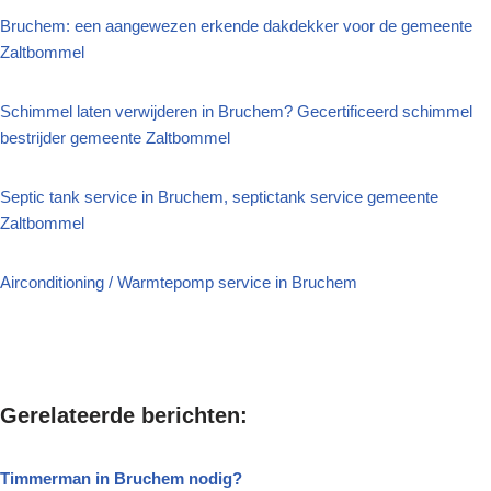
Bruchem: een aangewezen erkende dakdekker voor de gemeente
Zaltbommel
Schimmel laten verwijderen in Bruchem? Gecertificeerd schimmel
bestrijder gemeente Zaltbommel
Septic tank service in Bruchem, septictank service gemeente
Zaltbommel
Airconditioning / Warmtepomp service in Bruchem
Gerelateerde berichten:
Timmerman in Bruchem nodig?