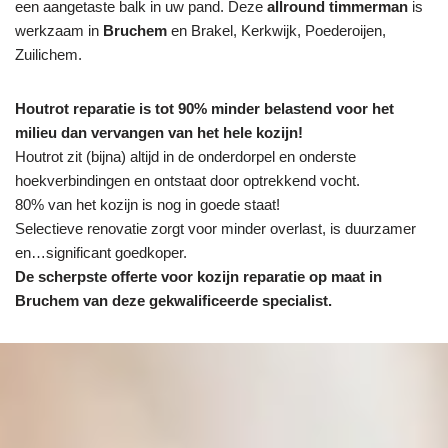
een aangetaste balk in uw pand. Deze
allround timmerman
is
werkzaam in
Bruchem
en Brakel, Kerkwijk, Poederoijen,
Zuilichem.
Houtrot reparatie is tot 90% minder belastend voor het
milieu dan vervangen van het hele kozijn!
Houtrot zit (bijna) altijd in de onderdorpel en onderste
hoekverbindingen en ontstaat door optrekkend vocht.
80% van het kozijn is nog in goede staat!
Selectieve renovatie zorgt voor minder overlast, is duurzamer
en…significant goedkoper.
De scherpste
offerte voor kozijn reparatie op maat in
Bruchem van deze gekwalificeerde specialist.