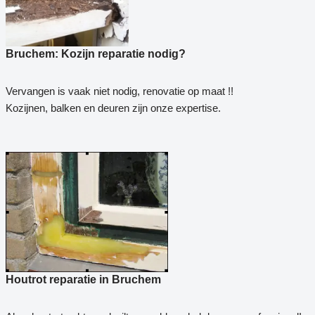
Bruchem: Kozijn reparatie nodig?
Vervangen is vaak niet nodig, renovatie op maat !!
Kozijnen, balken en deuren zijn onze expertise.
Houtrot reparatie in Bruchem