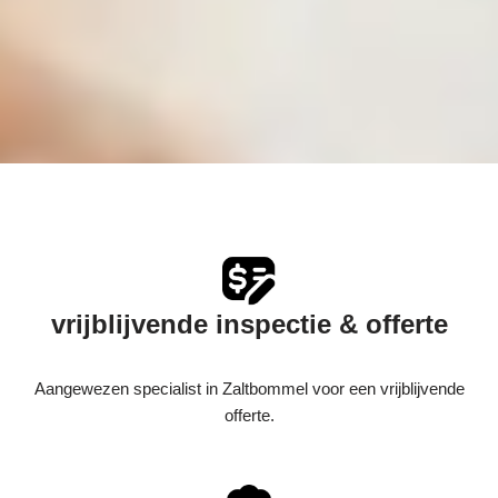
vrijblijvende inspectie & offerte
Aangewezen specialist in Zaltbommel voor een vrijblijvende
offerte.