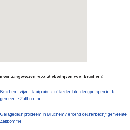
meer aangewezen reparatiebedrijven voor Bruchem:
Bruchem: vijver, kruipruimte of kelder laten leegpompen in de
gemeente Zaltbommel
Garagedeur probleem in Bruchem? erkend deurenbedrijf gemeente
Zaltbommel