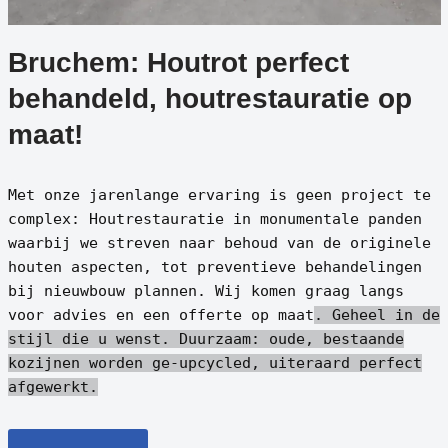
Bruchem: Houtrot perfect
behandeld, houtrestauratie op
maat!
Met onze jarenlange ervaring is geen project te
complex: Houtrestauratie in monumentale panden
waarbij we streven naar behoud van de originele
houten aspecten, tot preventieve behandelingen
bij nieuwbouw plannen. Wij komen graag langs
voor advies en een offerte op maat
. Geheel in de
stijl die u wenst.
Duurzaam: oude, bestaande
kozijnen worden ge-upcycled, uiteraard perfect
afgewerkt.