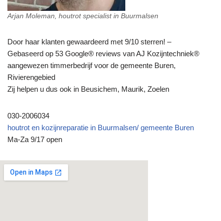
Arjan Moleman, houtrot specialist in Buurmalsen
Door haar klanten gewaardeerd met 9/10 sterren! –
Gebaseerd op 53 Google® reviews van AJ Kozijntechniek®
aangewezen timmerbedrijf voor de gemeente Buren,
Rivierengebied
Zij helpen u dus ook in Beusichem, Maurik, Zoelen
030-2006034
houtrot en kozijnreparatie in Buurmalsen/ gemeente Buren
Ma-Za 9/17 open