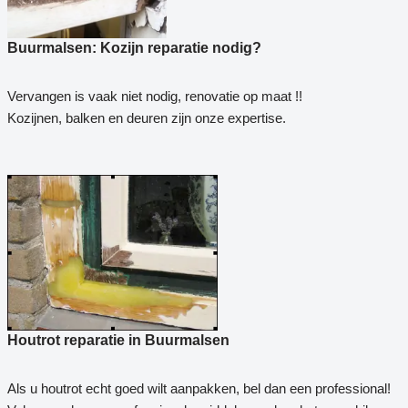
Buurmalsen: Kozijn reparatie nodig?
Vervangen is vaak niet nodig, renovatie op maat !!
Kozijnen, balken en deuren zijn onze expertise.
Houtrot reparatie in Buurmalsen
Als u houtrot echt goed wilt aanpakken, bel dan een professional!