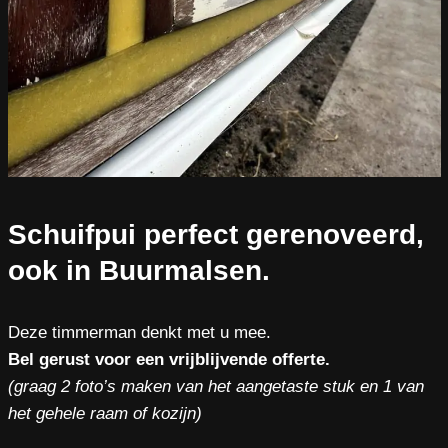
Schuifpui perfect gerenoveerd,
ook in Buurmalsen.
Deze timmerman denkt met u mee.
Bel gerust voor een vrijblijvende offerte.
(graag 2 foto’s maken van het aangetaste stuk en 1 van
het gehele raam of kozijn)