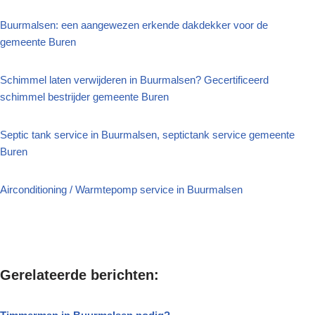
Buurmalsen: een aangewezen erkende dakdekker voor de
gemeente Buren
Schimmel laten verwijderen in Buurmalsen? Gecertificeerd
schimmel bestrijder gemeente Buren
Septic tank service in Buurmalsen, septictank service gemeente
Buren
Airconditioning / Warmtepomp service in Buurmalsen
Gerelateerde berichten: