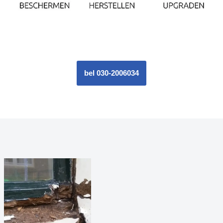
bel 030-2006034