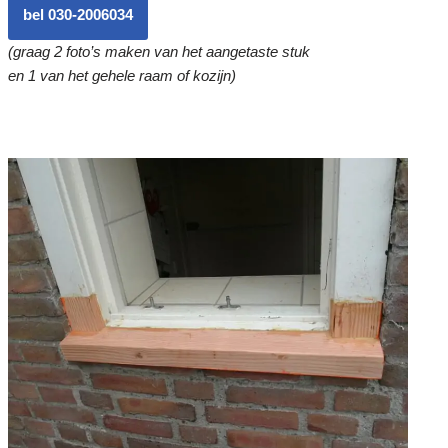
bel 030-2006034
(graag 2 foto’s maken van het aangetaste stuk
en 1 van het gehele raam of kozijn)