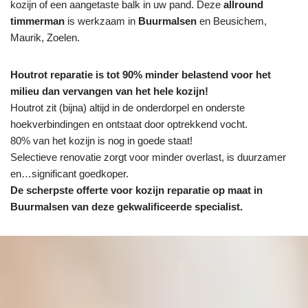
kozijn of een aangetaste balk in uw pand. Deze
allround
timmerman
is werkzaam in
Buurmalsen
en Beusichem,
Maurik, Zoelen.
Houtrot reparatie is tot 90% minder belastend voor het
milieu dan vervangen van het hele kozijn!
Houtrot zit (bijna) altijd in de onderdorpel en onderste
hoekverbindingen en ontstaat door optrekkend vocht.
80% van het kozijn is nog in goede staat!
Selectieve renovatie zorgt voor minder overlast, is duurzamer
en…significant goedkoper.
De scherpste
offerte voor kozijn reparatie op maat in
Buurmalsen van deze gekwalificeerde specialist.