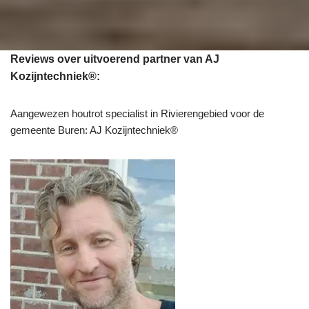
Reviews over uitvoerend partner van AJ
Kozijntechniek®:
Aangewezen houtrot specialist in Rivierengebied voor de
gemeente Buren: AJ Kozijntechniek®