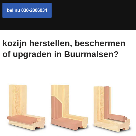
bel nu 030-2006034
kozijn herstellen, beschermen
of upgraden in Buurmalsen?