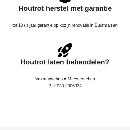
Houtrot herstel met garantie
tot 10 (!) jaar garantie op kozijn renovatie in Buurmalsen
Houtrot laten behandelen?
Vakmanschap = Meesterschap
Bel: 030-2006034