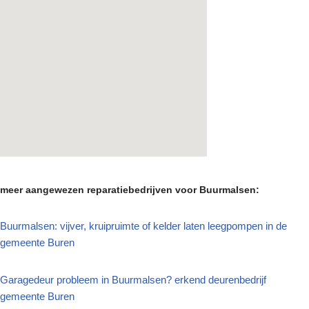
meer aangewezen reparatiebedrijven voor Buurmalsen:
Buurmalsen: vijver, kruipruimte of kelder laten leegpompen in de
gemeente Buren
Garagedeur probleem in Buurmalsen? erkend deurenbedrijf
gemeente Buren