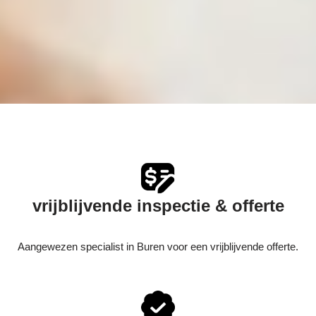
vrijblijvende inspectie & offerte
Aangewezen specialist in Buren voor een vrijblijvende offerte.