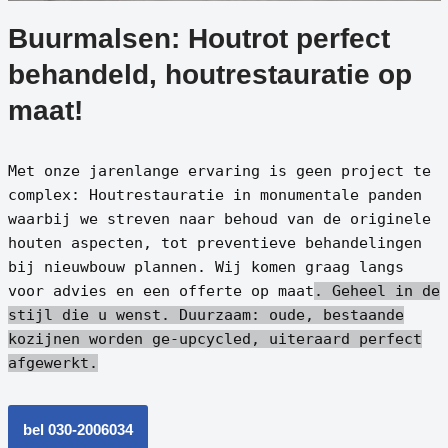
Buurmalsen: Houtrot perfect
behandeld, houtrestauratie op
maat!
Met onze jarenlange ervaring is geen project te
complex: Houtrestauratie in monumentale panden
waarbij we streven naar behoud van de originele
houten aspecten, tot preventieve behandelingen
bij nieuwbouw plannen. Wij komen graag langs
voor advies en een offerte op maat
. Geheel in de
stijl die u wenst.
Duurzaam: oude, bestaande
kozijnen worden ge-upcycled, uiteraard perfect
afgewerkt.
bel 030-2006034