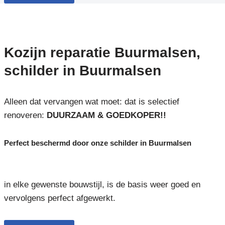
Kozijn reparatie Buurmalsen,
schilder in Buurmalsen
Alleen dat vervangen wat moet: dat is selectief
renoveren:
DUURZAAM & GOEDKOPER!!
Perfect beschermd door onze schilder in Buurmalsen
in elke gewenste bouwstijl, is de basis weer goed en
vervolgens perfect afgewerkt.