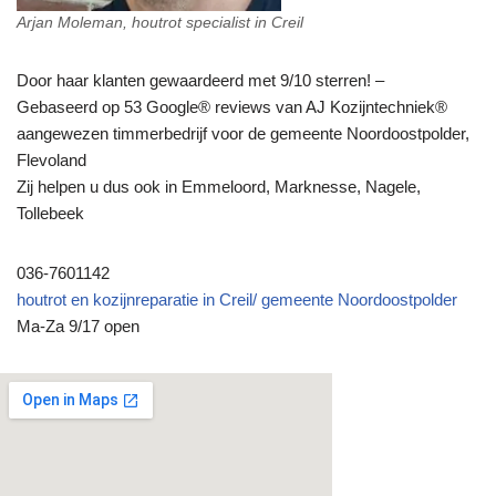
Arjan Moleman, houtrot specialist in Creil
Door haar klanten gewaardeerd met 9/10 sterren! –
Gebaseerd op 53 Google® reviews van AJ Kozijntechniek®
aangewezen timmerbedrijf voor de gemeente Noordoostpolder,
Flevoland
Zij helpen u dus ook in Emmeloord, Marknesse, Nagele,
Tollebeek
036-7601142
houtrot en kozijnreparatie in Creil/ gemeente Noordoostpolder
Ma-Za 9/17 open