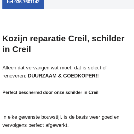
bel 036-7601142
Kozijn reparatie Creil, schilder
in Creil
Alleen dat vervangen wat moet: dat is selectief
renoveren:
DUURZAAM & GOEDKOPER!!
Perfect beschermd door onze schilder in Creil
in elke gewenste bouwstijl, is de basis weer goed en
vervolgens perfect afgewerkt.