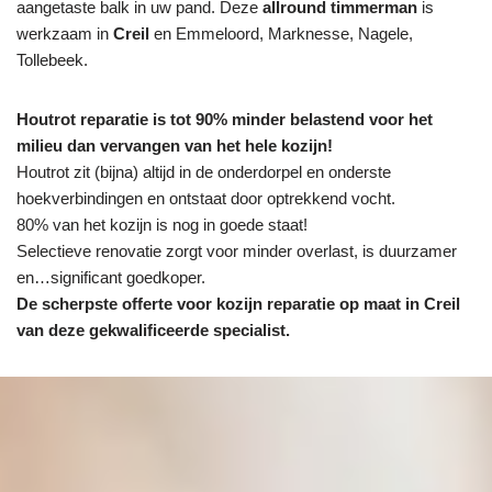
aangetaste balk in uw pand. Deze
allround timmerman
is
werkzaam in
Creil
en Emmeloord, Marknesse, Nagele,
Tollebeek.
Houtrot reparatie is tot 90% minder belastend voor het
milieu dan vervangen van het hele kozijn!
Houtrot zit (bijna) altijd in de onderdorpel en onderste
hoekverbindingen en ontstaat door optrekkend vocht.
80% van het kozijn is nog in goede staat!
Selectieve renovatie zorgt voor minder overlast, is duurzamer
en…significant goedkoper.
De scherpste
offerte voor kozijn reparatie op maat in Creil
van deze gekwalificeerde specialist.