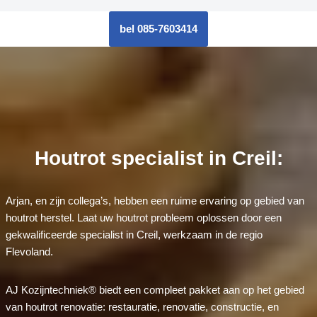
bel 085-7603414
Houtrot specialist in Creil:
Arjan, en zijn collega’s, hebben een ruime ervaring op gebied van
houtrot herstel. Laat uw houtrot probleem oplossen door een
gekwalificeerde specialist in Creil, werkzaam in de regio
Flevoland.
AJ Kozijntechniek® biedt een compleet pakket aan op het gebied
van houtrot renovatie: restauratie, renovatie, constructie, en