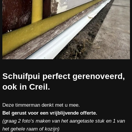
Schuifpui perfect gerenoveerd,
ook in Creil.
Deze timmerman denkt met u mee.
Bel gerust voor een vrijblijvende offerte.
(graag 2 foto’s maken van het aangetaste stuk en 1 van
het gehele raam of kozijn)