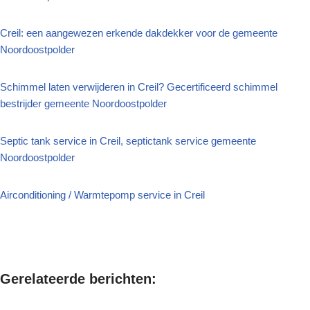
Creil: een aangewezen erkende dakdekker voor de gemeente
Noordoostpolder
Schimmel laten verwijderen in Creil? Gecertificeerd schimmel
bestrijder gemeente Noordoostpolder
Septic tank service in Creil, septictank service gemeente
Noordoostpolder
Airconditioning / Warmtepomp service in Creil
Gerelateerde berichten: