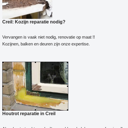
Creil: Kozijn reparatie nodig?
Vervangen is vaak niet nodig, renovatie op maat !!
Kozijnen, balken en deuren zijn onze expertise.
Houtrot reparatie in Creil