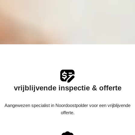
vrijblijvende inspectie & offerte
Aangewezen specialist in Noordoostpolder voor een vrijblijvende
offerte.