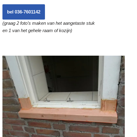
bel 036-7601142
(graag 2 foto’s maken van het aangetaste stuk
en 1 van het gehele raam of kozijn)