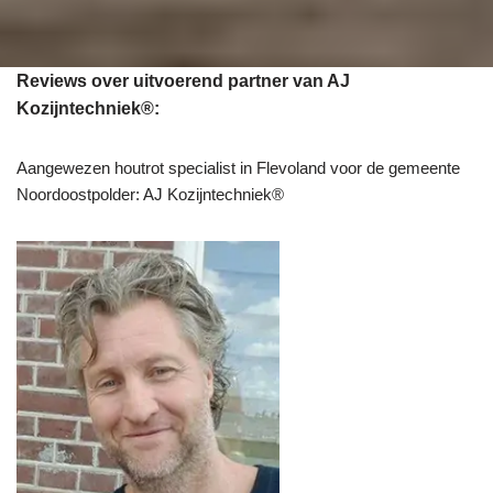
Reviews over uitvoerend partner van AJ
Kozijntechniek®:
Aangewezen houtrot specialist in Flevoland voor de gemeente
Noordoostpolder: AJ Kozijntechniek®