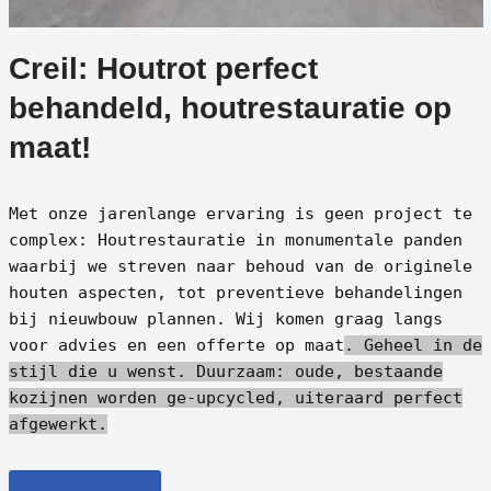
Creil: Houtrot perfect
behandeld, houtrestauratie op
maat!
Met onze jarenlange ervaring is geen project te
complex: Houtrestauratie in monumentale panden
waarbij we streven naar behoud van de originele
houten aspecten, tot preventieve behandelingen
bij nieuwbouw plannen. Wij komen graag langs
voor advies en een offerte op maat
. Geheel in de
stijl die u wenst.
Duurzaam: oude, bestaande
kozijnen worden ge-upcycled, uiteraard perfect
afgewerkt.