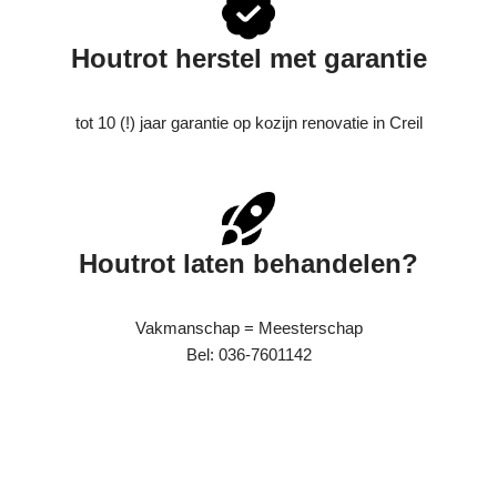
Houtrot herstel met garantie
tot 10 (!) jaar garantie op kozijn renovatie in Creil
Houtrot laten behandelen?
Vakmanschap = Meesterschap
Bel: 036-7601142