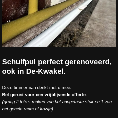
Schuifpui perfect gerenoveerd,
ook in De-Kwakel.
Deze timmerman denkt met u mee.
Bel gerust voor een vrijblijvende offerte.
(graag 2 foto’s maken van het aangetaste stuk en 1 van
het gehele raam of kozijn)