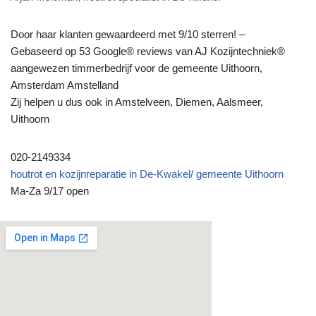
Door haar klanten gewaardeerd met 9/10 sterren! –
Gebaseerd op 53 Google® reviews van AJ Kozijntechniek®
aangewezen timmerbedrijf voor de gemeente Uithoorn,
Amsterdam Amstelland
Zij helpen u dus ook in Amstelveen, Diemen, Aalsmeer,
Uithoorn
020-2149334
houtrot en kozijnreparatie in De-Kwakel/ gemeente Uithoorn
Ma-Za 9/17 open