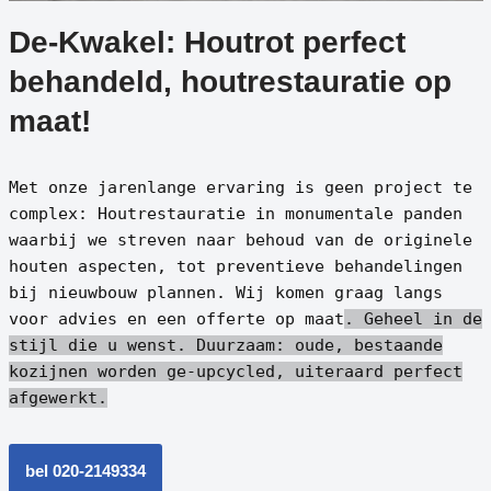
De-Kwakel: Houtrot perfect
behandeld, houtrestauratie op
maat!
Met onze jarenlange ervaring is geen project te
complex: Houtrestauratie in monumentale panden
waarbij we streven naar behoud van de originele
houten aspecten, tot preventieve behandelingen
bij nieuwbouw plannen. Wij komen graag langs
voor advies en een offerte op maat
. Geheel in de
stijl die u wenst.
Duurzaam: oude, bestaande
kozijnen worden ge-upcycled, uiteraard perfect
afgewerkt.
bel 020-2149334