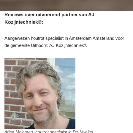
Reviews over uitvoerend partner van AJ
Kozijntechniek®:
Aangewezen houtrot specialist in Amsterdam Amstelland voor
de gemeente Uithoorn: AJ Kozijntechniek®
Arjan Moleman, houtrot specialist in De-Kwakel