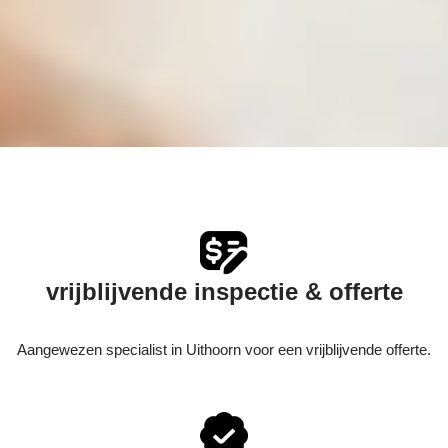
vrijblijvende inspectie & offerte
Aangewezen specialist in Uithoorn voor een vrijblijvende offerte.