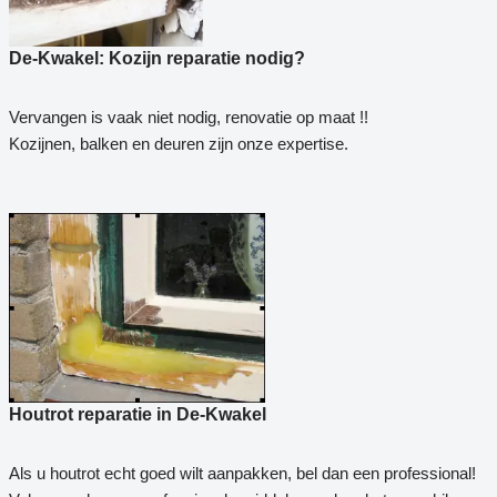
De-Kwakel: Kozijn reparatie nodig?
Vervangen is vaak niet nodig, renovatie op maat !!
Kozijnen, balken en deuren zijn onze expertise.
Houtrot reparatie in De-Kwakel
Als u houtrot echt goed wilt aanpakken, bel dan een professional!