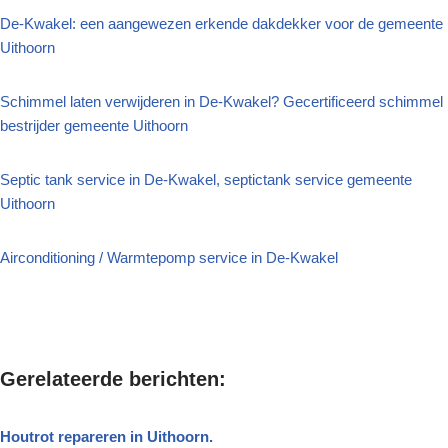
De-Kwakel: een aangewezen erkende dakdekker voor de gemeente
Uithoorn
Schimmel laten verwijderen in De-Kwakel? Gecertificeerd schimmel
bestrijder gemeente Uithoorn
Septic tank service in De-Kwakel, septictank service gemeente
Uithoorn
Airconditioning / Warmtepomp service in De-Kwakel
Gerelateerde berichten:
Houtrot repareren in Uithoorn.