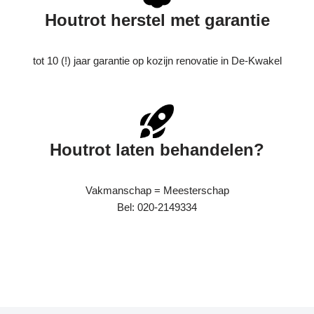
Houtrot herstel met garantie
tot 10 (!) jaar garantie op kozijn renovatie in De-Kwakel
Houtrot laten behandelen?
Vakmanschap = Meesterschap
Bel: 020-2149334