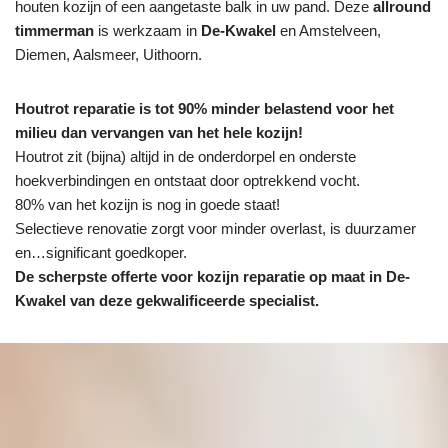
houten kozijn of een aangetaste balk in uw pand. Deze
allround
timmerman
is werkzaam in
De-Kwakel
en Amstelveen,
Diemen, Aalsmeer, Uithoorn.
Houtrot reparatie is tot 90% minder belastend voor het
milieu dan vervangen van het hele kozijn!
Houtrot zit (bijna) altijd in de onderdorpel en onderste
hoekverbindingen en ontstaat door optrekkend vocht.
80% van het kozijn is nog in goede staat!
Selectieve renovatie zorgt voor minder overlast, is duurzamer
en…significant goedkoper.
De scherpste
offerte voor kozijn reparatie op maat in De-
Kwakel van deze gekwalificeerde specialist.