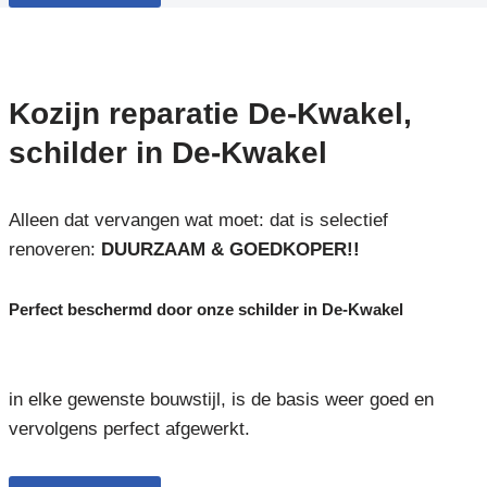
Kozijn reparatie De-Kwakel,
schilder in De-Kwakel
Alleen dat vervangen wat moet: dat is selectief
renoveren:
DUURZAAM & GOEDKOPER!!
Perfect beschermd door onze schilder in De-Kwakel
in elke gewenste bouwstijl, is de basis weer goed en
vervolgens perfect afgewerkt.