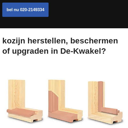
bel nu 020-2149334
kozijn herstellen, beschermen
of upgraden in De-Kwakel?