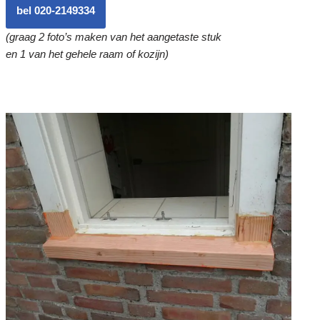
bel 020-2149334
(graag 2 foto’s maken van het aangetaste stuk
en 1 van het gehele raam of kozijn)