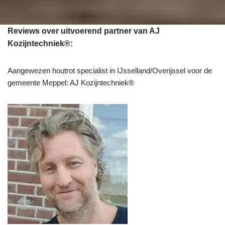
Reviews over uitvoerend partner van AJ
Kozijntechniek®:
Aangewezen houtrot specialist in IJsselland/Overijssel voor de
gemeente Meppel: AJ Kozijntechniek®