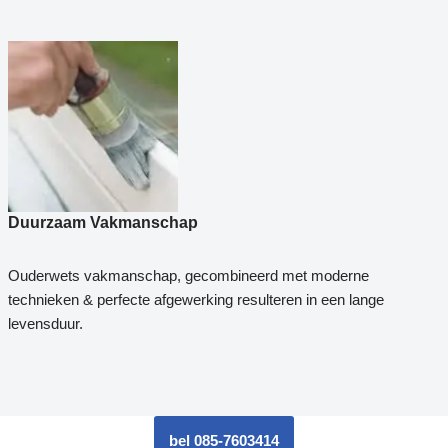
Duurzaam Vakmanschap
Ouderwets vakmanschap, gecombineerd met moderne
technieken & perfecte afgewerking resulteren in een lange
levensduur.
bel 085-7603414