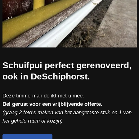
Schuifpui perfect gerenoveerd,
ook in DeSchiphorst.
Deze timmerman denkt met u mee.
Bel gerust voor een vrijblijvende offerte.
(graag 2 foto’s maken van het aangetaste stuk en 1 van
het gehele raam of kozijn)