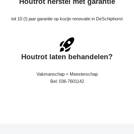
Houtrot herstel met garantie
tot 10 (!) jaar garantie op kozijn renovatie in DeSchiphorst
Houtrot laten behandelen?
Vakmanschap = Meesterschap
Bel: 036-7601142