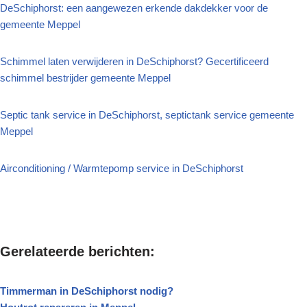
DeSchiphorst: een aangewezen erkende dakdekker voor de
gemeente Meppel
Schimmel laten verwijderen in DeSchiphorst? Gecertificeerd
schimmel bestrijder gemeente Meppel
Septic tank service in DeSchiphorst, septictank service gemeente
Meppel
Airconditioning / Warmtepomp service in DeSchiphorst
Gerelateerde berichten:
Timmerman in DeSchiphorst nodig?