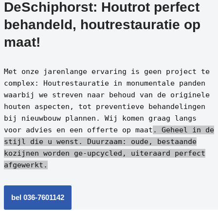
DeSchiphorst: Houtrot perfect
behandeld, houtrestauratie op
maat!
Met onze jarenlange ervaring is geen project te
complex: Houtrestauratie in monumentale panden
waarbij we streven naar behoud van de originele
houten aspecten, tot preventieve behandelingen
bij nieuwbouw plannen. Wij komen graag langs
voor advies en een offerte op maat
. Geheel in de
stijl die u wenst.
Duurzaam: oude, bestaande
kozijnen worden ge-upcycled, uiteraard perfect
afgewerkt.
bel 036-7601142