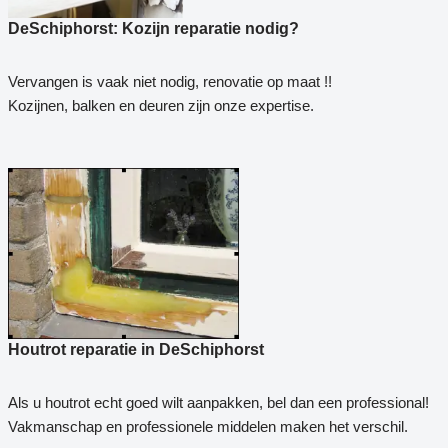
DeSchiphorst: Kozijn reparatie nodig?
Vervangen is vaak niet nodig, renovatie op maat !!
Kozijnen, balken en deuren zijn onze expertise.
Houtrot reparatie in DeSchiphorst
Als u houtrot echt goed wilt aanpakken, bel dan een professional!
Vakmanschap en professionele middelen maken het verschil.