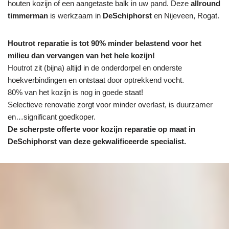
houten kozijn of een aangetaste balk in uw pand. Deze
allround
timmerman
is werkzaam in
DeSchiphorst
en Nijeveen, Rogat.
Houtrot reparatie is tot 90% minder belastend voor het
milieu dan vervangen van het hele kozijn!
Houtrot zit (bijna) altijd in de onderdorpel en onderste
hoekverbindingen en ontstaat door optrekkend vocht.
80% van het kozijn is nog in goede staat!
Selectieve renovatie zorgt voor minder overlast, is duurzamer
en…significant goedkoper.
De scherpste
offerte voor kozijn reparatie op maat in
DeSchiphorst van deze gekwalificeerde specialist.