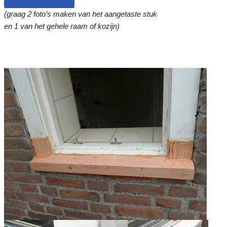
(graag 2 foto’s maken van het aangetaste stuk
en 1 van het gehele raam of kozijn)