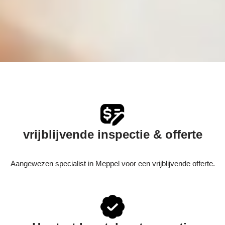
vrijblijvende inspectie & offerte
Aangewezen specialist in Meppel voor een vrijblijvende offerte.