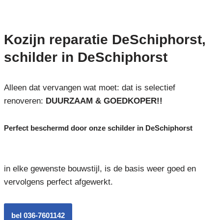
Kozijn reparatie DeSchiphorst,
schilder in DeSchiphorst
Alleen dat vervangen wat moet: dat is selectief
renoveren:
DUURZAAM & GOEDKOPER!!
Perfect beschermd door onze schilder in DeSchiphorst
in elke gewenste bouwstijl, is de basis weer goed en
vervolgens perfect afgewerkt.
bel 036-7601142