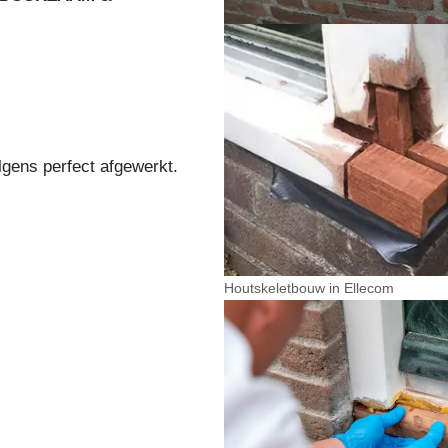
lgens perfect afgewerkt.
Houtskeletbouw in Ellecom