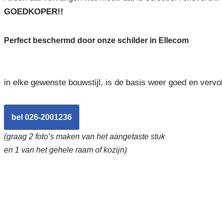
GOEDKOPER!!
Perfect beschermd door onze schilder in Ellecom
in elke gewenste bouwstijl, is de basis weer goed en vervo
bel 026-2001236
(graag 2 foto’s maken van het aangetaste stuk
en 1 van het gehele raam of kozijn)