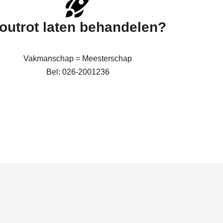
outrot laten behandelen?
Vakmanschap = Meesterschap
Bel: 026-2001236