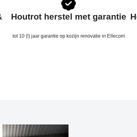
&
Houtrot herstel met garantie
H
tot 10 (!) jaar garantie op kozijn renovatie in Ellecom