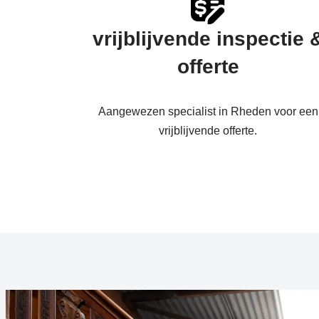
vrijblijvende inspectie 
offerte
Aangewezen specialist in Rheden voor een
vrijblijvende offerte.