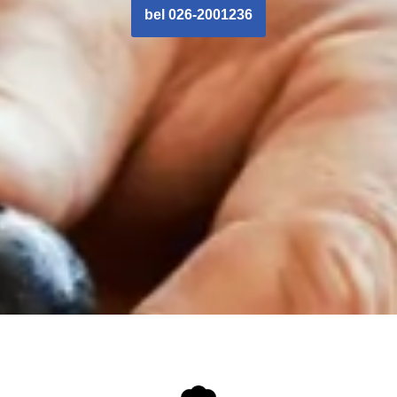
bel 026-2001236