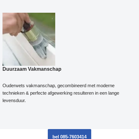
Duurzaam Vakmanschap
Ouderwets vakmanschap, gecombineerd met moderne
technieken & perfecte afgewerking resulteren in een lange
levensduur.
bel 085-7603414