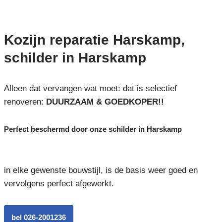
Kozijn reparatie Harskamp,
schilder in Harskamp
Alleen dat vervangen wat moet: dat is selectief
renoveren:
DUURZAAM & GOEDKOPER!!
Perfect beschermd door onze schilder in Harskamp
in elke gewenste bouwstijl, is de basis weer goed en
vervolgens perfect afgewerkt.
bel 026-2001236