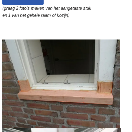
(graag 2 foto’s maken van het aangetaste stuk
en 1 van het gehele raam of kozijn)