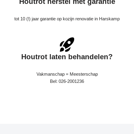
Houtrot herstel met garantie
tot 10 (!) jaar garantie op kozijn renovatie in Harskamp
Houtrot laten behandelen?
Vakmanschap = Meesterschap
Bel: 026-2001236