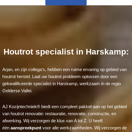
Houtrot specialist in Harskamp:
Arjan, en zijn collega’s, hebben een ruime ervaring op gebied van
houtrot herstel. Laat uw houtrot probleem oplossen door een
gekwalificeerde specialist in Harskamp, werkzaam in de regio
Gelderse Vallei.
AJ Kozijntechniek® biedt een compleet pakket aan op het gebied
van houtrot renovatie: restauratie, renovatie, constructie, en
afwerking. Wij verzorgen de klus van A tot Z. U heeft
één
aanspreekpunt
voor alle werkzaamheden. Wij verzorgen de