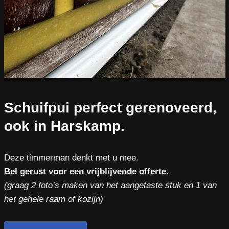
Schuifpui perfect gerenoveerd,
ook in Harskamp.
Deze timmerman denkt met u mee.
Bel gerust voor een vrijblijvende offerte.
(graag 2 foto’s maken van het aangetaste stuk en 1 van
het gehele raam of kozijn)