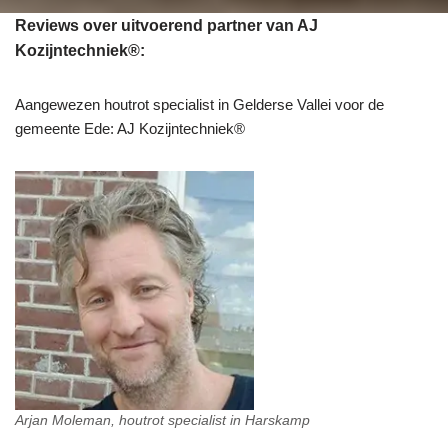
Reviews over uitvoerend partner van AJ
Kozijntechniek®:
Aangewezen houtrot specialist in Gelderse Vallei voor de
gemeente Ede: AJ Kozijntechniek®
Arjan Moleman, houtrot specialist in Harskamp