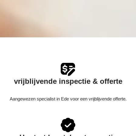
vrijblijvende inspectie & offerte
Aangewezen specialist in Ede voor een vrijblijvende offerte.