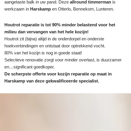
aangetaste balk in uw pand. Deze
allround timmerman
is
werkzaam in
Harskamp
en Otterlo, Bennekom, Lunteren.
Houtrot reparatie is tot 90% minder belastend voor het
milieu dan vervangen van het hele kozijn!
Houtrot zit (bijna) altijd in de onderdorpel en onderste
hoekverbindingen en ontstaat door optrekkend vocht.
80% van het kozijn is nog in goede staat!
Selectieve renovatie zorgt voor minder overlast, is duurzamer
en…significant goedkoper.
De scherpste
offerte voor kozijn reparatie op maat in
Harskamp van deze gekwalificeerde specialist.