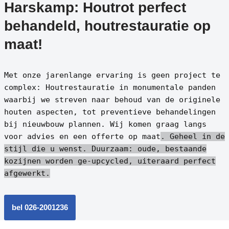
Harskamp: Houtrot perfect
behandeld, houtrestauratie op
maat!
Met onze jarenlange ervaring is geen project te
complex: Houtrestauratie in monumentale panden
waarbij we streven naar behoud van de originele
houten aspecten, tot preventieve behandelingen
bij nieuwbouw plannen. Wij komen graag langs
voor advies en een offerte op maat
. Geheel in de
stijl die u wenst.
Duurzaam: oude, bestaande
kozijnen worden ge-upcycled, uiteraard perfect
afgewerkt.
bel 026-2001236