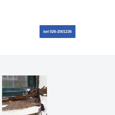
bel 026-2001236