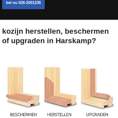
bel nu 026-2001236
kozijn herstellen, beschermen
of upgraden in Harskamp?