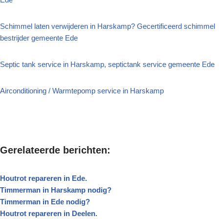
Schimmel laten verwijderen in Harskamp? Gecertificeerd schimmel
bestrijder gemeente Ede
Septic tank service in Harskamp, septictank service gemeente Ede
Airconditioning / Warmtepomp service in Harskamp
Gerelateerde berichten:
Houtrot repareren in Ede.
Timmerman in Harskamp nodig?
Timmerman in Ede nodig?
Houtrot repareren in Deelen.