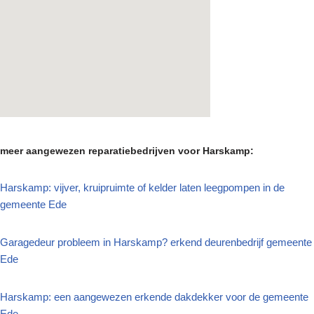
meer aangewezen reparatiebedrijven voor Harskamp:
Harskamp: vijver, kruipruimte of kelder laten leegpompen in de
gemeente Ede
Garagedeur probleem in Harskamp? erkend deurenbedrijf gemeente
Ede
Harskamp: een aangewezen erkende dakdekker voor de gemeente
Ede