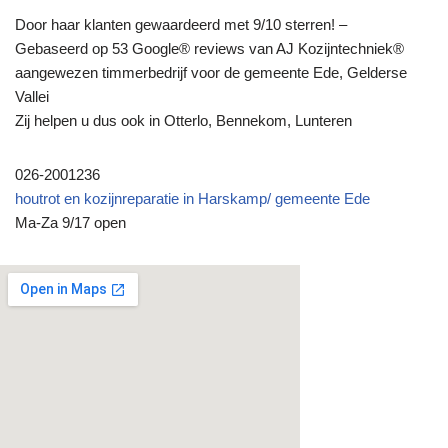
Door haar klanten gewaardeerd met 9/10 sterren! –
Gebaseerd op 53 Google® reviews van AJ Kozijntechniek®
aangewezen timmerbedrijf voor de gemeente Ede, Gelderse
Vallei
Zij helpen u dus ook in Otterlo, Bennekom, Lunteren
026-2001236
houtrot en kozijnreparatie in Harskamp/ gemeente Ede
Ma-Za 9/17 open