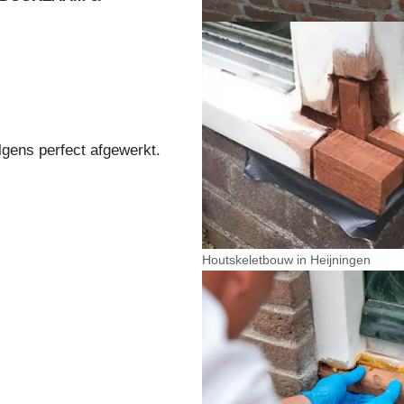
lgens perfect afgewerkt.
Houtskeletbouw in Heijningen