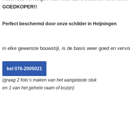
GOEDKOPER!!
Perfect beschermd door onze schilder in Heijningen
in elke gewenste bouwstijl, is de basis weer goed en vervo
bel 076-2005021
(graag 2 foto’s maken van het aangetaste stuk
en 1 van het gehele raam of kozijn)