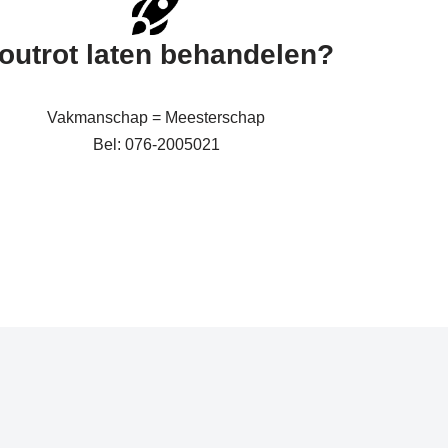
outrot laten behandelen?
Vakmanschap = Meesterschap
Bel: 076-2005021