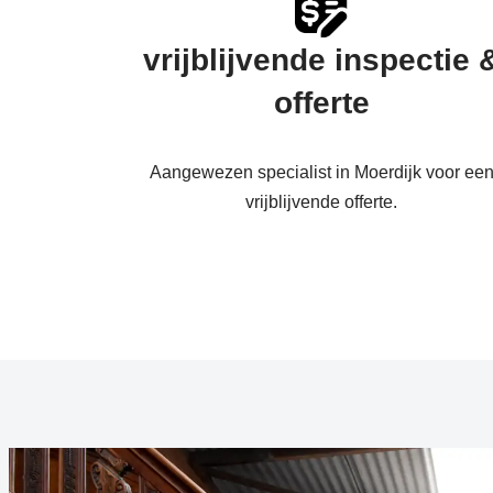
vrijblijvende inspectie 
offerte
Aangewezen specialist in Moerdijk voor ee
vrijblijvende offerte.