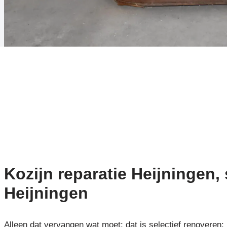
Kozijn reparatie Heijningen, 
Heijningen
Alleen dat vervangen wat moet: dat is selectief renoveren: