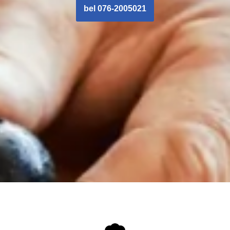
bel 076-2005021