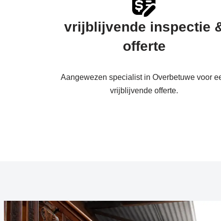
vrijblijvende inspectie 
offerte
Aangewezen specialist in Overbetuwe voor e
vrijblijvende offerte.