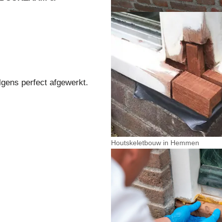
lgens perfect afgewerkt.
Houtskeletbouw in Hemmen