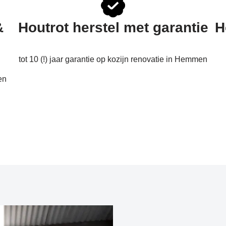
&
Houtrot herstel met garantie
H
tot 10 (!) jaar garantie op kozijn renovatie in Hemmen
en