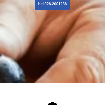
bel 026-2001236