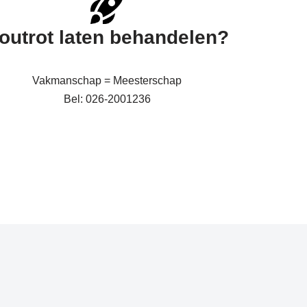
outrot laten behandelen?
Vakmanschap = Meesterschap
Bel: 026-2001236