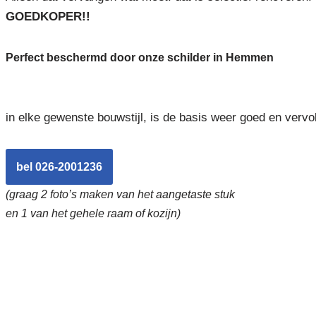
GOEDKOPER!!
Perfect beschermd door onze schilder in Hemmen
in elke gewenste bouwstijl, is de basis weer goed en vervo
bel 026-2001236
(graag 2 foto’s maken van het aangetaste stuk
en 1 van het gehele raam of kozijn)