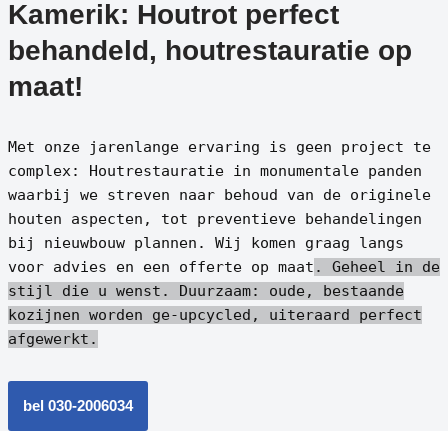
Kamerik: Houtrot perfect
behandeld, houtrestauratie op
maat!
Met onze jarenlange ervaring is geen project te
complex: Houtrestauratie in monumentale panden
waarbij we streven naar behoud van de originele
houten aspecten, tot preventieve behandelingen
bij nieuwbouw plannen. Wij komen graag langs
voor advies en een offerte op maat
. Geheel in de
stijl die u wenst.
Duurzaam: oude, bestaande
kozijnen worden ge-upcycled, uiteraard perfect
afgewerkt.
bel 030-2006034