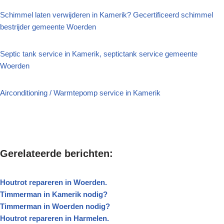
Schimmel laten verwijderen in Kamerik? Gecertificeerd schimmel
bestrijder gemeente Woerden
Septic tank service in Kamerik, septictank service gemeente
Woerden
Airconditioning / Warmtepomp service in Kamerik
Gerelateerde berichten:
Houtrot repareren in Woerden.
Timmerman in Kamerik nodig?
Timmerman in Woerden nodig?
Houtrot repareren in Harmelen.