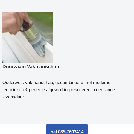
Duurzaam Vakmanschap
Ouderwets vakmanschap, gecombineerd met moderne
technieken & perfecte afgewerking resulteren in een lange
levensduur.
bel 085-7603414