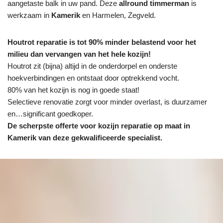
aangetaste balk in uw pand. Deze
allround timmerman
is
werkzaam in
Kamerik
en Harmelen, Zegveld.
Houtrot reparatie is tot 90% minder belastend voor het
milieu dan vervangen van het hele kozijn!
Houtrot zit (bijna) altijd in de onderdorpel en onderste
hoekverbindingen en ontstaat door optrekkend vocht.
80% van het kozijn is nog in goede staat!
Selectieve renovatie zorgt voor minder overlast, is duurzamer
en…significant goedkoper.
De scherpste
offerte voor kozijn reparatie op maat in
Kamerik van deze gekwalificeerde specialist.