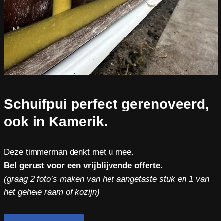
Schuifpui perfect gerenoveerd,
ook in Kamerik.
Deze timmerman denkt met u mee.
Bel gerust voor een vrijblijvende offerte.
(graag 2 foto’s maken van het aangetaste stuk en 1 van
het gehele raam of kozijn)