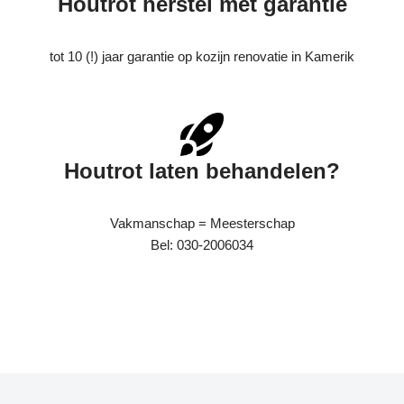
Houtrot herstel met garantie
tot 10 (!) jaar garantie op kozijn renovatie in Kamerik
Houtrot laten behandelen?
Vakmanschap = Meesterschap
Bel: 030-2006034