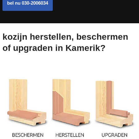
bel nu 030-2006034
kozijn herstellen, beschermen
of upgraden in Kamerik?