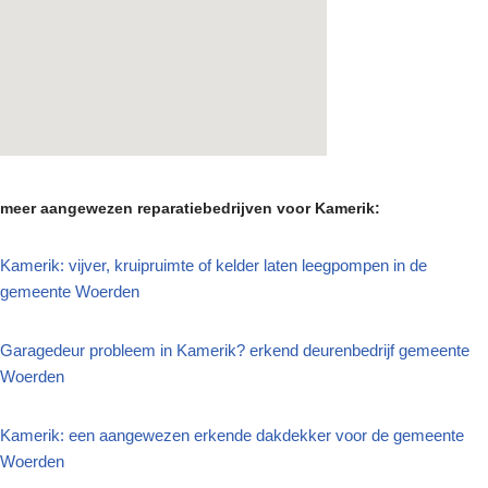
meer aangewezen reparatiebedrijven voor Kamerik:
Kamerik: vijver, kruipruimte of kelder laten leegpompen in de
gemeente Woerden
Garagedeur probleem in Kamerik? erkend deurenbedrijf gemeente
Woerden
Kamerik: een aangewezen erkende dakdekker voor de gemeente
Woerden