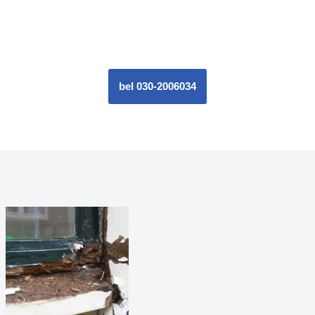
bel 030-2006034