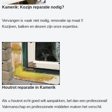
Kamerik: Kozijn reparatie nodig?
Vervangen is vaak niet nodig, renovatie op maat !!
Kozijnen, balken en deuren zijn onze expertise.
Houtrot reparatie in Kamerik
Als u houtrot echt goed wilt aanpakken, bel dan een professional!
Vakmanschap en professionele middelen maken het verschil.