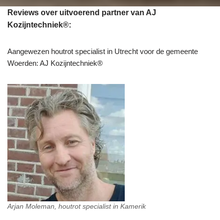
Reviews over uitvoerend partner van AJ
Kozijntechniek®:
Aangewezen houtrot specialist in Utrecht voor de gemeente
Woerden: AJ Kozijntechniek®
Arjan Moleman, houtrot specialist in Kamerik