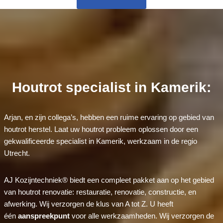
Houtrot specialist in Kamerik:
Arjan, en zijn collega’s, hebben een ruime ervaring op gebied van
houtrot herstel. Laat uw houtrot probleem oplossen door een
gekwalificeerde specialist in Kamerik, werkzaam in de regio
Utrecht.
AJ Kozijntechniek® biedt een compleet pakket aan op het gebied
van houtrot renovatie: restauratie, renovatie, constructie, en
afwerking. Wij verzorgen de klus van A tot Z. U heeft
één
aanspreekpunt
voor alle werkzaamheden. Wij verzorgen de