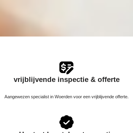
vrijblijvende inspectie & offerte
Aangewezen specialist in Woerden voor een vrijblijvende offerte.