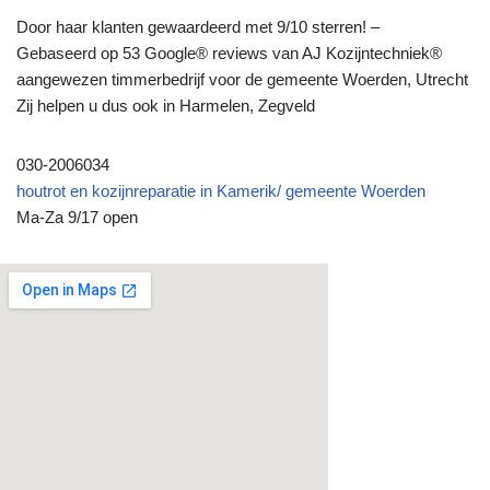
Door haar klanten gewaardeerd met 9/10 sterren! –
Gebaseerd op 53 Google® reviews van AJ Kozijntechniek®
aangewezen timmerbedrijf voor de gemeente Woerden, Utrecht
Zij helpen u dus ook in Harmelen, Zegveld
030-2006034
houtrot en kozijnreparatie in Kamerik/ gemeente Woerden
Ma-Za 9/17 open