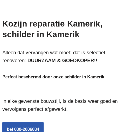
Kozijn reparatie Kamerik,
schilder in Kamerik
Alleen dat vervangen wat moet: dat is selectief
renoveren:
DUURZAAM & GOEDKOPER!!
Perfect beschermd door onze schilder in Kamerik
in elke gewenste bouwstijl, is de basis weer goed en
vervolgens perfect afgewerkt.
bel 030-2006034