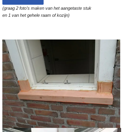
(graag 2 foto’s maken van het aangetaste stuk
en 1 van het gehele raam of kozijn)