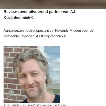
Reviews over uitvoerend partner van AJ
Kozijntechniek®:
Aangewezen houtrot specialist in Hollands Midden voor de
gemeente Teylingen: AJ Kozijntechniek®
Arjan Moleman, houtrot specialist in Lisse