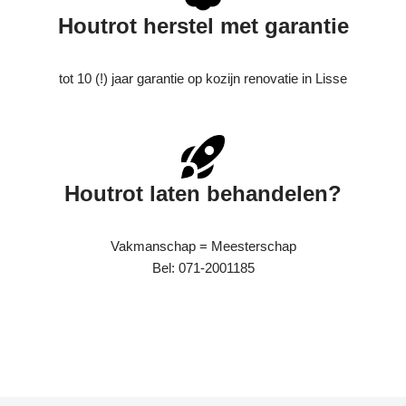
Houtrot herstel met garantie
tot 10 (!) jaar garantie op kozijn renovatie in Lisse
Houtrot laten behandelen?
Vakmanschap = Meesterschap
Bel: 071-2001185