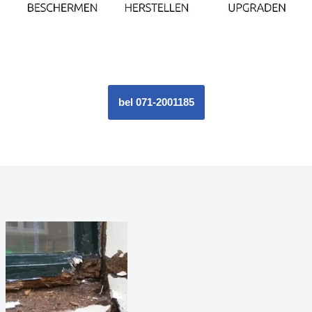
bel 071-2001185