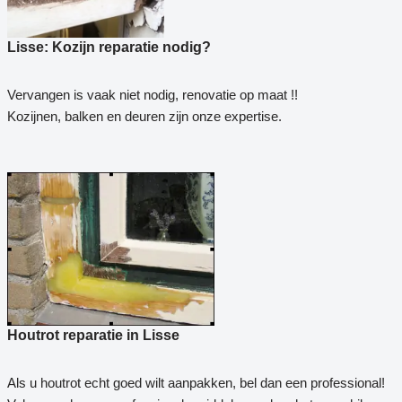
Lisse: Kozijn reparatie nodig?
Vervangen is vaak niet nodig, renovatie op maat !!
Kozijnen, balken en deuren zijn onze expertise.
Houtrot reparatie in Lisse
Als u houtrot echt goed wilt aanpakken, bel dan een professional!