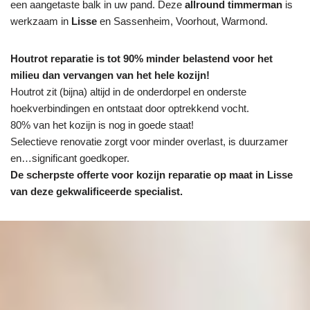
een aangetaste balk in uw pand. Deze
allround timmerman
is
werkzaam in
Lisse
en Sassenheim, Voorhout, Warmond.
Houtrot reparatie is tot 90% minder belastend voor het
milieu dan vervangen van het hele kozijn!
Houtrot zit (bijna) altijd in de onderdorpel en onderste
hoekverbindingen en ontstaat door optrekkend vocht.
80% van het kozijn is nog in goede staat!
Selectieve renovatie zorgt voor minder overlast, is duurzamer
en…significant goedkoper.
De scherpste
offerte voor kozijn reparatie op maat in Lisse
van deze gekwalificeerde specialist.