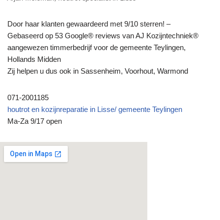
Door haar klanten gewaardeerd met 9/10 sterren! –
Gebaseerd op 53 Google® reviews van AJ Kozijntechniek®
aangewezen timmerbedrijf voor de gemeente Teylingen,
Hollands Midden
Zij helpen u dus ook in Sassenheim, Voorhout, Warmond
071-2001185
houtrot en kozijnreparatie in Lisse/ gemeente Teylingen
Ma-Za 9/17 open