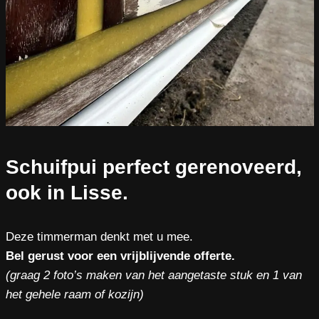
Schuifpui perfect gerenoveerd,
ook in Lisse.
Deze timmerman denkt met u mee.
Bel gerust voor een vrijblijvende offerte.
(graag 2 foto’s maken van het aangetaste stuk en 1 van
het gehele raam of kozijn)