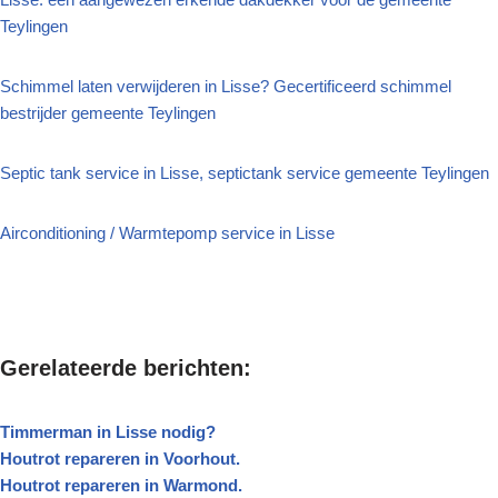
Teylingen
Schimmel laten verwijderen in Lisse? Gecertificeerd schimmel
bestrijder gemeente Teylingen
Septic tank service in Lisse, septictank service gemeente Teylingen
Airconditioning / Warmtepomp service in Lisse
Gerelateerde berichten:
Timmerman in Lisse nodig?
Houtrot repareren in Voorhout.
Houtrot repareren in Warmond.