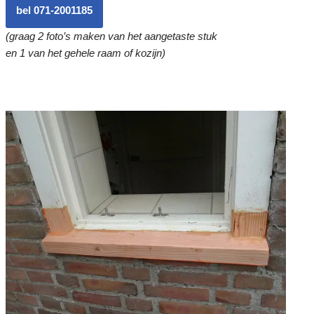
bel 071-2001185
(graag 2 foto’s maken van het aangetaste stuk
en 1 van het gehele raam of kozijn)