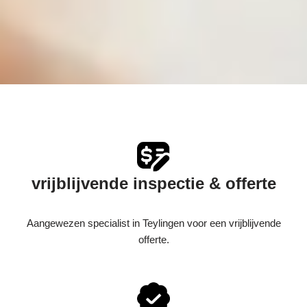
vrijblijvende inspectie & offerte
Aangewezen specialist in Teylingen voor een vrijblijvende
offerte.