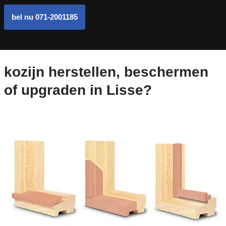
bel nu 071-2001185
kozijn herstellen, beschermen
of upgraden in Lisse?