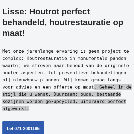
Lisse: Houtrot perfect
behandeld, houtrestauratie op
maat!
Met onze jarenlange ervaring is geen project te
complex: Houtrestauratie in monumentale panden
waarbij we streven naar behoud van de originele
houten aspecten, tot preventieve behandelingen
bij nieuwbouw plannen. Wij komen graag langs
voor advies en een offerte op maat
. Geheel in de
stijl die u wenst.
Duurzaam: oude, bestaande
kozijnen worden ge-upcycled, uiteraard perfect
afgewerkt.
bel 071-2001185