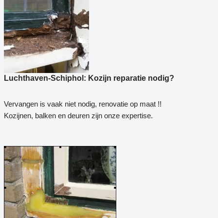
Luchthaven-Schiphol: Kozijn reparatie nodig?
Vervangen is vaak niet nodig, renovatie op maat !!
Kozijnen, balken en deuren zijn onze expertise.