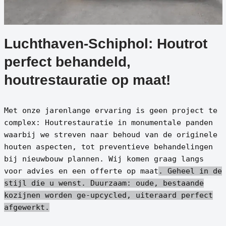
Luchthaven-Schiphol: Houtrot
perfect behandeld,
houtrestauratie op maat!
Met onze jarenlange ervaring is geen project te
complex: Houtrestauratie in monumentale panden
waarbij we streven naar behoud van de originele
houten aspecten, tot preventieve behandelingen
bij nieuwbouw plannen. Wij komen graag langs
voor advies en een offerte op maat
. Geheel in de
stijl die u wenst.
Duurzaam: oude, bestaande
kozijnen worden ge-upcycled, uiteraard perfect
afgewerkt.