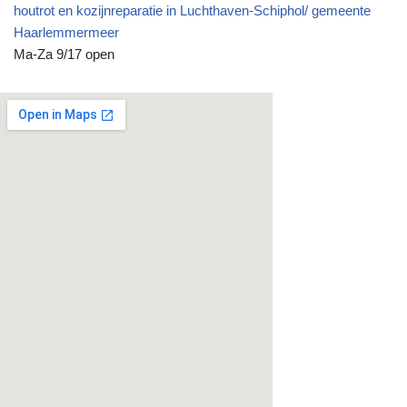
houtrot en kozijnreparatie in Luchthaven-Schiphol/ gemeente
Haarlemmermeer
Ma-Za 9/17 open