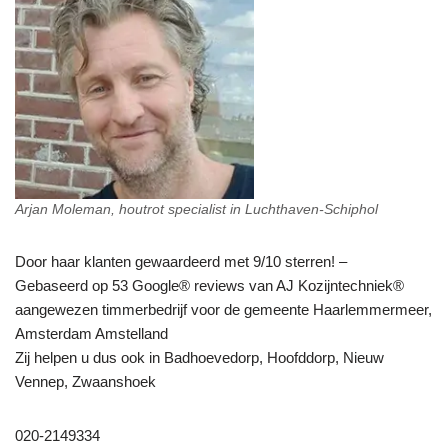
Arjan Moleman, houtrot specialist in Luchthaven-Schiphol
Door haar klanten gewaardeerd met 9/10 sterren! –
Gebaseerd op 53 Google® reviews van AJ Kozijntechniek®
aangewezen timmerbedrijf voor de gemeente Haarlemmermeer,
Amsterdam Amstelland
Zij helpen u dus ook in Badhoevedorp, Hoofddorp, Nieuw
Vennep, Zwaanshoek
020-2149334