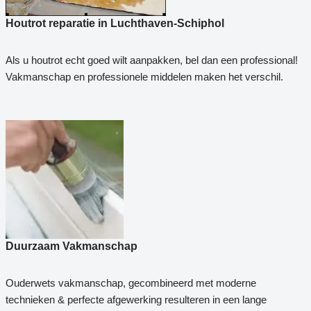
Houtrot reparatie in Luchthaven-Schiphol
Als u houtrot echt goed wilt aanpakken, bel dan een professional!
Vakmanschap en professionele middelen maken het verschil.
Duurzaam Vakmanschap
Ouderwets vakmanschap, gecombineerd met moderne
technieken & perfecte afgewerking resulteren in een lange