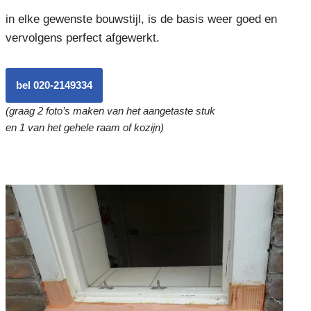
in elke gewenste bouwstijl, is de basis weer goed en
vervolgens perfect afgewerkt.
bel 020-2149334
(graag 2 foto’s maken van het aangetaste stuk
en 1 van het gehele raam of kozijn)