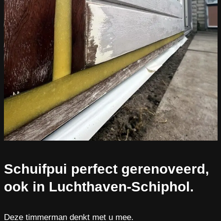
Schuifpui perfect gerenoveerd,
ook in Luchthaven-Schiphol.
Deze timmerman denkt met u mee.