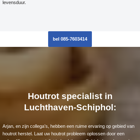
levensduur.
bel 085-7603414
Houtrot specialist in
Luchthaven-Schiphol:
Arjan, en zijn collega’s, hebben een ruime ervaring op gebied van
houtrot herstel. Laat uw houtrot probleem oplossen door een