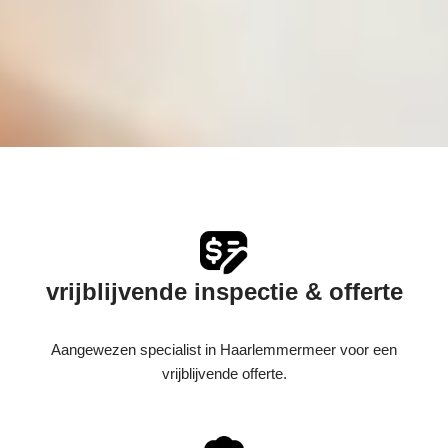
vrijblijvende inspectie & offerte
Aangewezen specialist in Haarlemmermeer voor een
vrijblijvende offerte.