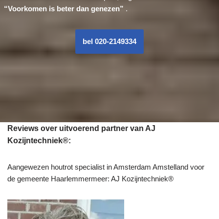
“Voorkomen is beter dan genezen”
.
bel 020-2149334
Reviews over uitvoerend partner van AJ
Kozijntechniek®:
Aangewezen houtrot specialist in Amsterdam Amstelland voor
de gemeente Haarlemmermeer: AJ Kozijntechniek®