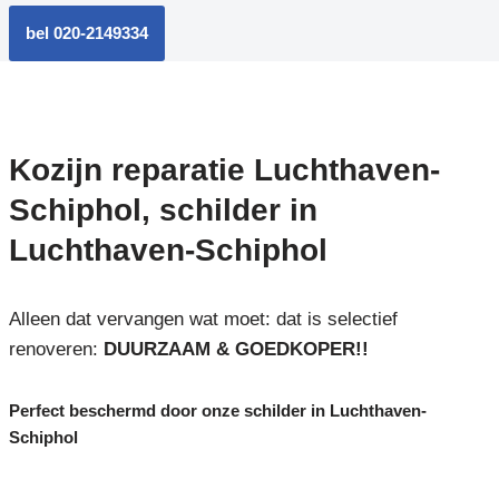
bel 020-2149334
Kozijn reparatie Luchthaven-
Schiphol, schilder in
Luchthaven-Schiphol
Alleen dat vervangen wat moet: dat is selectief
renoveren:
DUURZAAM & GOEDKOPER!!
Perfect beschermd door onze schilder in Luchthaven-
Schiphol