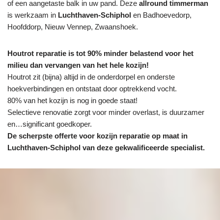
of een aangetaste balk in uw pand. Deze
allround timmerman
is werkzaam in
Luchthaven-Schiphol
en Badhoevedorp,
Hoofddorp, Nieuw Vennep, Zwaanshoek.
Houtrot reparatie is tot 90% minder belastend voor het
milieu dan vervangen van het hele kozijn!
Houtrot zit (bijna) altijd in de onderdorpel en onderste
hoekverbindingen en ontstaat door optrekkend vocht.
80% van het kozijn is nog in goede staat!
Selectieve renovatie zorgt voor minder overlast, is duurzamer
en…significant goedkoper.
De scherpste
offerte voor kozijn reparatie op maat in
Luchthaven-Schiphol van deze gekwalificeerde specialist.