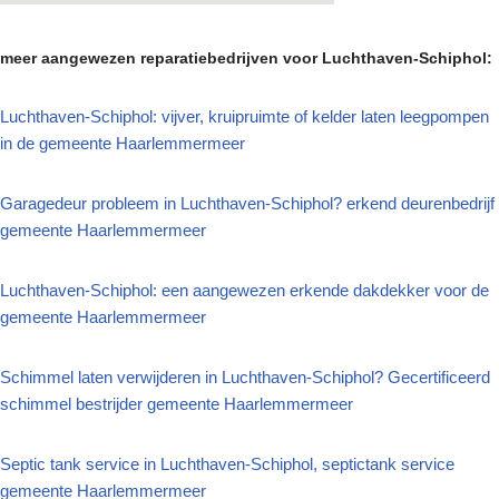
meer aangewezen reparatiebedrijven voor Luchthaven-Schiphol:
Luchthaven-Schiphol: vijver, kruipruimte of kelder laten leegpompen
in de gemeente Haarlemmermeer
Garagedeur probleem in Luchthaven-Schiphol? erkend deurenbedrijf
gemeente Haarlemmermeer
Luchthaven-Schiphol: een aangewezen erkende dakdekker voor de
gemeente Haarlemmermeer
Schimmel laten verwijderen in Luchthaven-Schiphol? Gecertificeerd
schimmel bestrijder gemeente Haarlemmermeer
Septic tank service in Luchthaven-Schiphol, septictank service
gemeente Haarlemmermeer