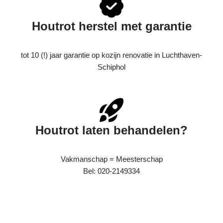
Houtrot herstel met garantie
tot 10 (!) jaar garantie op kozijn renovatie in Luchthaven-
Schiphol
Houtrot laten behandelen?
Vakmanschap = Meesterschap
Bel: 020-2149334