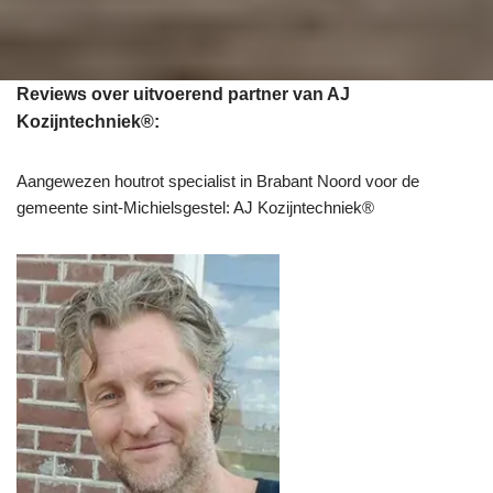
Reviews over uitvoerend partner van AJ
Kozijntechniek®:
Aangewezen houtrot specialist in Brabant Noord voor de
gemeente sint-Michielsgestel: AJ Kozijntechniek®