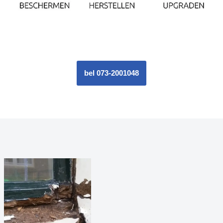
bel 073-2001048