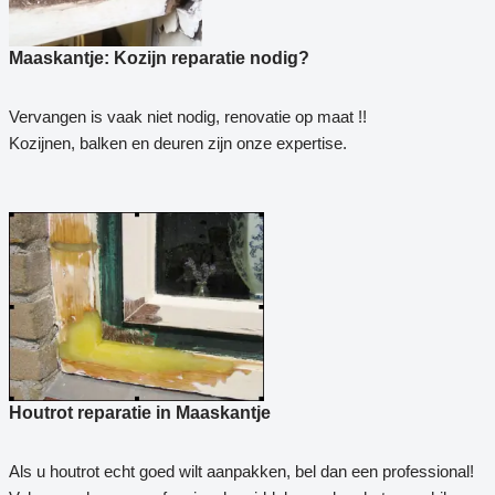
Maaskantje: Kozijn reparatie nodig?
Vervangen is vaak niet nodig, renovatie op maat !!
Kozijnen, balken en deuren zijn onze expertise.
Houtrot reparatie in Maaskantje
Als u houtrot echt goed wilt aanpakken, bel dan een professional!