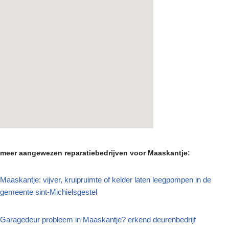
meer aangewezen reparatiebedrijven voor Maaskantje:
Maaskantje: vijver, kruipruimte of kelder laten leegpompen in de
gemeente sint-Michielsgestel
Garagedeur probleem in Maaskantje? erkend deurenbedrijf