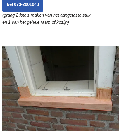
bel 073-2001048
(graag 2 foto’s maken van het aangetaste stuk
en 1 van het gehele raam of kozijn)