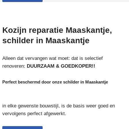
Kozijn reparatie Maaskantje,
schilder in Maaskantje
Alleen dat vervangen wat moet: dat is selectief
renoveren:
DUURZAAM & GOEDKOPER!!
Perfect beschermd door onze schilder in Maaskantje
in elke gewenste bouwstijl, is de basis weer goed en
vervolgens perfect afgewerkt.