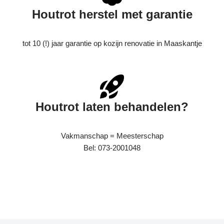
Houtrot herstel met garantie
tot 10 (!) jaar garantie op kozijn renovatie in Maaskantje
Houtrot laten behandelen?
Vakmanschap = Meesterschap
Bel: 073-2001048