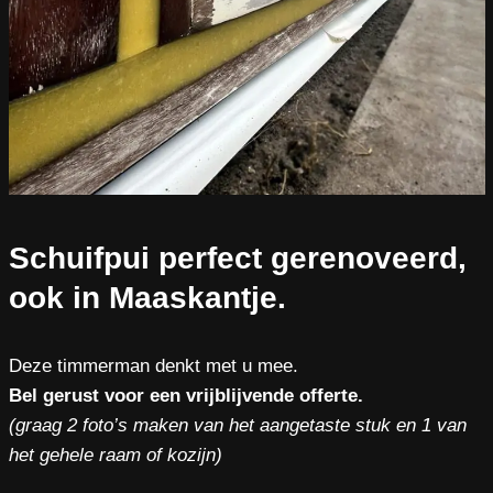
Schuifpui perfect gerenoveerd,
ook in Maaskantje.
Deze timmerman denkt met u mee.
Bel gerust voor een vrijblijvende offerte.
(graag 2 foto’s maken van het aangetaste stuk en 1 van
het gehele raam of kozijn)