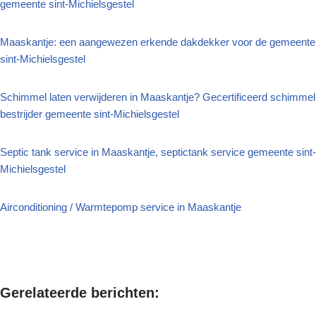
gemeente sint-Michielsgestel
Maaskantje: een aangewezen erkende dakdekker voor de gemeente
sint-Michielsgestel
Schimmel laten verwijderen in Maaskantje? Gecertificeerd schimmel
bestrijder gemeente sint-Michielsgestel
Septic tank service in Maaskantje, septictank service gemeente sint-
Michielsgestel
Airconditioning / Warmtepomp service in Maaskantje
Gerelateerde berichten: