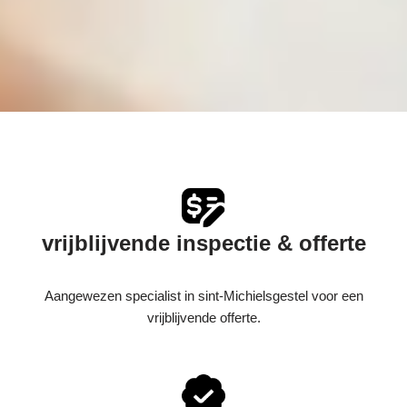
vrijblijvende inspectie & offerte
Aangewezen specialist in sint-Michielsgestel voor een
vrijblijvende offerte.