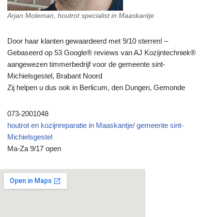
Arjan Moleman, houtrot specialist in Maaskantje
Door haar klanten gewaardeerd met 9/10 sterren! –
Gebaseerd op 53 Google® reviews van AJ Kozijntechniek®
aangewezen timmerbedrijf voor de gemeente sint-
Michielsgestel, Brabant Noord
Zij helpen u dus ook in Berlicum, den Dungen, Gemonde
073-2001048
houtrot en kozijnreparatie in Maaskantje/ gemeente sint-
Michielsgestel
Ma-Za 9/17 open