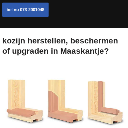
bel nu 073-2001048
kozijn herstellen, beschermen
of upgraden in Maaskantje?