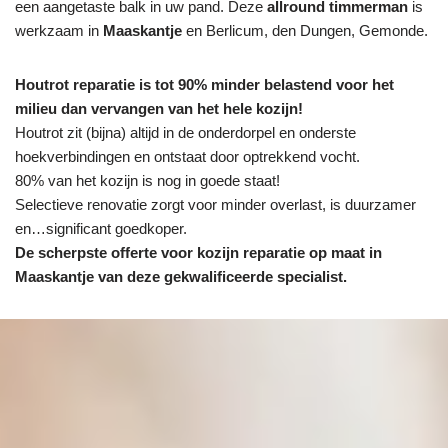
een aangetaste balk in uw pand. Deze
allround timmerman
is
werkzaam in
Maaskantje
en Berlicum, den Dungen, Gemonde.
Houtrot reparatie is tot 90% minder belastend voor het
milieu dan vervangen van het hele kozijn!
Houtrot zit (bijna) altijd in de onderdorpel en onderste
hoekverbindingen en ontstaat door optrekkend vocht.
80% van het kozijn is nog in goede staat!
Selectieve renovatie zorgt voor minder overlast, is duurzamer
en…significant goedkoper.
De scherpste
offerte voor kozijn reparatie op maat in
Maaskantje van deze gekwalificeerde specialist.