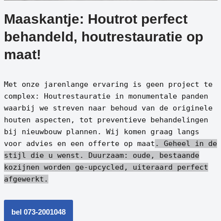
Maaskantje: Houtrot perfect
behandeld, houtrestauratie op
maat!
Met onze jarenlange ervaring is geen project te
complex: Houtrestauratie in monumentale panden
waarbij we streven naar behoud van de originele
houten aspecten, tot preventieve behandelingen
bij nieuwbouw plannen. Wij komen graag langs
voor advies en een offerte op maat
. Geheel in de
stijl die u wenst.
Duurzaam: oude, bestaande
kozijnen worden ge-upcycled, uiteraard perfect
afgewerkt.
bel 073-2001048