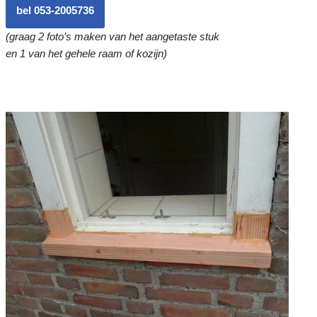
bel 053-2005736
(graag 2 foto’s maken van het aangetaste stuk
en 1 van het gehele raam of kozijn)