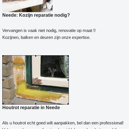
Neede: Kozijn reparatie nodig?
Vervangen is vaak niet nodig, renovatie op maat !!
Kozijnen, balken en deuren zijn onze expertise.
Houtrot reparatie in Neede
Als u houtrot echt goed wilt aanpakken, bel dan een professional!