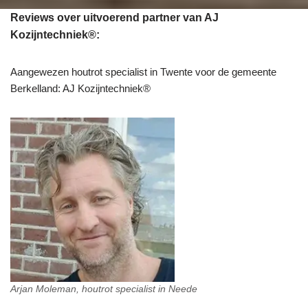
Reviews over uitvoerend partner van AJ
Kozijntechniek®:
Aangewezen houtrot specialist in Twente voor de gemeente
Berkelland: AJ Kozijntechniek®
Arjan Moleman, houtrot specialist in Neede