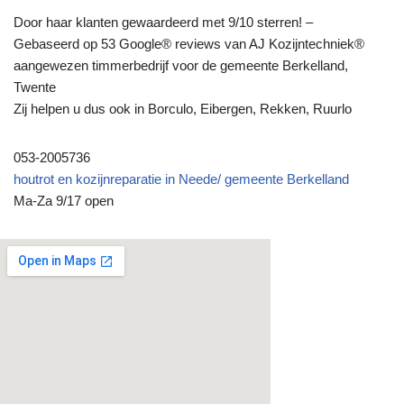
Door haar klanten gewaardeerd met 9/10 sterren! –
Gebaseerd op 53 Google® reviews van AJ Kozijntechniek®
aangewezen timmerbedrijf voor de gemeente Berkelland,
Twente
Zij helpen u dus ook in Borculo, Eibergen, Rekken, Ruurlo
053-2005736
houtrot en kozijnreparatie in Neede/ gemeente Berkelland
Ma-Za 9/17 open