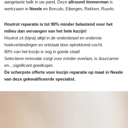
aangetaste balk in uw pand. Deze
allround timmerman
is
werkzaam in
Neede
en Borculo, Eibergen, Rekken, Ruurlo.
Houtrot reparatie is tot 90% minder belastend voor het
milieu dan vervangen van het hele kozijn!
Houtrot zit (bijna) altijd in de onderdorpel en onderste
hoekverbindingen en ontstaat door optrekkend vocht.
80% van het kozijn is nog in goede staat!
Selectieve renovatie zorgt voor minder overlast, is duurzamer
en…significant goedkoper.
De scherpste
offerte voor kozijn reparatie op maat in Neede
van deze gekwalificeerde specialist.