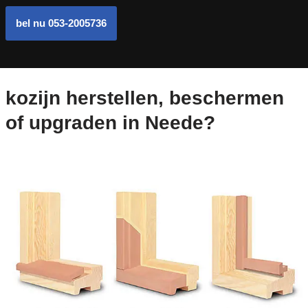
bel nu 053-2005736
kozijn herstellen, beschermen
of upgraden in Neede?