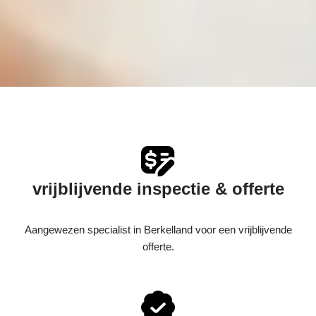
vrijblijvende inspectie & offerte
Aangewezen specialist in Berkelland voor een vrijblijvende
offerte.