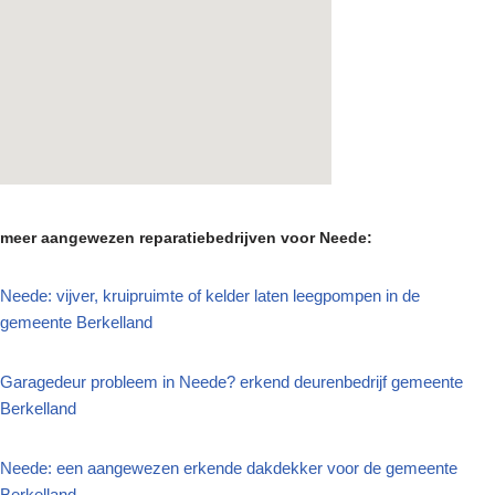
meer aangewezen reparatiebedrijven voor Neede:
Neede: vijver, kruipruimte of kelder laten leegpompen in de
gemeente Berkelland
Garagedeur probleem in Neede? erkend deurenbedrijf gemeente
Berkelland
Neede: een aangewezen erkende dakdekker voor de gemeente
Berkelland