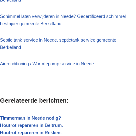
Schimmel laten verwijderen in Neede? Gecertificeerd schimmel
bestrijder gemeente Berkelland
Septic tank service in Neede, septictank service gemeente
Berkelland
Airconditioning / Warmtepomp service in Neede
Gerelateerde berichten:
Timmerman in Neede nodig?
Houtrot repareren in Beltrum.
Houtrot repareren in Rekken.