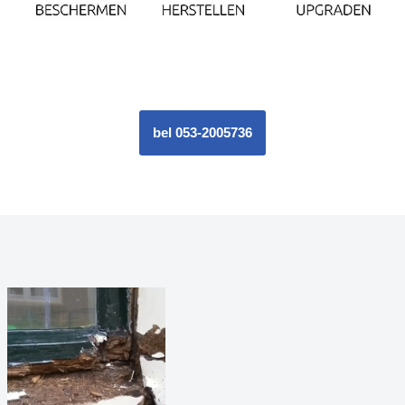
bel 053-2005736