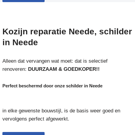
Kozijn reparatie Neede, schilder
in Neede
Alleen dat vervangen wat moet: dat is selectief
renoveren:
DUURZAAM & GOEDKOPER!!
Perfect beschermd door onze schilder in Neede
in elke gewenste bouwstijl, is de basis weer goed en
vervolgens perfect afgewerkt.