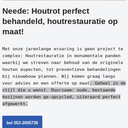
Neede: Houtrot perfect
behandeld, houtrestauratie op
maat!
Met onze jarenlange ervaring is geen project te
complex: Houtrestauratie in monumentale panden
waarbij we streven naar behoud van de originele
houten aspecten, tot preventieve behandelingen
bij nieuwbouw plannen. Wij komen graag langs
voor advies en een offerte op maat
. Geheel in de
stijl die u wenst.
Duurzaam: oude, bestaande
kozijnen worden ge-upcycled, uiteraard perfect
afgewerkt.
bel 053-2005736