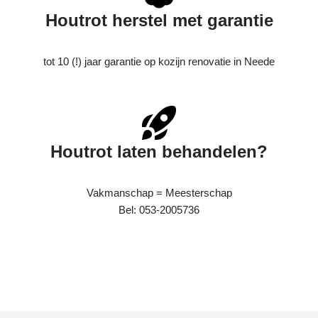
Houtrot herstel met garantie
tot 10 (!) jaar garantie op kozijn renovatie in Neede
Houtrot laten behandelen?
Vakmanschap = Meesterschap
Bel: 053-2005736