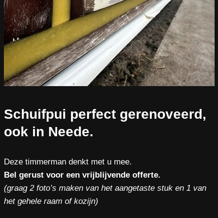
Schuifpui perfect gerenoveerd,
ook in Neede.
Deze timmerman denkt met u mee.
Bel gerust voor een vrijblijvende offerte.
(graag 2 foto’s maken van het aangetaste stuk en 1 van
het gehele raam of kozijn)