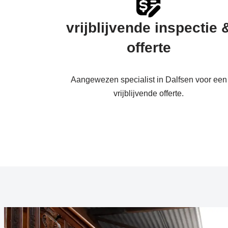
vrijblijvende inspectie 
offerte
Aangewezen specialist in Dalfsen voor een
vrijblijvende offerte.