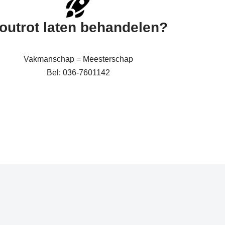
outrot laten behandelen?
Vakmanschap = Meesterschap
Bel: 036-7601142