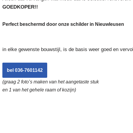
GOEDKOPER!!
Perfect beschermd door onze schilder in Nieuwleusen
in elke gewenste bouwstijl, is de basis weer goed en vervo
bel 036-7601142
(graag 2 foto’s maken van het aangetaste stuk
en 1 van het gehele raam of kozijn)