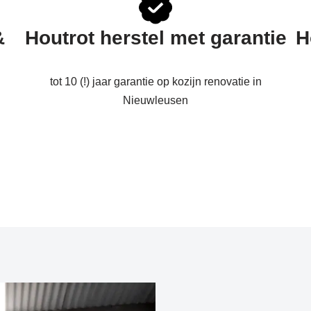
&
Houtrot herstel met garantie
H
tot 10 (!) jaar garantie op kozijn renovatie in
Nieuwleusen