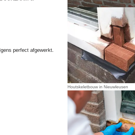
lgens perfect afgewerkt.
Houtskeletbouw in Nieuwleusen