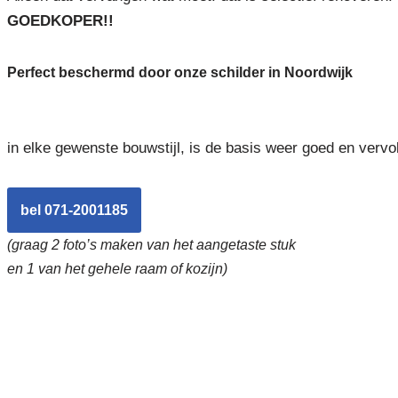
GOEDKOPER!!
Perfect beschermd door onze schilder in Noordwijk
in elke gewenste bouwstijl, is de basis weer goed en vervo
bel 071-2001185
(graag 2 foto’s maken van het aangetaste stuk
en 1 van het gehele raam of kozijn)