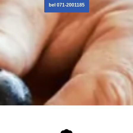
bel 071-2001185