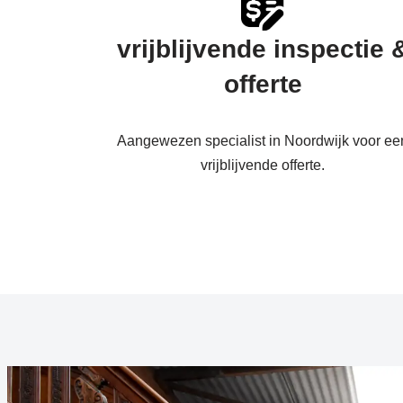
vrijblijvende inspectie 
offerte
Aangewezen specialist in Noordwijk voor ee
vrijblijvende offerte.