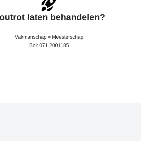
outrot laten behandelen?
Vakmanschap = Meesterschap
Bel: 071-2001185