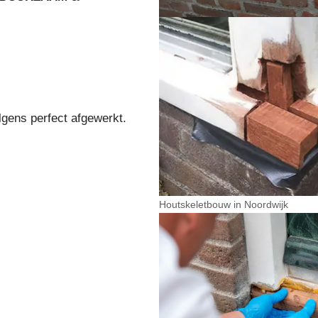
lgens perfect afgewerkt.
Houtskeletbouw in Noordwijk