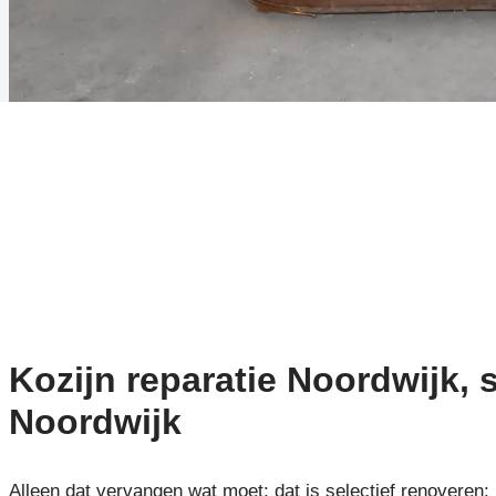
Kozijn reparatie Noordwijk, s
Noordwijk
Alleen dat vervangen wat moet: dat is selectief renoveren: