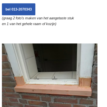
bel 013-2070343
(graag 2 foto’s maken van het aangetaste stuk
en 1 van het gehele raam of kozijn)