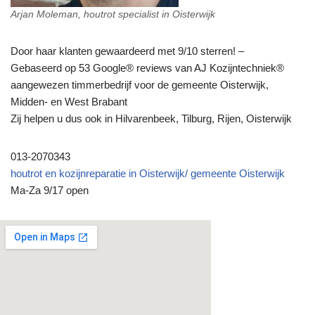
Arjan Moleman, houtrot specialist in Oisterwijk
Door haar klanten gewaardeerd met 9/10 sterren! –
Gebaseerd op 53 Google® reviews van AJ Kozijntechniek®
aangewezen timmerbedrijf voor de gemeente Oisterwijk,
Midden- en West Brabant
Zij helpen u dus ook in Hilvarenbeek, Tilburg, Rijen, Oisterwijk
013-2070343
houtrot en kozijnreparatie in Oisterwijk/ gemeente Oisterwijk
Ma-Za 9/17 open