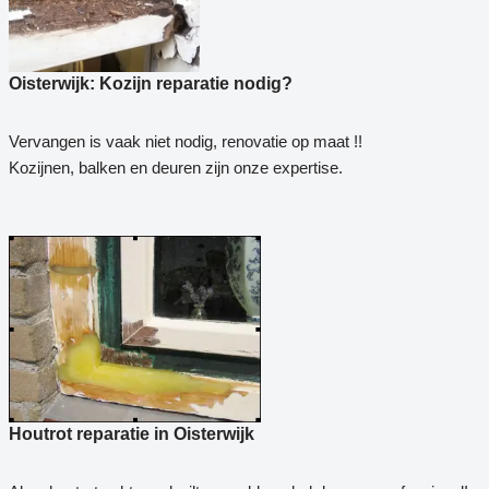
Oisterwijk: Kozijn reparatie nodig?
Vervangen is vaak niet nodig, renovatie op maat !!
Kozijnen, balken en deuren zijn onze expertise.
Houtrot reparatie in Oisterwijk