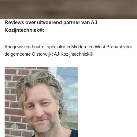
Reviews over uitvoerend partner van AJ
Kozijntechniek®:
Aangewezen houtrot specialist in Midden- en West Brabant voor
de gemeente Oisterwijk: AJ Kozijntechniek®