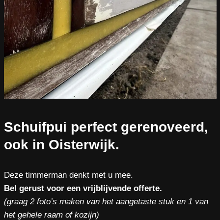
Schuifpui perfect gerenoveerd,
ook in Oisterwijk.
Deze timmerman denkt met u mee.
Bel gerust voor een vrijblijvende offerte.
(graag 2 foto’s maken van het aangetaste stuk en 1 van
het gehele raam of kozijn)