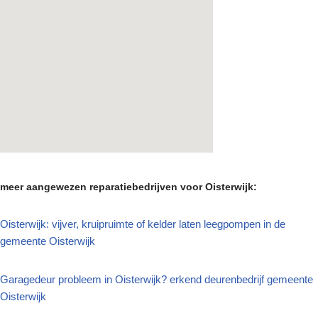
meer aangewezen reparatiebedrijven voor Oisterwijk:
Oisterwijk: vijver, kruipruimte of kelder laten leegpompen in de
gemeente Oisterwijk
Garagedeur probleem in Oisterwijk? erkend deurenbedrijf gemeente
Oisterwijk