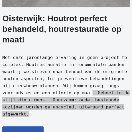
Oisterwijk: Houtrot perfect
behandeld, houtrestauratie op
maat!
Met onze jarenlange ervaring is geen project te
complex: Houtrestauratie in monumentale panden
waarbij we streven naar behoud van de originele
houten aspecten, tot preventieve behandelingen
bij nieuwbouw plannen. Wij komen graag langs
voor advies en een offerte op maat
. Geheel in de
stijl die u wenst.
Duurzaam: oude, bestaande
kozijnen worden ge-upcycled, uiteraard perfect
afgewerkt.