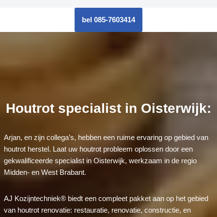
bel 085-7603414
Houtrot specialist in Oisterwijk:
Arjan, en zijn collega’s, hebben een ruime ervaring op gebied van
houtrot herstel. Laat uw houtrot probleem oplossen door een
gekwalificeerde specialist in Oisterwijk, werkzaam in de regio
Midden- en West Brabant.
AJ Kozijntechniek® biedt een compleet pakket aan op het gebied
van houtrot renovatie: restauratie, renovatie, constructie, en