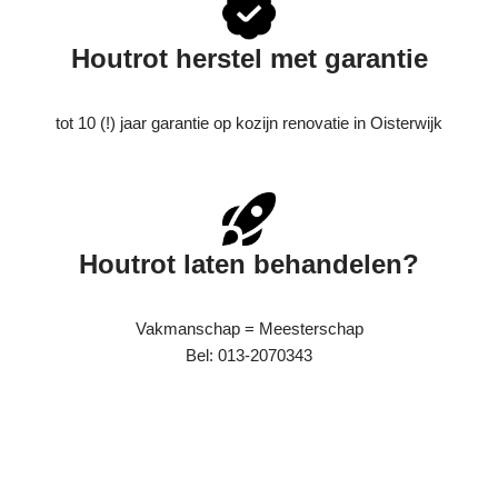
Houtrot herstel met garantie
tot 10 (!) jaar garantie op kozijn renovatie in Oisterwijk
Houtrot laten behandelen?
Vakmanschap = Meesterschap
Bel: 013-2070343