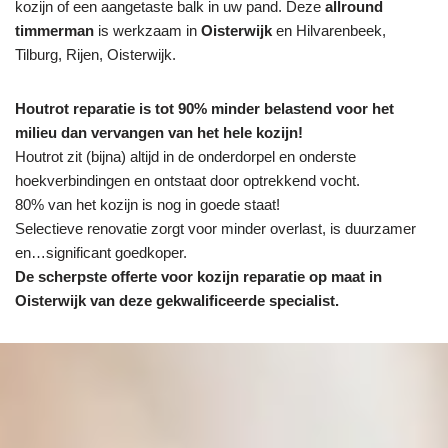
kozijn of een aangetaste balk in uw pand. Deze
allround
timmerman
is werkzaam in
Oisterwijk
en Hilvarenbeek,
Tilburg, Rijen, Oisterwijk.
Houtrot reparatie is tot 90% minder belastend voor het
milieu dan vervangen van het hele kozijn!
Houtrot zit (bijna) altijd in de onderdorpel en onderste
hoekverbindingen en ontstaat door optrekkend vocht.
80% van het kozijn is nog in goede staat!
Selectieve renovatie zorgt voor minder overlast, is duurzamer
en…significant goedkoper.
De scherpste
offerte voor kozijn reparatie op maat in
Oisterwijk van deze gekwalificeerde specialist.