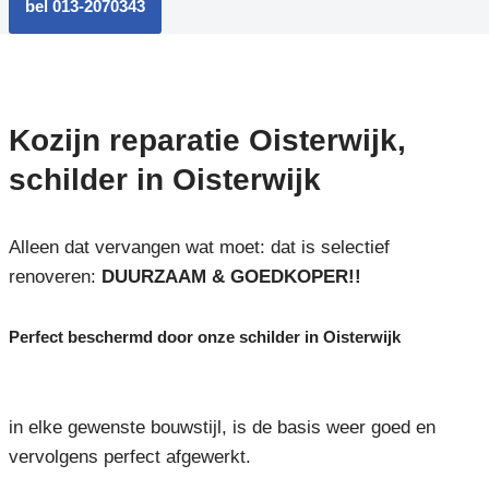
bel 013-2070343
Kozijn reparatie Oisterwijk,
schilder in Oisterwijk
Alleen dat vervangen wat moet: dat is selectief
renoveren:
DUURZAAM & GOEDKOPER!!
Perfect beschermd door onze schilder in Oisterwijk
in elke gewenste bouwstijl, is de basis weer goed en
vervolgens perfect afgewerkt.