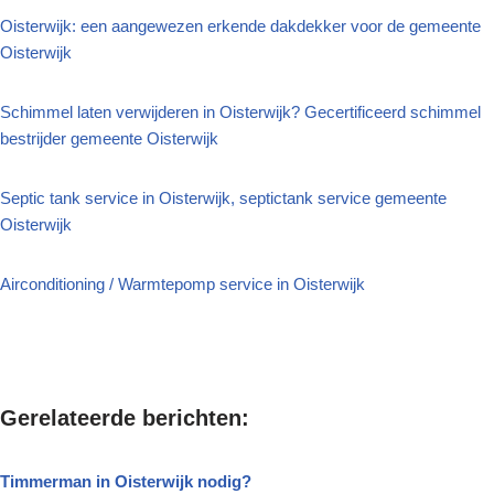
Oisterwijk: een aangewezen erkende dakdekker voor de gemeente
Oisterwijk
Schimmel laten verwijderen in Oisterwijk? Gecertificeerd schimmel
bestrijder gemeente Oisterwijk
Septic tank service in Oisterwijk, septictank service gemeente
Oisterwijk
Airconditioning / Warmtepomp service in Oisterwijk
Gerelateerde berichten:
Timmerman in Oisterwijk nodig?