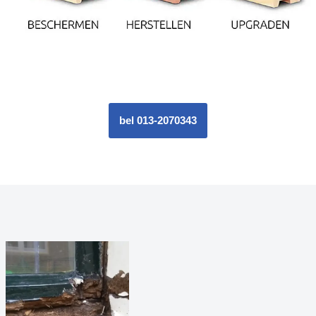
bel 013-2070343