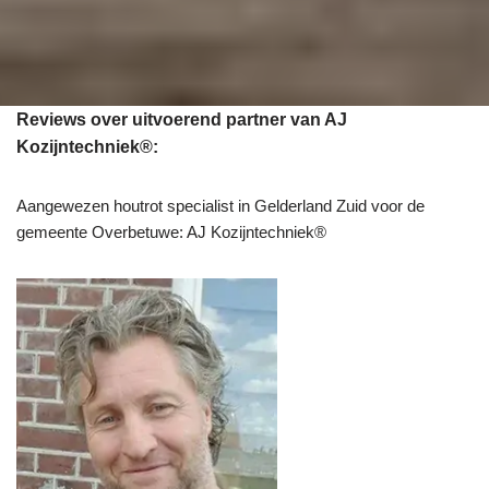
Reviews over uitvoerend partner van AJ
Kozijntechniek®:
Aangewezen houtrot specialist in Gelderland Zuid voor de
gemeente Overbetuwe: AJ Kozijntechniek®