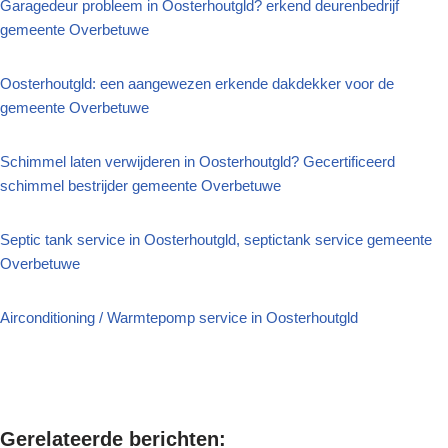
Garagedeur probleem in Oosterhoutgld? erkend deurenbedrijf
gemeente Overbetuwe
Oosterhoutgld: een aangewezen erkende dakdekker voor de
gemeente Overbetuwe
Schimmel laten verwijderen in Oosterhoutgld? Gecertificeerd
schimmel bestrijder gemeente Overbetuwe
Septic tank service in Oosterhoutgld, septictank service gemeente
Overbetuwe
Airconditioning / Warmtepomp service in Oosterhoutgld
Gerelateerde berichten: