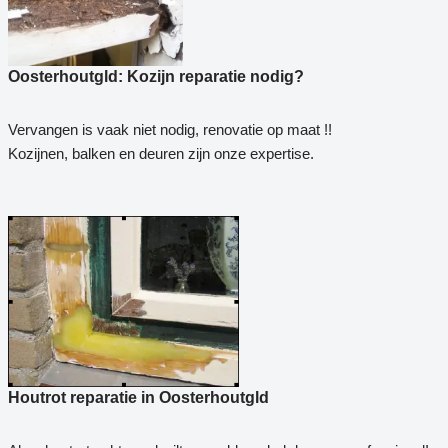
Oosterhoutgld: Kozijn reparatie nodig?
Vervangen is vaak niet nodig, renovatie op maat !!
Kozijnen, balken en deuren zijn onze expertise.
Houtrot reparatie in Oosterhoutgld