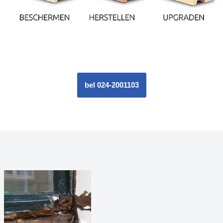
bel 024-2001103