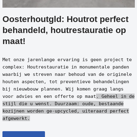
Oosterhoutgld: Houtrot perfect
behandeld, houtrestauratie op
maat!
Met onze jarenlange ervaring is geen project te
complex: Houtrestauratie in monumentale panden
waarbij we streven naar behoud van de originele
houten aspecten, tot preventieve behandelingen
bij nieuwbouw plannen. Wij komen graag langs
voor advies en een offerte op maat
. Geheel in de
stijl die u wenst.
Duurzaam: oude, bestaande
kozijnen worden ge-upcycled, uiteraard perfect
afgewerkt.