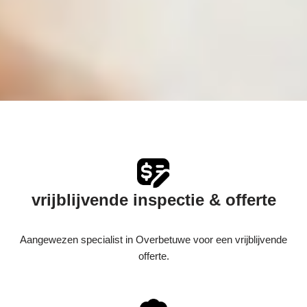
vrijblijvende inspectie & offerte
Aangewezen specialist in Overbetuwe voor een vrijblijvende
offerte.