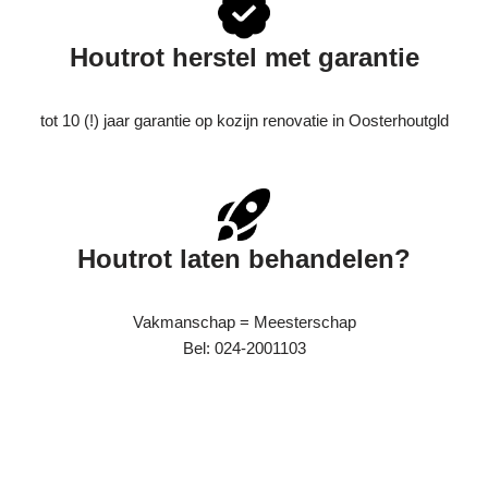
Houtrot herstel met garantie
tot 10 (!) jaar garantie op kozijn renovatie in Oosterhoutgld
Houtrot laten behandelen?
Vakmanschap = Meesterschap
Bel: 024-2001103