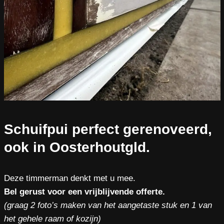
Schuifpui perfect gerenoveerd,
ook in Oosterhoutgld.
Deze timmerman denkt met u mee.
Bel gerust voor een vrijblijvende offerte.
(graag 2 foto’s maken van het aangetaste stuk en 1 van
het gehele raam of kozijn)