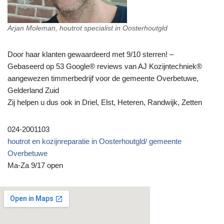
Arjan Moleman, houtrot specialist in Oosterhoutgld
Door haar klanten gewaardeerd met 9/10 sterren! –
Gebaseerd op 53 Google® reviews van AJ Kozijntechniek®
aangewezen timmerbedrijf voor de gemeente Overbetuwe,
Gelderland Zuid
Zij helpen u dus ook in Driel, Elst, Heteren, Randwijk, Zetten
024-2001103
houtrot en kozijnreparatie in Oosterhoutgld/ gemeente
Overbetuwe
Ma-Za 9/17 open