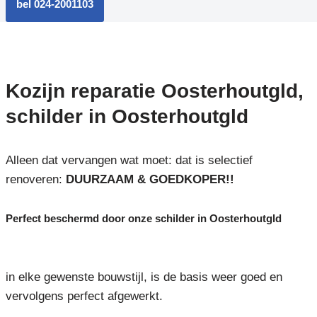
bel 024-2001103
Kozijn reparatie Oosterhoutgld,
schilder in Oosterhoutgld
Alleen dat vervangen wat moet: dat is selectief
renoveren:
DUURZAAM & GOEDKOPER!!
Perfect beschermd door onze schilder in Oosterhoutgld
in elke gewenste bouwstijl, is de basis weer goed en
vervolgens perfect afgewerkt.