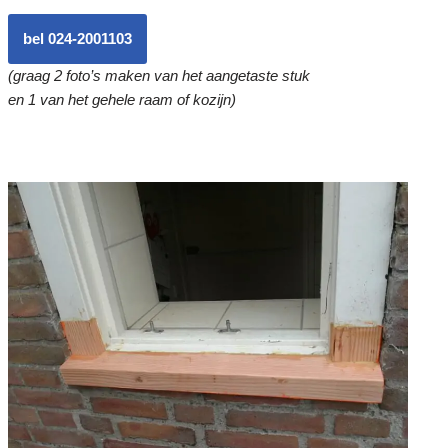
bel 024-2001103
(graag 2 foto’s maken van het aangetaste stuk
en 1 van het gehele raam of kozijn)