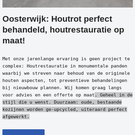
Oosterwijk: Houtrot perfect
behandeld, houtrestauratie op
maat!
Met onze jarenlange ervaring is geen project te
complex: Houtrestauratie in monumentale panden
waarbij we streven naar behoud van de originele
houten aspecten, tot preventieve behandelingen
bij nieuwbouw plannen. Wij komen graag langs
voor advies en een offerte op maat
. Geheel in de
stijl die u wenst.
Duurzaam: oude, bestaande
kozijnen worden ge-upcycled, uiteraard perfect
afgewerkt.