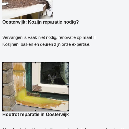
Oosterwijk: Kozijn reparatie nodig?
Vervangen is vaak niet nodig, renovatie op maat !!
Kozijnen, balken en deuren zijn onze expertise.
Houtrot reparatie in Oosterwijk