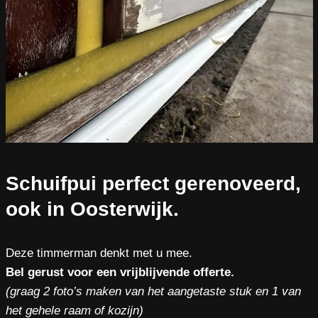
Schuifpui perfect gerenoveerd,
ook in Oosterwijk.
Deze timmerman denkt met u mee.
Bel gerust voor een vrijblijvende offerte.
(graag 2 foto’s maken van het aangetaste stuk en 1 van
het gehele raam of kozijn)