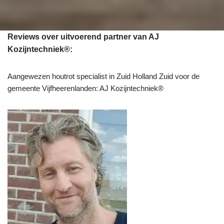
Reviews over uitvoerend partner van AJ
Kozijntechniek®:
Aangewezen houtrot specialist in Zuid Holland Zuid voor de
gemeente Vijfheerenlanden: AJ Kozijntechniek®