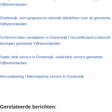
Vijfheerenlanden
Oosterwijk: een aangewezen erkende dakdekker voor de gemeente
Vijfheerenlanden
Schimmel laten verwijderen in Oosterwijk? Gecertificeerd schimmel
bestrijder gemeente Vijfheerenlanden
Septic tank service in Oosterwijk, septictank service gemeente
Vijfheerenlanden
Airconditioning / Warmtepomp service in Oosterwijk
Gerelateerde berichten: