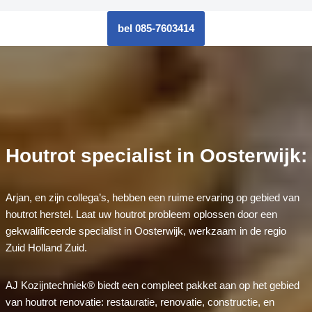
bel 085-7603414
Houtrot specialist in Oosterwijk:
Arjan, en zijn collega’s, hebben een ruime ervaring op gebied van
houtrot herstel. Laat uw houtrot probleem oplossen door een
gekwalificeerde specialist in Oosterwijk, werkzaam in de regio
Zuid Holland Zuid.
AJ Kozijntechniek® biedt een compleet pakket aan op het gebied
van houtrot renovatie: restauratie, renovatie, constructie, en