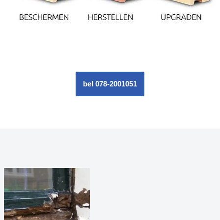
bel 078-2001051