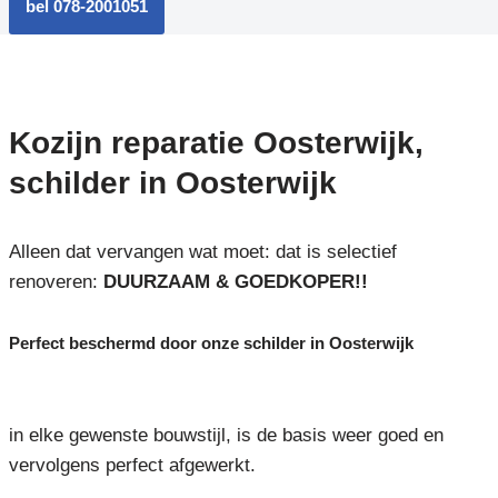
bel 078-2001051
Kozijn reparatie Oosterwijk,
schilder in Oosterwijk
Alleen dat vervangen wat moet: dat is selectief
renoveren:
DUURZAAM & GOEDKOPER!!
Perfect beschermd door onze schilder in Oosterwijk
in elke gewenste bouwstijl, is de basis weer goed en
vervolgens perfect afgewerkt.