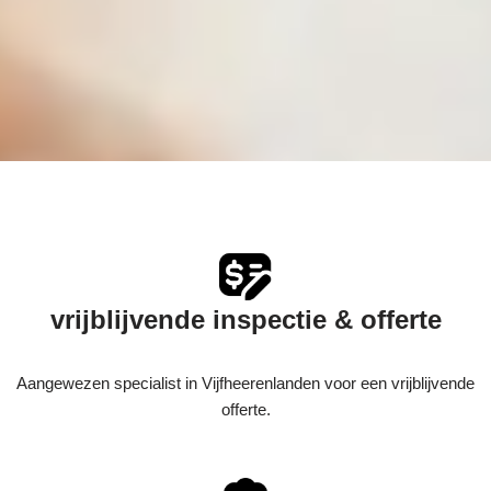
vrijblijvende inspectie & offerte
Aangewezen specialist in Vijfheerenlanden voor een vrijblijvende
offerte.