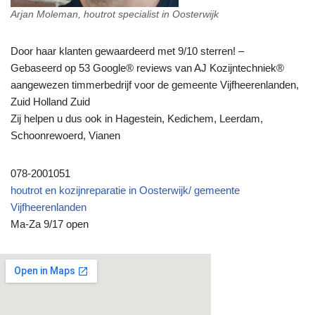
Arjan Moleman, houtrot specialist in Oosterwijk
Door haar klanten gewaardeerd met 9/10 sterren! –
Gebaseerd op 53 Google® reviews van AJ Kozijntechniek®
aangewezen timmerbedrijf voor de gemeente Vijfheerenlanden,
Zuid Holland Zuid
Zij helpen u dus ook in Hagestein, Kedichem, Leerdam,
Schoonrewoerd, Vianen
078-2001051
houtrot en kozijnreparatie in Oosterwijk/ gemeente
Vijfheerenlanden
Ma-Za 9/17 open