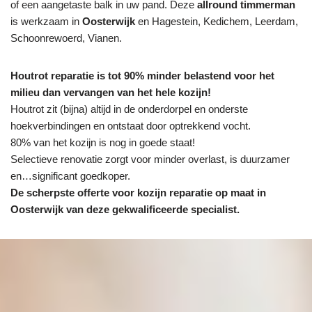
of een aangetaste balk in uw pand. Deze
allround timmerman
is werkzaam in
Oosterwijk
en Hagestein, Kedichem, Leerdam,
Schoonrewoerd, Vianen.
Houtrot reparatie is tot 90% minder belastend voor het
milieu dan vervangen van het hele kozijn!
Houtrot zit (bijna) altijd in de onderdorpel en onderste
hoekverbindingen en ontstaat door optrekkend vocht.
80% van het kozijn is nog in goede staat!
Selectieve renovatie zorgt voor minder overlast, is duurzamer
en…significant goedkoper.
De scherpste
offerte voor kozijn reparatie op maat in
Oosterwijk van deze gekwalificeerde specialist.