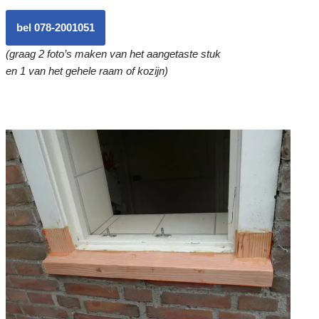
bel 078-2001051
(graag 2 foto’s maken van het aangetaste stuk
en 1 van het gehele raam of kozijn)