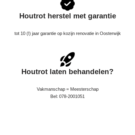
Houtrot herstel met garantie
tot 10 (!) jaar garantie op kozijn renovatie in Oosterwijk
Houtrot laten behandelen?
Vakmanschap = Meesterschap
Bel: 078-2001051