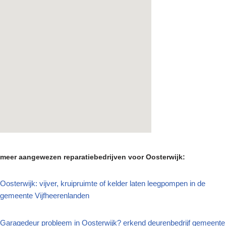
meer aangewezen reparatiebedrijven voor Oosterwijk:
Oosterwijk: vijver, kruipruimte of kelder laten leegpompen in de
gemeente Vijfheerenlanden
Garagedeur probleem in Oosterwijk? erkend deurenbedrijf gemeente