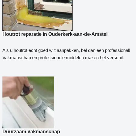
Houtrot reparatie in Ouderkerk-aan-de-Amstel
Als u houtrot echt goed wilt aanpakken, bel dan een professional!
Vakmanschap en professionele middelen maken het verschil.
Duurzaam Vakmanschap