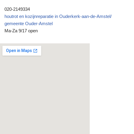
020-2149334
houtrot en kozijnreparatie in Ouderkerk-aan-de-Amstel/
gemeente Ouder-Amstel
Ma-Za 9/17 open