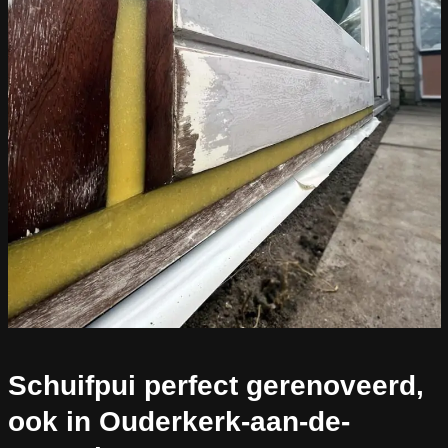
Schuifpui perfect gerenoveerd,
ook in Ouderkerk-aan-de-