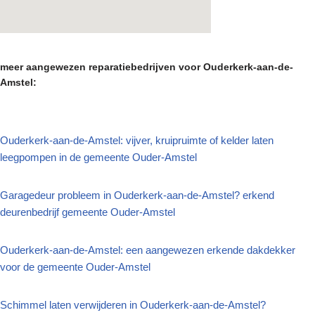
meer aangewezen reparatiebedrijven voor Ouderkerk-aan-de-
Amstel:
Ouderkerk-aan-de-Amstel: vijver, kruipruimte of kelder laten
leegpompen in de gemeente Ouder-Amstel
Garagedeur probleem in Ouderkerk-aan-de-Amstel? erkend
deurenbedrijf gemeente Ouder-Amstel
Ouderkerk-aan-de-Amstel: een aangewezen erkende dakdekker
voor de gemeente Ouder-Amstel
Schimmel laten verwijderen in Ouderkerk-aan-de-Amstel?