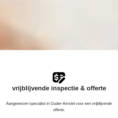
vrijblijvende inspectie & offerte
Aangewezen specialist in Ouder-Amstel voor een vrijblijvende
offerte.