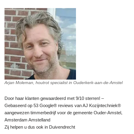
Arjan Moleman, houtrot specialist in Ouderkerk-aan-de-Amstel
Door haar klanten gewaardeerd met 9/10 sterren! –
Gebaseerd op 53 Google® reviews van AJ Kozijntechniek®
aangewezen timmerbedrijf voor de gemeente Ouder-Amstel,
Amsterdam Amstelland
Zij helpen u dus ook in Duivendrecht