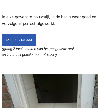
in elke gewenste bouwstijl, is de basis weer goed en
vervolgens perfect afgewerkt.
bel 020-2149334
(graag 2 foto’s maken van het aangetaste stuk
en 1 van het gehele raam of kozijn)