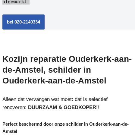
afgewerkt.
bel 020-2149334
Kozijn reparatie Ouderkerk-aan-
de-Amstel, schilder in
Ouderkerk-aan-de-Amstel
Alleen dat vervangen wat moet: dat is selectief
renoveren:
DUURZAAM & GOEDKOPER!!
Perfect beschermd door onze schilder in Ouderkerk-aan-de-
Amstel