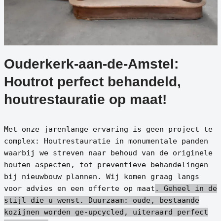
Ouderkerk-aan-de-Amstel:
Houtrot perfect behandeld,
houtrestauratie op maat!
Met onze jarenlange ervaring is geen project te
complex: Houtrestauratie in monumentale panden
waarbij we streven naar behoud van de originele
houten aspecten, tot preventieve behandelingen
bij nieuwbouw plannen. Wij komen graag langs
voor advies en een offerte op maat
. Geheel in de
stijl die u wenst.
Duurzaam: oude, bestaande
kozijnen worden ge-upcycled, uiteraard perfect