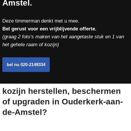
Amstel.
Deze timmerman denkt met u mee.
Bel gerust voor een vrijblijvende offerte.
(graag 2 foto’s maken van het aangetaste stuk en 1 van
het gehele raam of kozijn)
bel nu 020-2149334
kozijn herstellen, beschermen
of upgraden in Ouderkerk-aan-
de-Amstel?