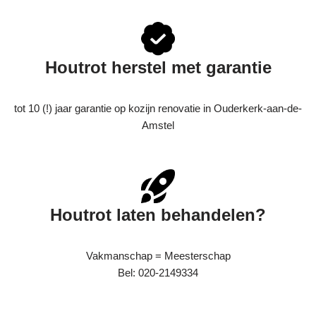
Houtrot herstel met garantie
tot 10 (!) jaar garantie op kozijn renovatie in Ouderkerk-aan-de-
Amstel
Houtrot laten behandelen?
Vakmanschap = Meesterschap
Bel: 020-2149334