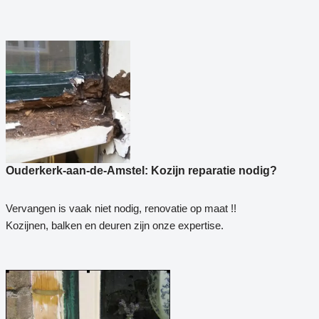
Ouderkerk-aan-de-Amstel: Kozijn reparatie nodig?
Vervangen is vaak niet nodig, renovatie op maat !!
Kozijnen, balken en deuren zijn onze expertise.