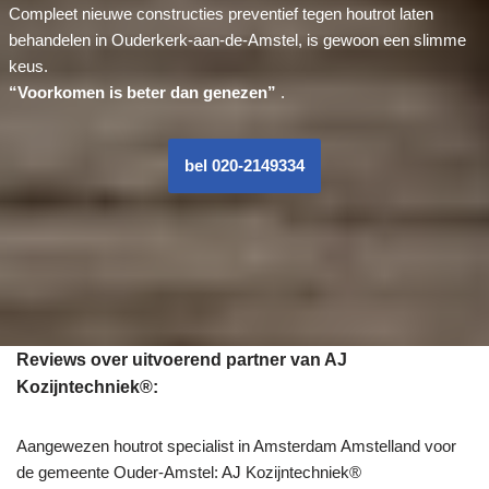
Compleet nieuwe constructies preventief tegen houtrot laten
behandelen in Ouderkerk-aan-de-Amstel, is gewoon een slimme
keus.
“Voorkomen is beter dan genezen”
.
bel 020-2149334
Reviews over uitvoerend partner van AJ
Kozijntechniek®:
Aangewezen houtrot specialist in Amsterdam Amstelland voor
de gemeente Ouder-Amstel: AJ Kozijntechniek®