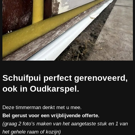
Schuifpui perfect gerenoveerd,
ook in Oudkarspel.
Deze timmerman denkt met u mee.
Bel gerust voor een vrijblijvende offerte.
(graag 2 foto’s maken van het aangetaste stuk en 1 van
het gehele raam of kozijn)