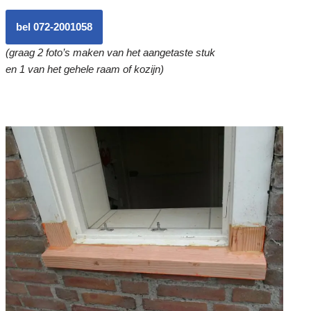
bel 072-2001058
(graag 2 foto’s maken van het aangetaste stuk
en 1 van het gehele raam of kozijn)