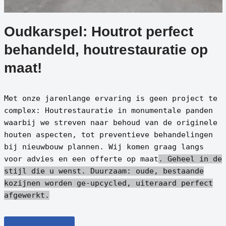
Oudkarspel: Houtrot perfect
behandeld, houtrestauratie op
maat!
Met onze jarenlange ervaring is geen project te
complex: Houtrestauratie in monumentale panden
waarbij we streven naar behoud van de originele
houten aspecten, tot preventieve behandelingen
bij nieuwbouw plannen. Wij komen graag langs
voor advies en een offerte op maat
. Geheel in de
stijl die u wenst.
Duurzaam: oude, bestaande
kozijnen worden ge-upcycled, uiteraard perfect
afgewerkt.