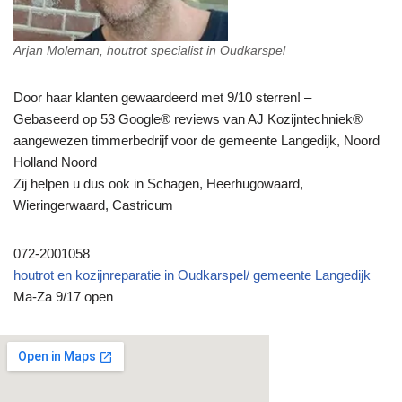
Arjan Moleman, houtrot specialist in Oudkarspel
Door haar klanten gewaardeerd met 9/10 sterren! –
Gebaseerd op 53 Google® reviews van AJ Kozijntechniek®
aangewezen timmerbedrijf voor de gemeente Langedijk, Noord
Holland Noord
Zij helpen u dus ook in Schagen, Heerhugowaard,
Wieringerwaard, Castricum
072-2001058
houtrot en kozijnreparatie in Oudkarspel/ gemeente Langedijk
Ma-Za 9/17 open