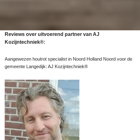
Reviews over uitvoerend partner van AJ
Kozijntechniek®:
Aangewezen houtrot specialist in Noord Holland Noord voor de
gemeente Langedijk: AJ Kozijntechniek®