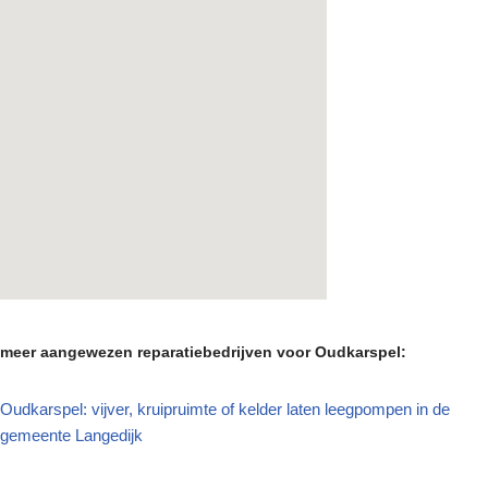
meer aangewezen reparatiebedrijven voor Oudkarspel:
Oudkarspel: vijver, kruipruimte of kelder laten leegpompen in de
gemeente Langedijk