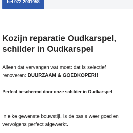
bel 072-2001058
Kozijn reparatie Oudkarspel,
schilder in Oudkarspel
Alleen dat vervangen wat moet: dat is selectief
renoveren:
DUURZAAM & GOEDKOPER!!
Perfect beschermd door onze schilder in Oudkarspel
in elke gewenste bouwstijl, is de basis weer goed en
vervolgens perfect afgewerkt.