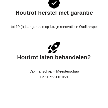
Houtrot herstel met garantie
tot 10 (!) jaar garantie op kozijn renovatie in Oudkarspel
Houtrot laten behandelen?
Vakmanschap = Meesterschap
Bel: 072-2001058