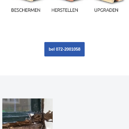
bel 072-2001058