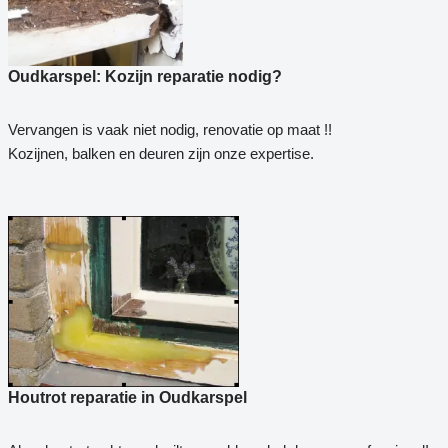
Oudkarspel: Kozijn reparatie nodig?
Vervangen is vaak niet nodig, renovatie op maat !!
Kozijnen, balken en deuren zijn onze expertise.
Houtrot reparatie in Oudkarspel