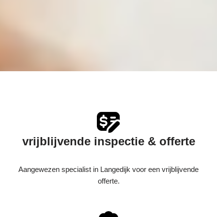
vrijblijvende inspectie & offerte
Aangewezen specialist in Langedijk voor een vrijblijvende
offerte.