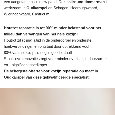
een aangetaste balk in uw pand. Deze
allround timmerman
is
werkzaam in
Oudkarspel
en Schagen, Heerhugowaard,
Wieringerwaard, Castricum.
Houtrot reparatie is tot 90% minder belastend voor het
milieu dan vervangen van het hele kozijn!
Houtrot zit (bijna) altijd in de onderdorpel en onderste
hoekverbindingen en ontstaat door optrekkend vocht.
80% van het kozijn is nog in goede staat!
Selectieve renovatie zorgt voor minder overlast, is duurzamer
en…significant goedkoper.
De scherpste
offerte voor kozijn reparatie op maat in
Oudkarspel van deze gekwalificeerde specialist.