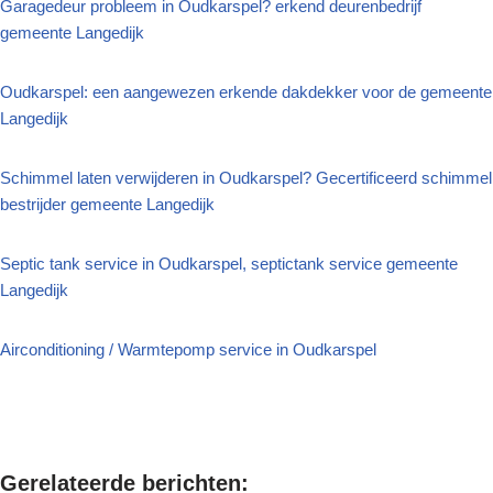
Garagedeur probleem in Oudkarspel? erkend deurenbedrijf
gemeente Langedijk
Oudkarspel: een aangewezen erkende dakdekker voor de gemeente
Langedijk
Schimmel laten verwijderen in Oudkarspel? Gecertificeerd schimmel
bestrijder gemeente Langedijk
Septic tank service in Oudkarspel, septictank service gemeente
Langedijk
Airconditioning / Warmtepomp service in Oudkarspel
Gerelateerde berichten: