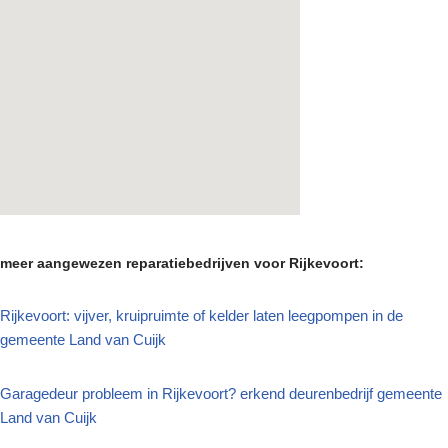
meer aangewezen reparatiebedrijven voor Rijkevoort:
Rijkevoort: vijver, kruipruimte of kelder laten leegpompen in de
gemeente Land van Cuijk
Garagedeur probleem in Rijkevoort? erkend deurenbedrijf gemeente
Land van Cuijk