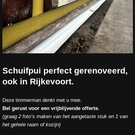
Schuifpui perfect gerenoveerd,
ook in Rijkevoort.
Deze timmerman denkt met u mee.
Bel gerust voor een vrijblijvende offerte.
(graag 2 foto’s maken van het aangetaste stuk en 1 van
het gehele raam of kozijn)