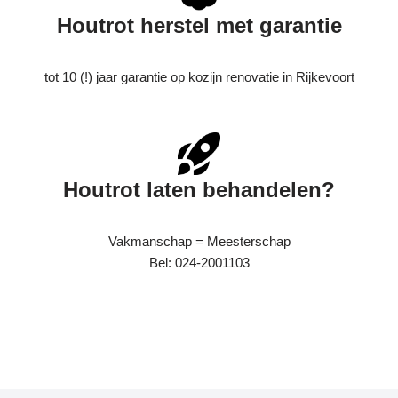
Houtrot herstel met garantie
tot 10 (!) jaar garantie op kozijn renovatie in Rijkevoort
Houtrot laten behandelen?
Vakmanschap = Meesterschap
Bel: 024-2001103