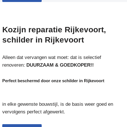
Kozijn reparatie Rijkevoort,
schilder in Rijkevoort
Alleen dat vervangen wat moet: dat is selectief
renoveren:
DUURZAAM & GOEDKOPER!!
Perfect beschermd door onze schilder in Rijkevoort
in elke gewenste bouwstijl, is de basis weer goed en
vervolgens perfect afgewerkt.