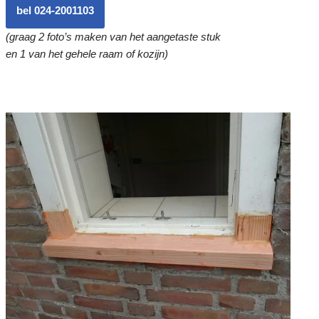
bel 024-2001103
(graag 2 foto’s maken van het aangetaste stuk
en 1 van het gehele raam of kozijn)