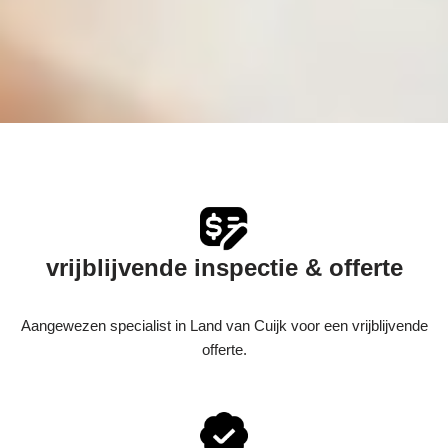
vrijblijvende inspectie & offerte
Aangewezen specialist in Land van Cuijk voor een vrijblijvende
offerte.