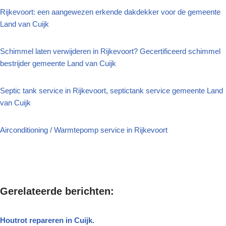
Rijkevoort: een aangewezen erkende dakdekker voor de gemeente
Land van Cuijk
Schimmel laten verwijderen in Rijkevoort? Gecertificeerd schimmel
bestrijder gemeente Land van Cuijk
Septic tank service in Rijkevoort, septictank service gemeente Land
van Cuijk
Airconditioning / Warmtepomp service in Rijkevoort
Gerelateerde berichten:
Houtrot repareren in Cuijk.