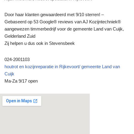
Door haar klanten gewaardeerd met 9/10 sterren! –
Gebaseerd op 53 Google® reviews van AJ Kozijntechniek®
aangewezen timmerbedrijf voor de gemeente Land van Cuijk,
Gelderland Zuid
Zij helpen u dus ook in Stevensbeek
024-2001103
houtrot en kozijnreparatie in Rijkevoort/ gemeente Land van
Cuijk
Ma-Za 9/17 open