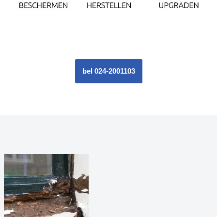
bel 024-2001103