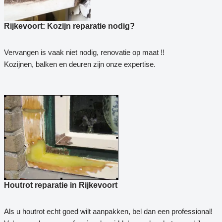
Rijkevoort: Kozijn reparatie nodig?
Vervangen is vaak niet nodig, renovatie op maat !!
Kozijnen, balken en deuren zijn onze expertise.
Houtrot reparatie in Rijkevoort
Als u houtrot echt goed wilt aanpakken, bel dan een professional!