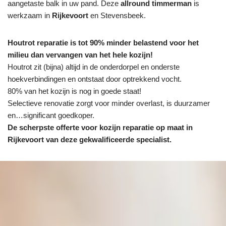
aangetaste balk in uw pand. Deze
allround timmerman
is
werkzaam in
Rijkevoort
en Stevensbeek.
Houtrot reparatie is tot 90% minder belastend voor het
milieu dan vervangen van het hele kozijn!
Houtrot zit (bijna) altijd in de onderdorpel en onderste
hoekverbindingen en ontstaat door optrekkend vocht.
80% van het kozijn is nog in goede staat!
Selectieve renovatie zorgt voor minder overlast, is duurzamer
en…significant goedkoper.
De scherpste
offerte voor kozijn reparatie op maat in
Rijkevoort van deze gekwalificeerde specialist.