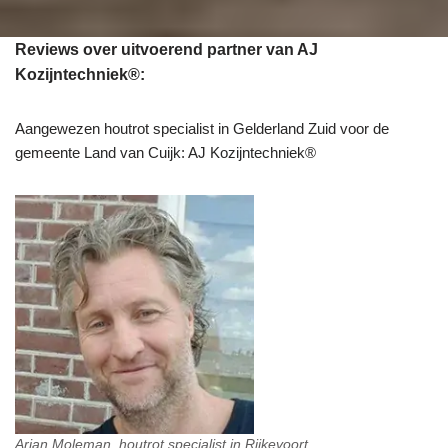
Reviews over uitvoerend partner van AJ
Kozijntechniek®:
Aangewezen houtrot specialist in Gelderland Zuid voor de
gemeente Land van Cuijk: AJ Kozijntechniek®
Arjan Moleman, houtrot specialist in Rijkevoort