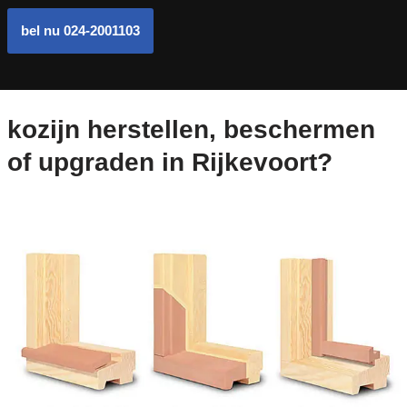
bel nu 024-2001103
kozijn herstellen, beschermen
of upgraden in Rijkevoort?