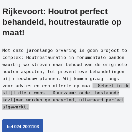
Rijkevoort: Houtrot perfect
behandeld, houtrestauratie op
maat!
Met onze jarenlange ervaring is geen project te
complex: Houtrestauratie in monumentale panden
waarbij we streven naar behoud van de originele
houten aspecten, tot preventieve behandelingen
bij nieuwbouw plannen. Wij komen graag langs
voor advies en een offerte op maat
. Geheel in de
stijl die u wenst.
Duurzaam: oude, bestaande
kozijnen worden ge-upcycled, uiteraard perfect
afgewerkt.
bel 024-2001103