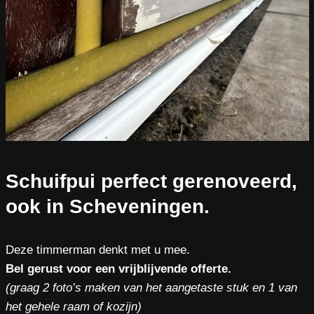
Schuifpui perfect gerenoveerd,
ook in Scheveningen.
Deze timmerman denkt met u mee.
Bel gerust voor een vrijblijvende offerte.
(graag 2 foto’s maken van het aangetaste stuk en 1 van
het gehele raam of kozijn)