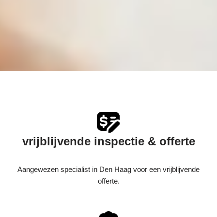
vrijblijvende inspectie & offerte
Aangewezen specialist in Den Haag voor een vrijblijvende
offerte.