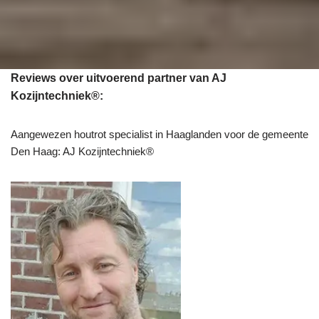
Reviews over uitvoerend partner van AJ
Kozijntechniek®:
Aangewezen houtrot specialist in Haaglanden voor de gemeente
Den Haag: AJ Kozijntechniek®