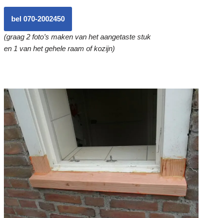
bel 070-2002450
(graag 2 foto’s maken van het aangetaste stuk
en 1 van het gehele raam of kozijn)