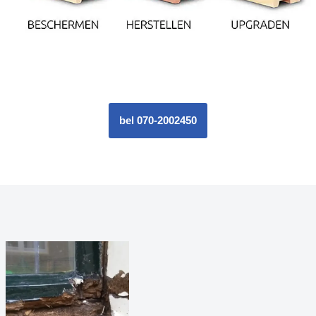
bel 070-2002450