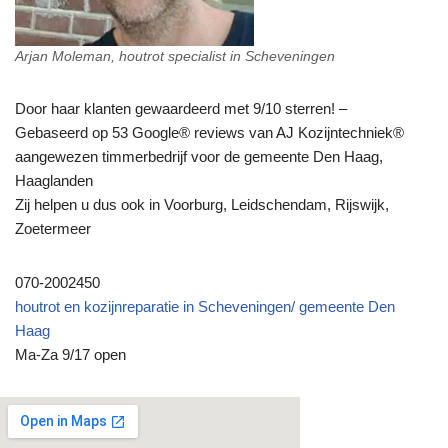
Arjan Moleman, houtrot specialist in Scheveningen
Door haar klanten gewaardeerd met 9/10 sterren! –
Gebaseerd op 53 Google® reviews van AJ Kozijntechniek®
aangewezen timmerbedrijf voor de gemeente Den Haag,
Haaglanden
Zij helpen u dus ook in Voorburg, Leidschendam, Rijswijk,
Zoetermeer
070-2002450
houtrot en kozijnreparatie in Scheveningen/ gemeente Den
Haag
Ma-Za 9/17 open