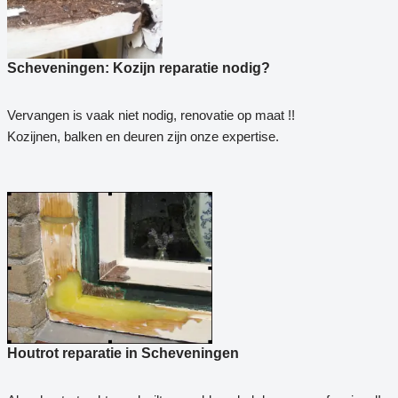
Scheveningen: Kozijn reparatie nodig?
Vervangen is vaak niet nodig, renovatie op maat !!
Kozijnen, balken en deuren zijn onze expertise.
Houtrot reparatie in Scheveningen