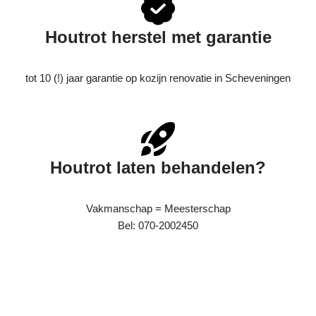
Houtrot herstel met garantie
tot 10 (!) jaar garantie op kozijn renovatie in Scheveningen
Houtrot laten behandelen?
Vakmanschap = Meesterschap
Bel: 070-2002450