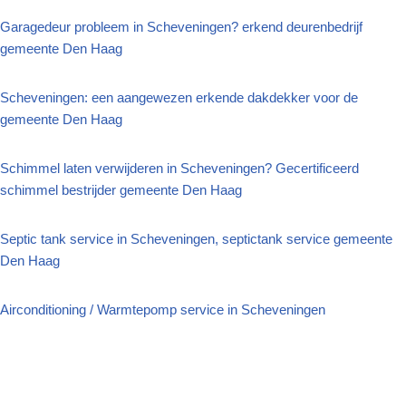
Garagedeur probleem in Scheveningen? erkend deurenbedrijf
gemeente Den Haag
Scheveningen: een aangewezen erkende dakdekker voor de
gemeente Den Haag
Schimmel laten verwijderen in Scheveningen? Gecertificeerd
schimmel bestrijder gemeente Den Haag
Septic tank service in Scheveningen, septictank service gemeente
Den Haag
Airconditioning / Warmtepomp service in Scheveningen