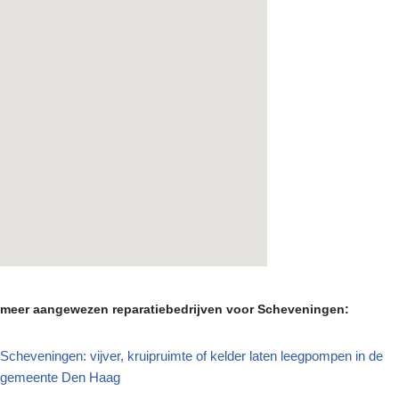
meer aangewezen reparatiebedrijven voor Scheveningen:
Scheveningen: vijver, kruipruimte of kelder laten leegpompen in de
gemeente Den Haag