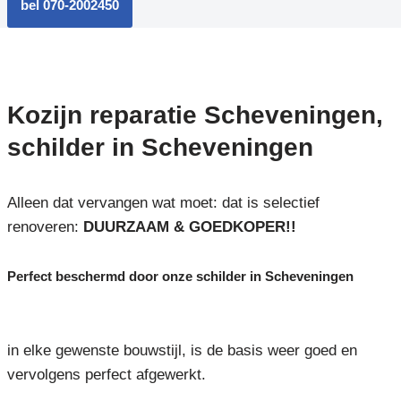
bel 070-2002450
Kozijn reparatie Scheveningen,
schilder in Scheveningen
Alleen dat vervangen wat moet: dat is selectief
renoveren:
DUURZAAM & GOEDKOPER!!
Perfect beschermd door onze schilder in Scheveningen
in elke gewenste bouwstijl, is de basis weer goed en
vervolgens perfect afgewerkt.