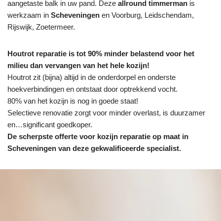
aangetaste balk in uw pand. Deze
allround timmerman
is
werkzaam in
Scheveningen
en Voorburg, Leidschendam,
Rijswijk, Zoetermeer.
Houtrot reparatie is tot 90% minder belastend voor het
milieu dan vervangen van het hele kozijn!
Houtrot zit (bijna) altijd in de onderdorpel en onderste
hoekverbindingen en ontstaat door optrekkend vocht.
80% van het kozijn is nog in goede staat!
Selectieve renovatie zorgt voor minder overlast, is duurzamer
en…significant goedkoper.
De scherpste
offerte voor kozijn reparatie op maat in
Scheveningen van deze gekwalificeerde specialist.