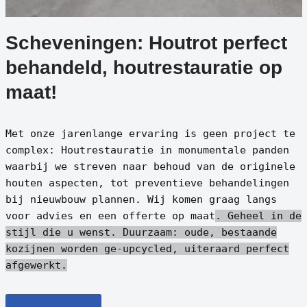
Scheveningen: Houtrot perfect
behandeld, houtrestauratie op
maat!
Met onze jarenlange ervaring is geen project te
complex: Houtrestauratie in monumentale panden
waarbij we streven naar behoud van de originele
houten aspecten, tot preventieve behandelingen
bij nieuwbouw plannen. Wij komen graag langs
voor advies en een offerte op maat
. Geheel in de
stijl die u wenst.
Duurzaam: oude, bestaande
kozijnen worden ge-upcycled, uiteraard perfect
afgewerkt.