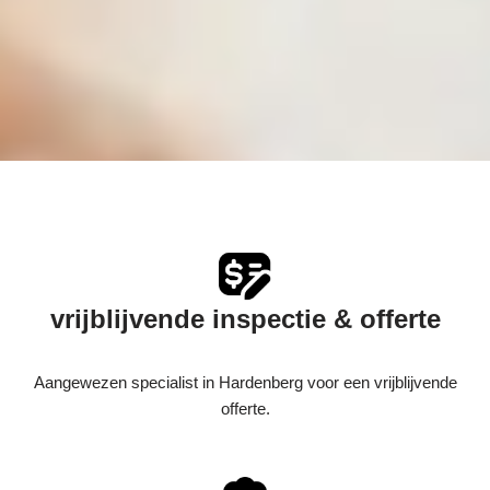
vrijblijvende inspectie & offerte
Aangewezen specialist in Hardenberg voor een vrijblijvende
offerte.