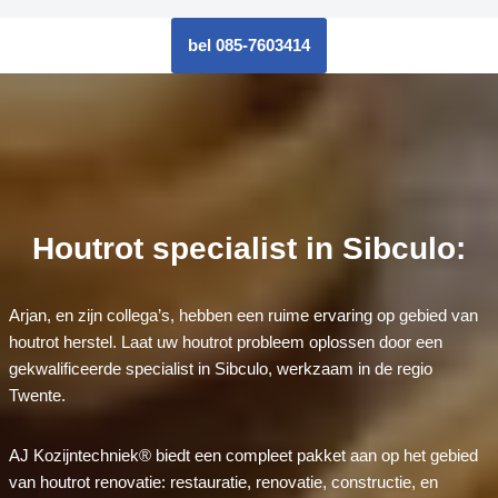
bel 085-7603414
Houtrot specialist in Sibculo:
Arjan, en zijn collega’s, hebben een ruime ervaring op gebied van
houtrot herstel. Laat uw houtrot probleem oplossen door een
gekwalificeerde specialist in Sibculo, werkzaam in de regio
Twente.
AJ Kozijntechniek® biedt een compleet pakket aan op het gebied
van houtrot renovatie: restauratie, renovatie, constructie, en