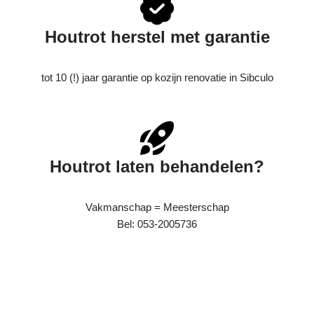
Houtrot herstel met garantie
tot 10 (!) jaar garantie op kozijn renovatie in Sibculo
Houtrot laten behandelen?
Vakmanschap = Meesterschap
Bel: 053-2005736