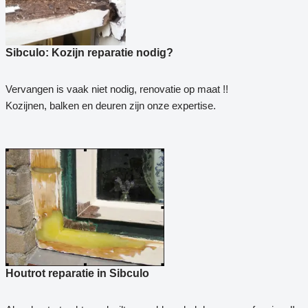
Sibculo: Kozijn reparatie nodig?
Vervangen is vaak niet nodig, renovatie op maat !!
Kozijnen, balken en deuren zijn onze expertise.
Houtrot reparatie in Sibculo