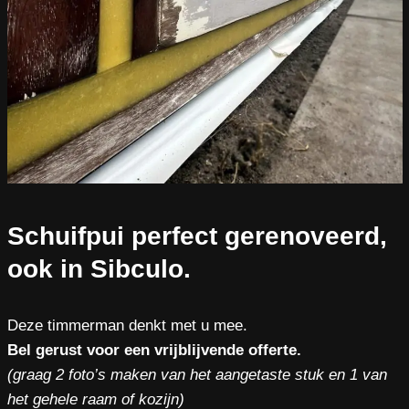
Schuifpui perfect gerenoveerd,
ook in Sibculo.
Deze timmerman denkt met u mee.
Bel gerust voor een vrijblijvende offerte.
(graag 2 foto’s maken van het aangetaste stuk en 1 van
het gehele raam of kozijn)