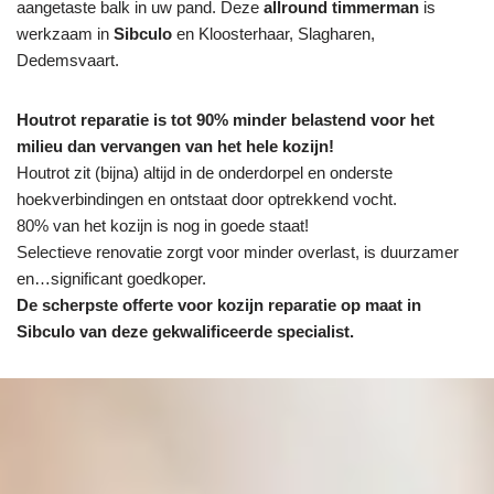
aangetaste balk in uw pand. Deze
allround timmerman
is
werkzaam in
Sibculo
en Kloosterhaar, Slagharen,
Dedemsvaart.
Houtrot reparatie is tot 90% minder belastend voor het
milieu dan vervangen van het hele kozijn!
Houtrot zit (bijna) altijd in de onderdorpel en onderste
hoekverbindingen en ontstaat door optrekkend vocht.
80% van het kozijn is nog in goede staat!
Selectieve renovatie zorgt voor minder overlast, is duurzamer
en…significant goedkoper.
De scherpste
offerte voor kozijn reparatie op maat in
Sibculo van deze gekwalificeerde specialist.