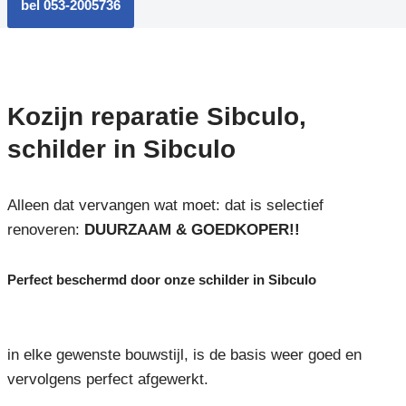
bel 053-2005736
Kozijn reparatie Sibculo,
schilder in Sibculo
Alleen dat vervangen wat moet: dat is selectief
renoveren:
DUURZAAM & GOEDKOPER!!
Perfect beschermd door onze schilder in Sibculo
in elke gewenste bouwstijl, is de basis weer goed en
vervolgens perfect afgewerkt.