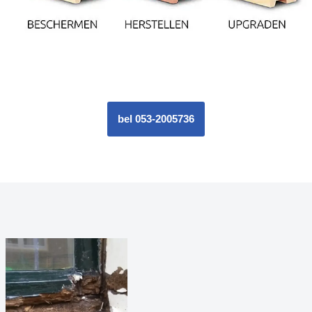
bel 053-2005736