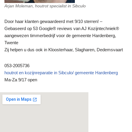
Arjan Moleman, houtrot specialist in Sibculo
Door haar klanten gewaardeerd met 9/10 sterren! –
Gebaseerd op 53 Google® reviews van AJ Kozijntechniek®
aangewezen timmerbedrijf voor de gemeente Hardenberg,
Twente
Zij helpen u dus ook in Kloosterhaar, Slagharen, Dedemsvaart
053-2005736
houtrot en kozijnreparatie in Sibculo/ gemeente Hardenberg
Ma-Za 9/17 open