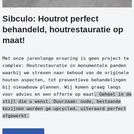
Sibculo: Houtrot perfect
behandeld, houtrestauratie op
maat!
Met onze jarenlange ervaring is geen project te
complex: Houtrestauratie in monumentale panden
waarbij we streven naar behoud van de originele
houten aspecten, tot preventieve behandelingen
bij nieuwbouw plannen. Wij komen graag langs
voor advies en een offerte op maat
. Geheel in de
stijl die u wenst.
Duurzaam: oude, bestaande
kozijnen worden ge-upcycled, uiteraard perfect
afgewerkt.