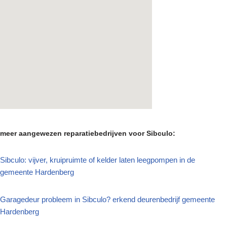
meer aangewezen reparatiebedrijven voor Sibculo:
Sibculo: vijver, kruipruimte of kelder laten leegpompen in de
gemeente Hardenberg
Garagedeur probleem in Sibculo? erkend deurenbedrijf gemeente
Hardenberg