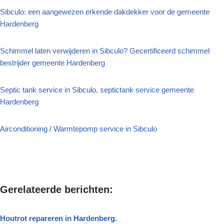
Sibculo: een aangewezen erkende dakdekker voor de gemeente
Hardenberg
Schimmel laten verwijderen in Sibculo? Gecertificeerd schimmel
bestrijder gemeente Hardenberg
Septic tank service in Sibculo, septictank service gemeente
Hardenberg
Airconditioning / Warmtepomp service in Sibculo
Gerelateerde berichten:
Houtrot repareren in Hardenberg.