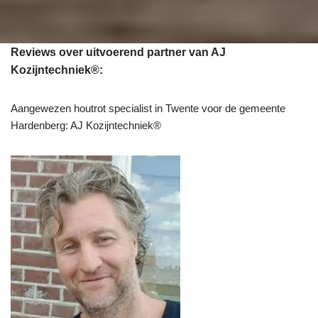
Reviews over uitvoerend partner van AJ
Kozijntechniek®:
Aangewezen houtrot specialist in Twente voor de gemeente
Hardenberg: AJ Kozijntechniek®