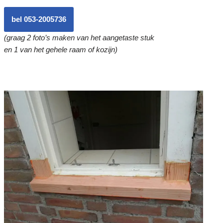
bel 053-2005736
(graag 2 foto’s maken van het aangetaste stuk
en 1 van het gehele raam of kozijn)