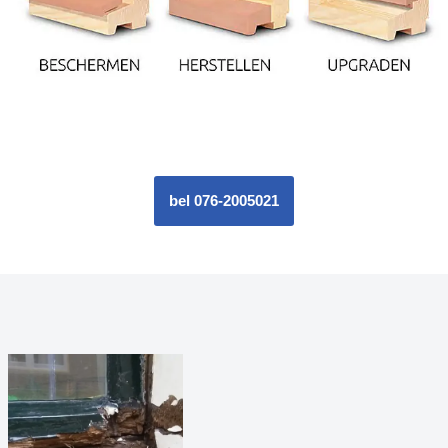
bel 076-2005021