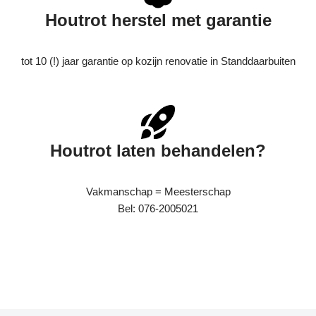
Houtrot herstel met garantie
tot 10 (!) jaar garantie op kozijn renovatie in Standdaarbuiten
Houtrot laten behandelen?
Vakmanschap = Meesterschap
Bel: 076-2005021