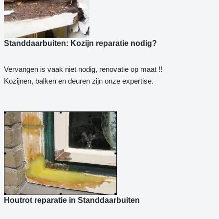
Standdaarbuiten: Kozijn reparatie nodig?
Vervangen is vaak niet nodig, renovatie op maat !!
Kozijnen, balken en deuren zijn onze expertise.
Houtrot reparatie in Standdaarbuiten