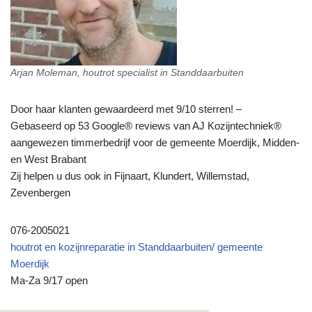
Arjan Moleman, houtrot specialist in Standdaarbuiten
Door haar klanten gewaardeerd met 9/10 sterren! –
Gebaseerd op 53 Google® reviews van AJ Kozijntechniek®
aangewezen timmerbedrijf voor de gemeente Moerdijk, Midden-
en West Brabant
Zij helpen u dus ook in Fijnaart, Klundert, Willemstad,
Zevenbergen
076-2005021
houtrot en kozijnreparatie in Standdaarbuiten/ gemeente
Moerdijk
Ma-Za 9/17 open