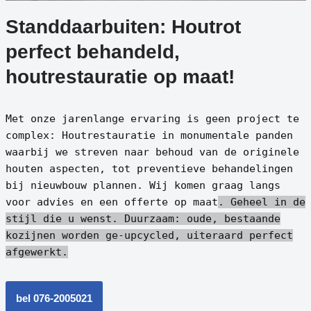
Standdaarbuiten: Houtrot
perfect behandeld,
houtrestauratie op maat!
Met onze jarenlange ervaring is geen project te
complex: Houtrestauratie in monumentale panden
waarbij we streven naar behoud van de originele
houten aspecten, tot preventieve behandelingen
bij nieuwbouw plannen. Wij komen graag langs
voor advies en een offerte op maat
. Geheel in de
stijl die u wenst.
Duurzaam: oude, bestaande
kozijnen worden ge-upcycled, uiteraard perfect
afgewerkt.
bel 076-2005021