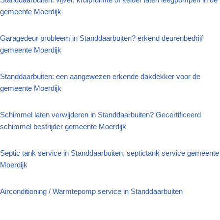
gemeente Moerdijk
Garagedeur probleem in Standdaarbuiten? erkend deurenbedrijf
gemeente Moerdijk
Standdaarbuiten: een aangewezen erkende dakdekker voor de
gemeente Moerdijk
Schimmel laten verwijderen in Standdaarbuiten? Gecertificeerd
schimmel bestrijder gemeente Moerdijk
Septic tank service in Standdaarbuiten, septictank service gemeente
Moerdijk
Airconditioning / Warmtepomp service in Standdaarbuiten