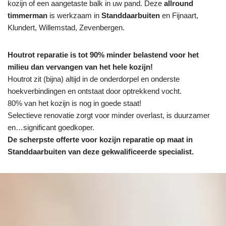
kozijn of een aangetaste balk in uw pand. Deze
allround
timmerman
is werkzaam in
Standdaarbuiten
en Fijnaart,
Klundert, Willemstad, Zevenbergen.
Houtrot reparatie is tot 90% minder belastend voor het
milieu dan vervangen van het hele kozijn!
Houtrot zit (bijna) altijd in de onderdorpel en onderste
hoekverbindingen en ontstaat door optrekkend vocht.
80% van het kozijn is nog in goede staat!
Selectieve renovatie zorgt voor minder overlast, is duurzamer
en…significant goedkoper.
De scherpste
offerte voor kozijn reparatie op maat in
Standdaarbuiten van deze gekwalificeerde specialist.