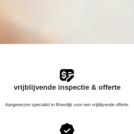
vrijblijvende inspectie & offerte
Aangewezen specialist in Moerdijk voor een vrijblijvende offerte.