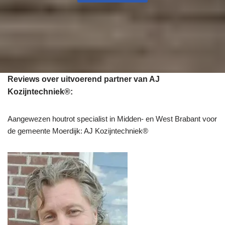
Reviews over uitvoerend partner van AJ
Kozijntechniek®:
Aangewezen houtrot specialist in Midden- en West Brabant voor
de gemeente Moerdijk: AJ Kozijntechniek®