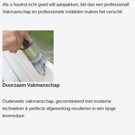
Als u houtrot echt goed wilt aanpakken, bel dan een professional!
Vakmanschap en professionele middelen maken het verschil.
Duurzaam Vakmanschap
Ouderwets vakmanschap, gecombineerd met moderne
technieken & perfecte afgewerking resulteren in een lange
levensduur.