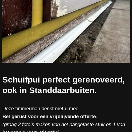
Schuifpui perfect gerenoveerd,
ook in Standdaarbuiten.
Deze timmerman denkt met u mee.
Bel gerust voor een vrijblijvende offerte.
(graag 2 foto’s maken van het aangetaste stuk en 1 van