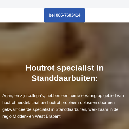
bel 085-7603414
Houtrot specialist in
Standdaarbuiten:
Arjan, en zijn collega’s, hebben een ruime ervaring op gebied van
houtrot herstel. Laat uw houtrot probleem oplossen door een
gekwalificeerde specialist in Standdaarbuiten, werkzaam in de
regio Midden- en West Brabant.