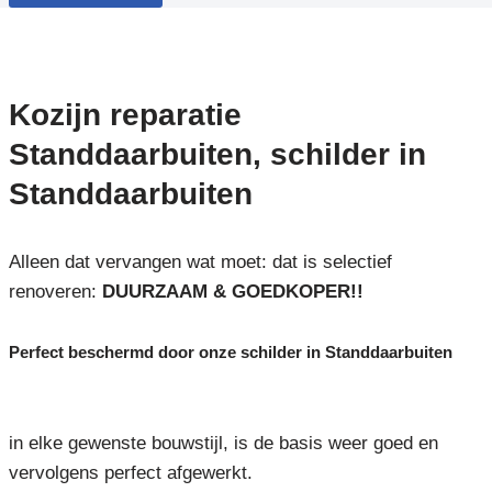
Kozijn reparatie
Standdaarbuiten, schilder in
Standdaarbuiten
Alleen dat vervangen wat moet: dat is selectief
renoveren:
DUURZAAM & GOEDKOPER!!
Perfect beschermd door onze schilder in Standdaarbuiten
in elke gewenste bouwstijl, is de basis weer goed en
vervolgens perfect afgewerkt.