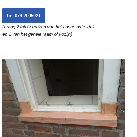
bel 076-2005021
(graag 2 foto’s maken van het aangetaste stuk
en 1 van het gehele raam of kozijn)