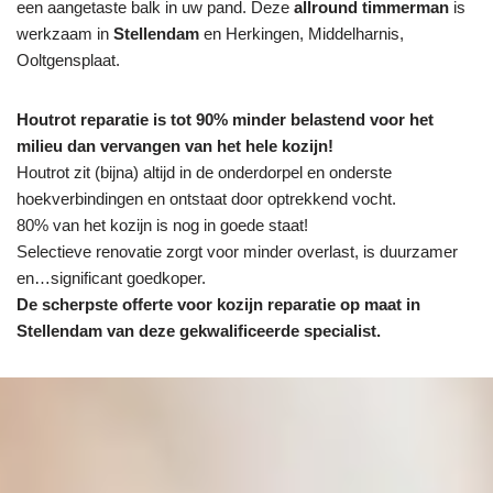
een aangetaste balk in uw pand. Deze
allround timmerman
is
werkzaam in
Stellendam
en Herkingen, Middelharnis,
Ooltgensplaat.
Houtrot reparatie is tot 90% minder belastend voor het
milieu dan vervangen van het hele kozijn!
Houtrot zit (bijna) altijd in de onderdorpel en onderste
hoekverbindingen en ontstaat door optrekkend vocht.
80% van het kozijn is nog in goede staat!
Selectieve renovatie zorgt voor minder overlast, is duurzamer
en…significant goedkoper.
De scherpste
offerte voor kozijn reparatie op maat in
Stellendam van deze gekwalificeerde specialist.