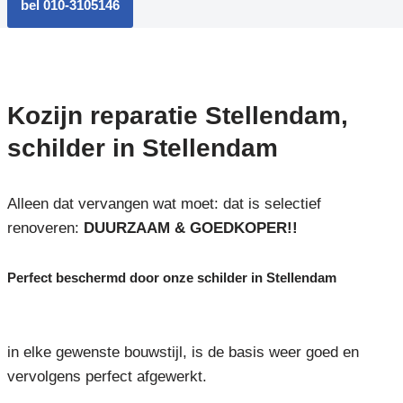
bel 010-3105146
Kozijn reparatie Stellendam,
schilder in Stellendam
Alleen dat vervangen wat moet: dat is selectief
renoveren:
DUURZAAM & GOEDKOPER!!
Perfect beschermd door onze schilder in Stellendam
in elke gewenste bouwstijl, is de basis weer goed en
vervolgens perfect afgewerkt.