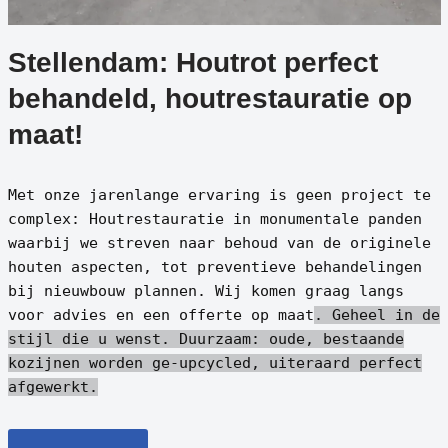
Stellendam: Houtrot perfect
behandeld, houtrestauratie op
maat!
Met onze jarenlange ervaring is geen project te
complex: Houtrestauratie in monumentale panden
waarbij we streven naar behoud van de originele
houten aspecten, tot preventieve behandelingen
bij nieuwbouw plannen. Wij komen graag langs
voor advies en een offerte op maat
. Geheel in de
stijl die u wenst.
Duurzaam: oude, bestaande
kozijnen worden ge-upcycled, uiteraard perfect
afgewerkt.