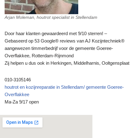
Arjan Moleman, houtrot specialist in Stellendam
Door haar klanten gewaardeerd met 9/10 sterren! –
Gebaseerd op 53 Google® reviews van AJ Kozijntechniek®
aangewezen timmerbedrijf voor de gemeente Goeree-
Overflakkee, Rotterdam-Rijnmond
Zij helpen u dus ook in Herkingen, Middelharnis, Ooltgensplaat
010-3105146
houtrot en kozijnreparatie in Stellendam/ gemeente Goeree-
Overflakkee
Ma-Za 9/17 open