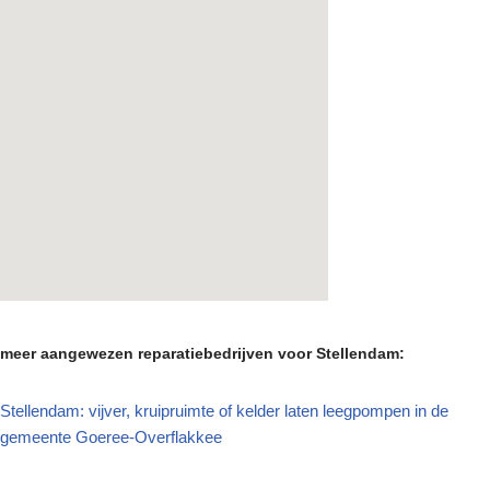
meer aangewezen reparatiebedrijven voor Stellendam:
Stellendam: vijver, kruipruimte of kelder laten leegpompen in de
gemeente Goeree-Overflakkee