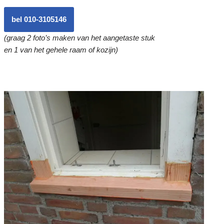
bel 010-3105146
(graag 2 foto’s maken van het aangetaste stuk
en 1 van het gehele raam of kozijn)