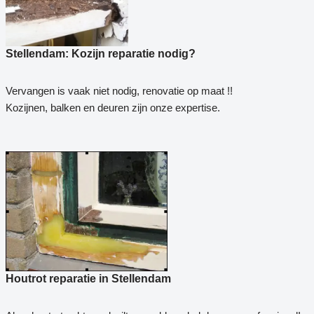
Stellendam: Kozijn reparatie nodig?
Vervangen is vaak niet nodig, renovatie op maat !!
Kozijnen, balken en deuren zijn onze expertise.
Houtrot reparatie in Stellendam