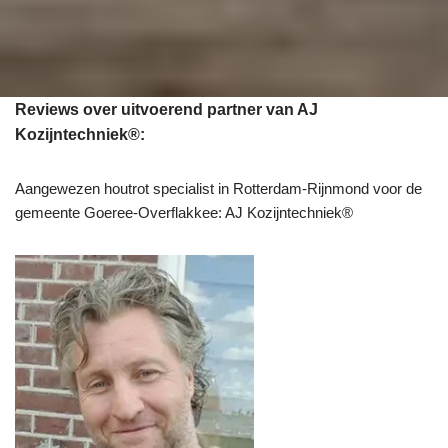
Reviews over uitvoerend partner van AJ
Kozijntechniek®:
Aangewezen houtrot specialist in Rotterdam-Rijnmond voor de
gemeente Goeree-Overflakkee: AJ Kozijntechniek®