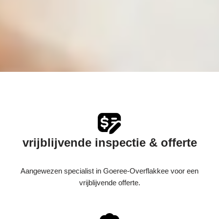
vrijblijvende inspectie & offerte
Aangewezen specialist in Goeree-Overflakkee voor een
vrijblijvende offerte.