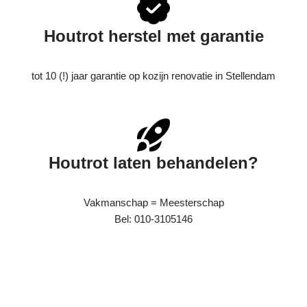
Houtrot herstel met garantie
tot 10 (!) jaar garantie op kozijn renovatie in Stellendam
Houtrot laten behandelen?
Vakmanschap = Meesterschap
Bel: 010-3105146