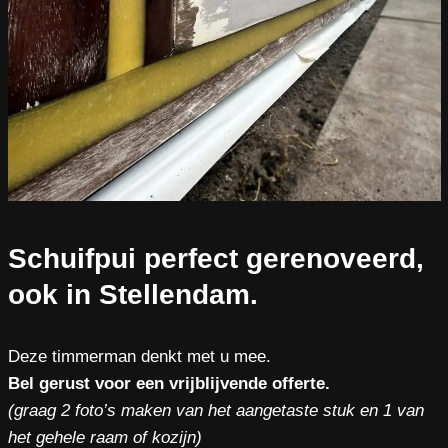
Schuifpui perfect gerenoveerd,
ook in Stellendam.
Deze timmerman denkt met u mee.
Bel gerust voor een vrijblijvende offerte.
(graag 2 foto’s maken van het aangetaste stuk en 1 van
het gehele raam of kozijn)