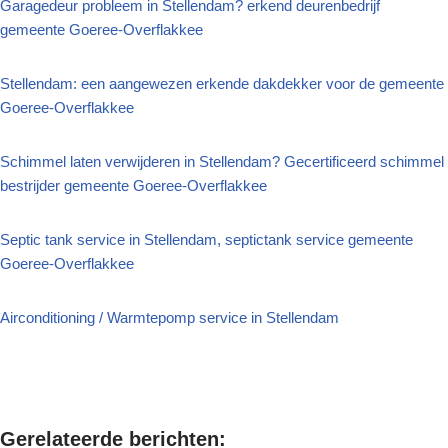
Garagedeur probleem in Stellendam? erkend deurenbedrijf
gemeente Goeree-Overflakkee
Stellendam: een aangewezen erkende dakdekker voor de gemeente
Goeree-Overflakkee
Schimmel laten verwijderen in Stellendam? Gecertificeerd schimmel
bestrijder gemeente Goeree-Overflakkee
Septic tank service in Stellendam, septictank service gemeente
Goeree-Overflakkee
Airconditioning / Warmtepomp service in Stellendam
Gerelateerde berichten: