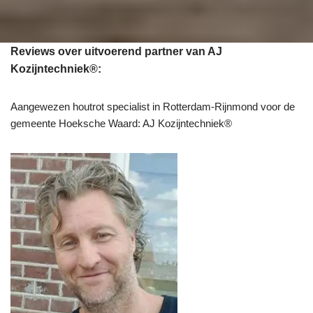
Reviews over uitvoerend partner van AJ
Kozijntechniek®:
Aangewezen houtrot specialist in Rotterdam-Rijnmond voor de
gemeente Hoeksche Waard: AJ Kozijntechniek®