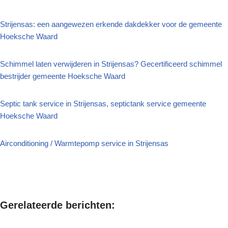
Strijensas: een aangewezen erkende dakdekker voor de gemeente
Hoeksche Waard
Schimmel laten verwijderen in Strijensas? Gecertificeerd schimmel
bestrijder gemeente Hoeksche Waard
Septic tank service in Strijensas, septictank service gemeente
Hoeksche Waard
Airconditioning / Warmtepomp service in Strijensas
Gerelateerde berichten: