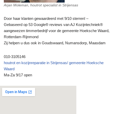
Arjan Moleman, houtrot specialist in Strijensas
Door haar klanten gewaardeerd met 9/10 sterren! –
Gebaseerd op 53 Google® reviews van AJ Kozijntechniek®
aangewezen timmerbedrijf voor de gemeente Hoeksche Waard,
Rotterdam-Rijnmond
Zij helpen u dus ook in Goudswaard, Numansdorp, Maasdam
010-3105146
houtrot en kozijnreparatie in Strijensas/ gemeente Hoeksche
Waard
Ma-Za 9/17 open