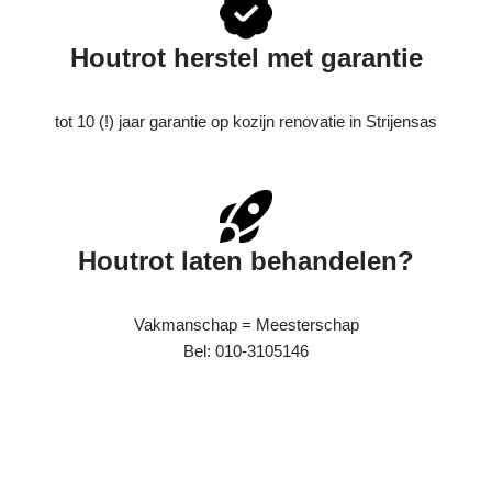
Houtrot herstel met garantie
tot 10 (!) jaar garantie op kozijn renovatie in Strijensas
Houtrot laten behandelen?
Vakmanschap = Meesterschap
Bel: 010-3105146