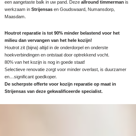
een aangetaste balk in uw pand. Deze
allround timmerman
is
werkzaam in
Strijensas
en Goudswaard, Numansdorp,
Maasdam.
Houtrot reparatie is tot 90% minder belastend voor het
milieu dan vervangen van het hele kozijn!
Houtrot zit (bijna) altijd in de onderdorpel en onderste
hoekverbindingen en ontstaat door optrekkend vocht.
80% van het kozijn is nog in goede staat!
Selectieve renovatie zorgt voor minder overlast, is duurzamer
en…significant goedkoper.
De scherpste
offerte voor kozijn reparatie op maat in
Strijensas van deze gekwalificeerde specialist.