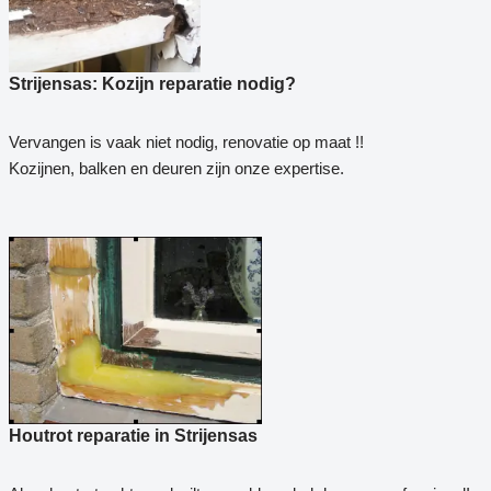
Strijensas: Kozijn reparatie nodig?
Vervangen is vaak niet nodig, renovatie op maat !!
Kozijnen, balken en deuren zijn onze expertise.
Houtrot reparatie in Strijensas