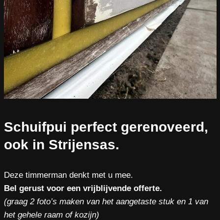
Schuifpui perfect gerenoveerd,
ook in Strijensas.
Deze timmerman denkt met u mee.
Bel gerust voor een vrijblijvende offerte.
(graag 2 foto’s maken van het aangetaste stuk en 1 van
het gehele raam of kozijn)