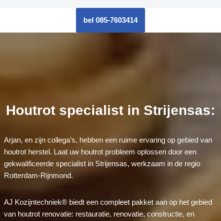
bel 085-7603414
Houtrot specialist in Strijensas:
Arjan, en zijn collega’s, hebben een ruime ervaring op gebied van
houtrot herstel. Laat uw houtrot probleem oplossen door een
gekwalificeerde specialist in Strijensas, werkzaam in de regio
Rotterdam-Rijnmond.
AJ Kozijntechniek® biedt een compleet pakket aan op het gebied
van houtrot renovatie: restauratie, renovatie, constructie, en