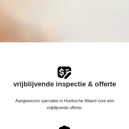
vrijblijvende inspectie & offerte
Aangewezen specialist in Hoeksche Waard voor een
vrijblijvende offerte.