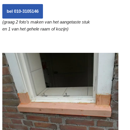
bel 010-3105146
(graag 2 foto’s maken van het aangetaste stuk
en 1 van het gehele raam of kozijn)