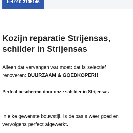
bel 010-3105146
Kozijn reparatie Strijensas,
schilder in Strijensas
Alleen dat vervangen wat moet: dat is selectief
renoveren:
DUURZAAM & GOEDKOPER!!
Perfect beschermd door onze schilder in Strijensas
in elke gewenste bouwstijl, is de basis weer goed en
vervolgens perfect afgewerkt.