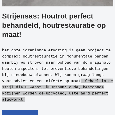
Strijensas: Houtrot perfect
behandeld, houtrestauratie op
maat!
Met onze jarenlange ervaring is geen project te
complex: Houtrestauratie in monumentale panden
waarbij we streven naar behoud van de originele
houten aspecten, tot preventieve behandelingen
bij nieuwbouw plannen. Wij komen graag langs
voor advies en een offerte op maat
. Geheel in de
stijl die u wenst.
Duurzaam: oude, bestaande
kozijnen worden ge-upcycled, uiteraard perfect
afgewerkt.