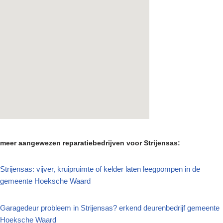
meer aangewezen reparatiebedrijven voor Strijensas:
Strijensas: vijver, kruipruimte of kelder laten leegpompen in de
gemeente Hoeksche Waard
Garagedeur probleem in Strijensas? erkend deurenbedrijf gemeente
Hoeksche Waard