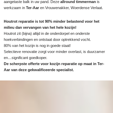
aangetaste balk in uw pand. Deze
allround timmerman
is
werkzaam in
Ter-Aar
en Vrouwenakker, Woerdense Verlaat.
Houtrot reparatie is tot 90% minder belastend voor het
milieu dan vervangen van het hele kozijn!
Houtrot zit (bijna) altijd in de onderdorpel en onderste
hoekverbindingen en ontstaat door optrekkend vocht.
80% van het kozijn is nog in goede staat!
Selectieve renovatie zorgt voor minder overlast, is duurzamer
en…significant goedkoper.
De scherpste
offerte voor kozijn reparatie op maat in Ter-
Aar van deze gekwalificeerde specialist.