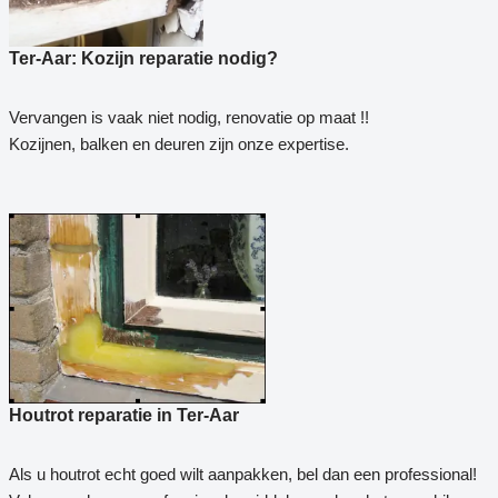
Ter-Aar: Kozijn reparatie nodig?
Vervangen is vaak niet nodig, renovatie op maat !!
Kozijnen, balken en deuren zijn onze expertise.
Houtrot reparatie in Ter-Aar
Als u houtrot echt goed wilt aanpakken, bel dan een professional!