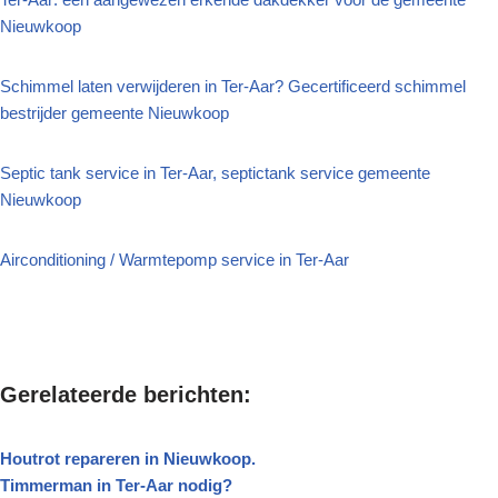
Nieuwkoop
Schimmel laten verwijderen in Ter-Aar? Gecertificeerd schimmel
bestrijder gemeente Nieuwkoop
Septic tank service in Ter-Aar, septictank service gemeente
Nieuwkoop
Airconditioning / Warmtepomp service in Ter-Aar
Gerelateerde berichten:
Houtrot repareren in Nieuwkoop.
Timmerman in Ter-Aar nodig?