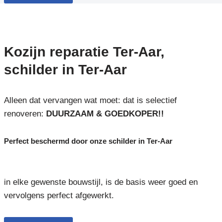
Kozijn reparatie Ter-Aar,
schilder in Ter-Aar
Alleen dat vervangen wat moet: dat is selectief
renoveren:
DUURZAAM & GOEDKOPER!!
Perfect beschermd door onze schilder in Ter-Aar
in elke gewenste bouwstijl, is de basis weer goed en
vervolgens perfect afgewerkt.