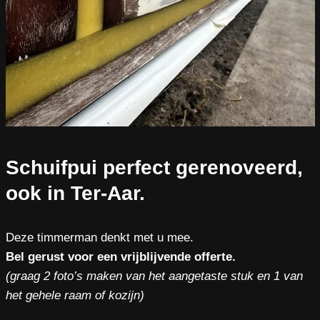
Schuifpui perfect gerenoveerd,
ook in Ter-Aar.
Deze timmerman denkt met u mee.
Bel gerust voor een vrijblijvende offerte.
(graag 2 foto’s maken van het aangetaste stuk en 1 van
het gehele raam of kozijn)