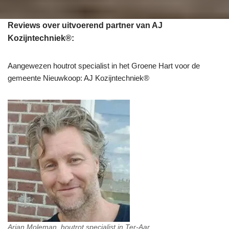
Reviews over uitvoerend partner van AJ
Kozijntechniek®:
Aangewezen houtrot specialist in het Groene Hart voor de
gemeente Nieuwkoop: AJ Kozijntechniek®
Arjan Moleman, houtrot specialist in Ter-Aar