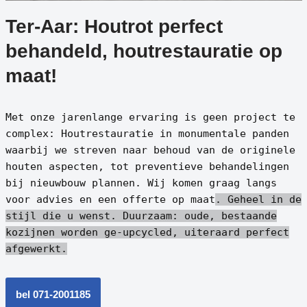
Ter-Aar: Houtrot perfect
behandeld, houtrestauratie op
maat!
Met onze jarenlange ervaring is geen project te
complex: Houtrestauratie in monumentale panden
waarbij we streven naar behoud van de originele
houten aspecten, tot preventieve behandelingen
bij nieuwbouw plannen. Wij komen graag langs
voor advies en een offerte op maat
. Geheel in de
stijl die u wenst.
Duurzaam: oude, bestaande
kozijnen worden ge-upcycled, uiteraard perfect
afgewerkt.
bel 071-2001185