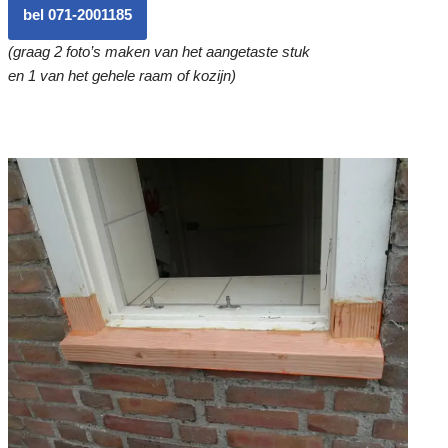
bel 071-2001185
(graag 2 foto’s maken van het aangetaste stuk
en 1 van het gehele raam of kozijn)