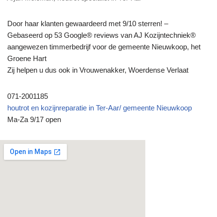
Door haar klanten gewaardeerd met 9/10 sterren! –
Gebaseerd op 53 Google® reviews van AJ Kozijntechniek®
aangewezen timmerbedrijf voor de gemeente Nieuwkoop, het
Groene Hart
Zij helpen u dus ook in Vrouwenakker, Woerdense Verlaat
071-2001185
houtrot en kozijnreparatie in Ter-Aar/ gemeente Nieuwkoop
Ma-Za 9/17 open