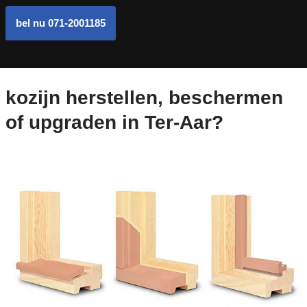
bel nu 071-2001185
kozijn herstellen, beschermen
of upgraden in Ter-Aar?