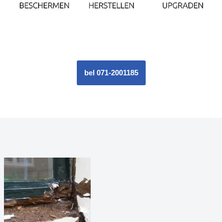
bel 071-2001185