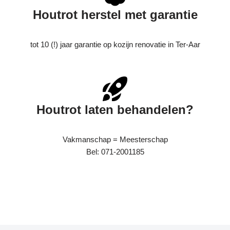
Houtrot herstel met garantie
tot 10 (!) jaar garantie op kozijn renovatie in Ter-Aar
Houtrot laten behandelen?
Vakmanschap = Meesterschap
Bel: 071-2001185