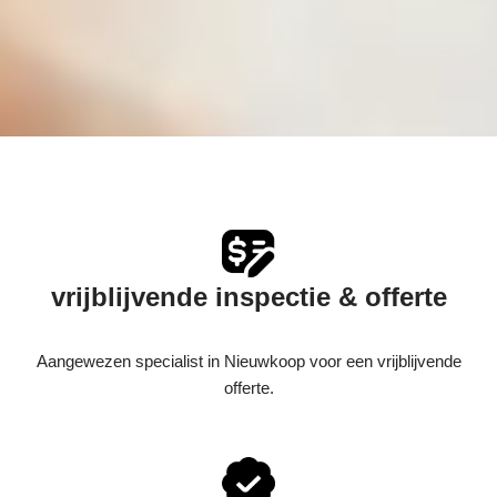
vrijblijvende inspectie & offerte
Aangewezen specialist in Nieuwkoop voor een vrijblijvende
offerte.