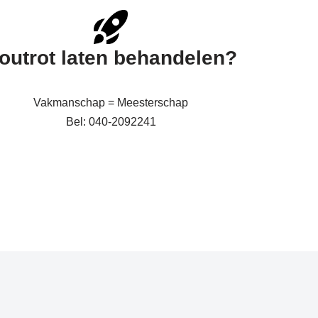
outrot laten behandelen?
Vakmanschap = Meesterschap
Bel: 040-2092241