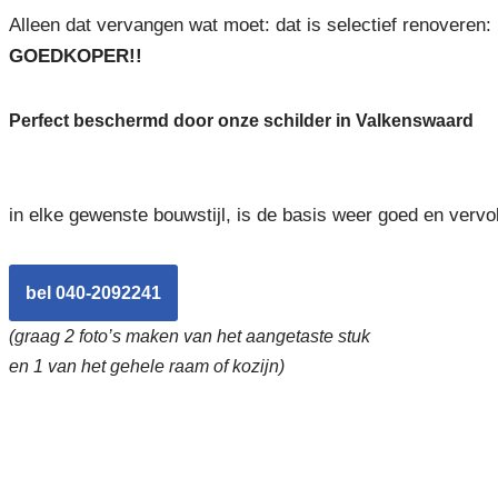
Alleen dat vervangen wat moet: dat is selectief renoveren:
GOEDKOPER!!
Perfect beschermd door onze schilder in Valkenswaard
in elke gewenste bouwstijl, is de basis weer goed en vervo
bel 040-2092241
(graag 2 foto’s maken van het aangetaste stuk
en 1 van het gehele raam of kozijn)