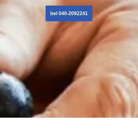
bel 040-2092241