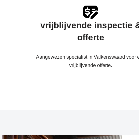
vrijblijvende inspectie 
offerte
Aangewezen specialist in Valkenswaard voor 
vrijblijvende offerte.