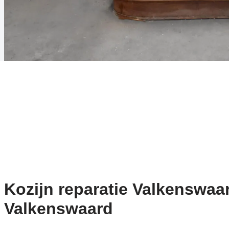
Kozijn reparatie Valkenswaar
Valkenswaard