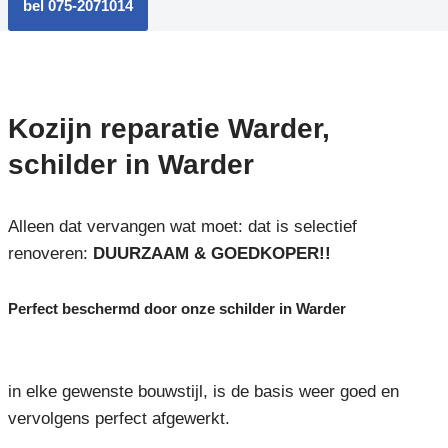
bel 075-2071014
Kozijn reparatie Warder,
schilder in Warder
Alleen dat vervangen wat moet: dat is selectief
renoveren:
DUURZAAM & GOEDKOPER!!
Perfect beschermd door onze schilder in Warder
in elke gewenste bouwstijl, is de basis weer goed en
vervolgens perfect afgewerkt.