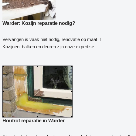
Warder: Kozijn reparatie nodig?
Vervangen is vaak niet nodig, renovatie op maat !!
Kozijnen, balken en deuren zijn onze expertise.
Houtrot reparatie in Warder