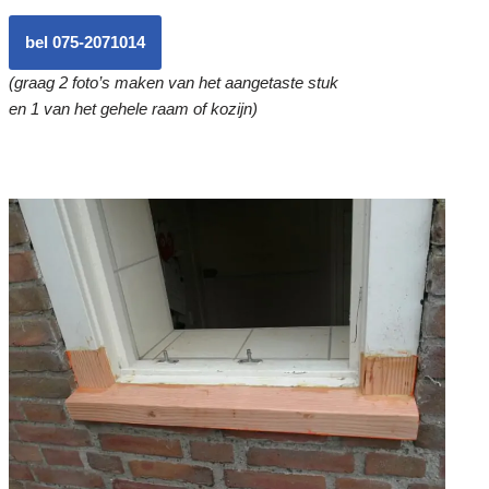
bel 075-2071014
(graag 2 foto’s maken van het aangetaste stuk
en 1 van het gehele raam of kozijn)