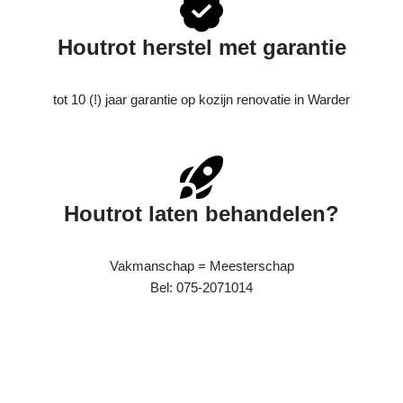
Houtrot herstel met garantie
tot 10 (!) jaar garantie op kozijn renovatie in Warder
Houtrot laten behandelen?
Vakmanschap = Meesterschap
Bel: 075-2071014