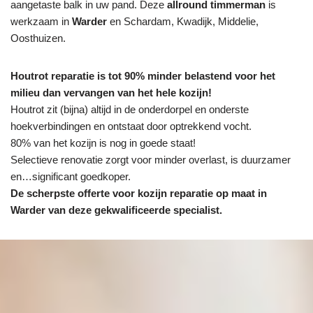
aangetaste balk in uw pand. Deze
allround timmerman
is
werkzaam in
Warder
en Schardam, Kwadijk, Middelie,
Oosthuizen.
Houtrot reparatie is tot 90% minder belastend voor het
milieu dan vervangen van het hele kozijn!
Houtrot zit (bijna) altijd in de onderdorpel en onderste
hoekverbindingen en ontstaat door optrekkend vocht.
80% van het kozijn is nog in goede staat!
Selectieve renovatie zorgt voor minder overlast, is duurzamer
en…significant goedkoper.
De scherpste
offerte voor kozijn reparatie op maat in
Warder van deze gekwalificeerde specialist.