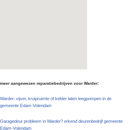
meer aangewezen reparatiebedrijven voor Warder:
Warder: vijver, kruipruimte of kelder laten leegpompen in de
gemeente Edam-Volendam
Garagedeur probleem in Warder? erkend deurenbedrijf gemeente
Edam-Volendam