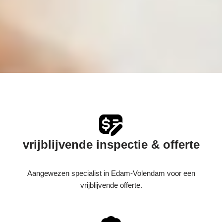
vrijblijvende inspectie & offerte
Aangewezen specialist in Edam-Volendam voor een
vrijblijvende offerte.