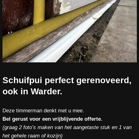
Schuifpui perfect gerenoveerd,
ook in Warder.
Deze timmerman denkt met u mee.
Bel gerust voor een vrijblijvende offerte.
(graag 2 foto’s maken van het aangetaste stuk en 1 van
het gehele raam of kozijn)