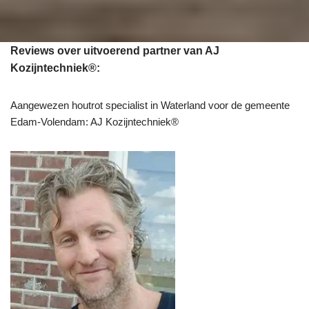
Reviews over uitvoerend partner van AJ
Kozijntechniek®:
Aangewezen houtrot specialist in Waterland voor de gemeente
Edam-Volendam: AJ Kozijntechniek®