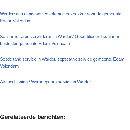
Warder: een aangewezen erkende dakdekker voor de gemeente
Edam-Volendam
Schimmel laten verwijderen in Warder? Gecertificeerd schimmel
bestrijder gemeente Edam-Volendam
Septic tank service in Warder, septictank service gemeente Edam-
Volendam
Airconditioning / Warmtepomp service in Warder
Gerelateerde berichten: