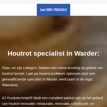
bel 085-7603414
Houtrot specialist in Warder:
Arjan, en zijn collega’s, hebben een ruime ervaring op gebied van
houtrot herstel. Laat uw houtrot probleem oplossen door een
gekwalificeerde specialist in Warder, werkzaam in de regio
Waterland.
AJ Kozijntechniek® biedt een compleet pakket aan op het gebied
van houtrot renovatie: restauratie, renovatie, constructie, en