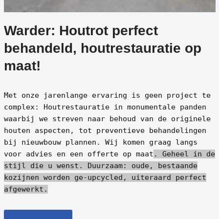
Warder: Houtrot perfect
behandeld, houtrestauratie op
maat!
Met onze jarenlange ervaring is geen project te
complex: Houtrestauratie in monumentale panden
waarbij we streven naar behoud van de originele
houten aspecten, tot preventieve behandelingen
bij nieuwbouw plannen. Wij komen graag langs
voor advies en een offerte op maat
. Geheel in de
stijl die u wenst.
Duurzaam: oude, bestaande
kozijnen worden ge-upcycled, uiteraard perfect
afgewerkt.