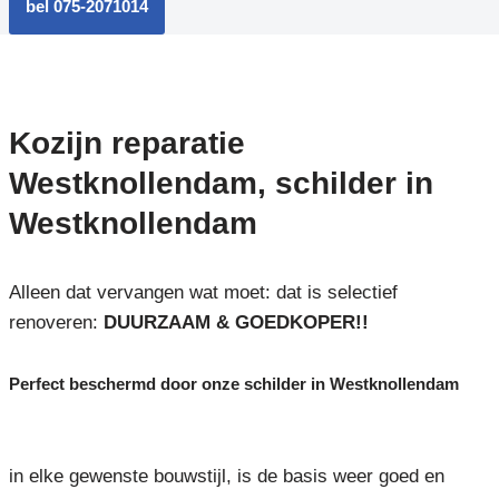
bel 075-2071014
Kozijn reparatie
Westknollendam, schilder in
Westknollendam
Alleen dat vervangen wat moet: dat is selectief
renoveren:
DUURZAAM & GOEDKOPER!!
Perfect beschermd door onze schilder in Westknollendam
in elke gewenste bouwstijl, is de basis weer goed en