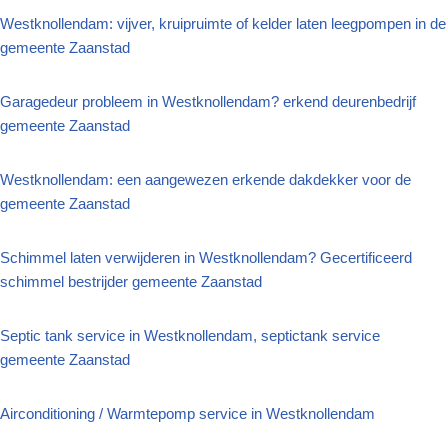
Westknollendam: vijver, kruipruimte of kelder laten leegpompen in de
gemeente Zaanstad
Garagedeur probleem in Westknollendam? erkend deurenbedrijf
gemeente Zaanstad
Westknollendam: een aangewezen erkende dakdekker voor de
gemeente Zaanstad
Schimmel laten verwijderen in Westknollendam? Gecertificeerd
schimmel bestrijder gemeente Zaanstad
Septic tank service in Westknollendam, septictank service
gemeente Zaanstad
Airconditioning / Warmtepomp service in Westknollendam