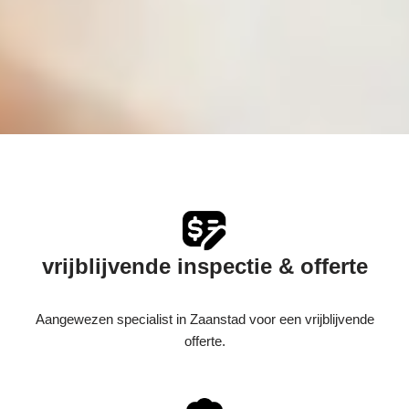
vrijblijvende inspectie & offerte
Aangewezen specialist in Zaanstad voor een vrijblijvende
offerte.