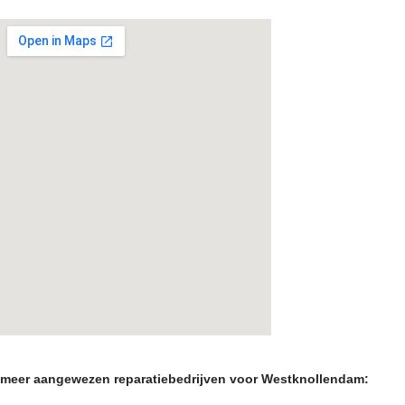
meer aangewezen reparatiebedrijven voor Westknollendam: