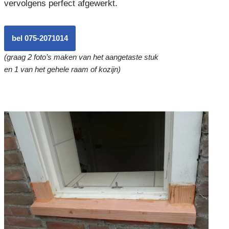
vervolgens perfect afgewerkt.
bel 075-2071014
(graag 2 foto’s maken van het aangetaste stuk
en 1 van het gehele raam of kozijn)