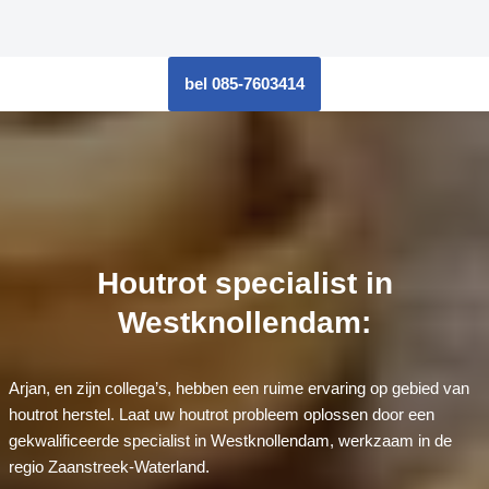
bel 085-7603414
Houtrot specialist in
Westknollendam:
Arjan, en zijn collega’s, hebben een ruime ervaring op gebied van
houtrot herstel. Laat uw houtrot probleem oplossen door een
gekwalificeerde specialist in Westknollendam, werkzaam in de
regio Zaanstreek-Waterland.