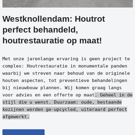
Westknollendam: Houtrot
perfect behandeld,
houtrestauratie op maat!
Met onze jarenlange ervaring is geen project te
complex: Houtrestauratie in monumentale panden
waarbij we streven naar behoud van de originele
houten aspecten, tot preventieve behandelingen
bij nieuwbouw plannen. Wij komen graag langs
voor advies en een offerte op maat
. Geheel in de
stijl die u wenst.
Duurzaam: oude, bestaande
kozijnen worden ge-upcycled, uiteraard perfect
afgewerkt.