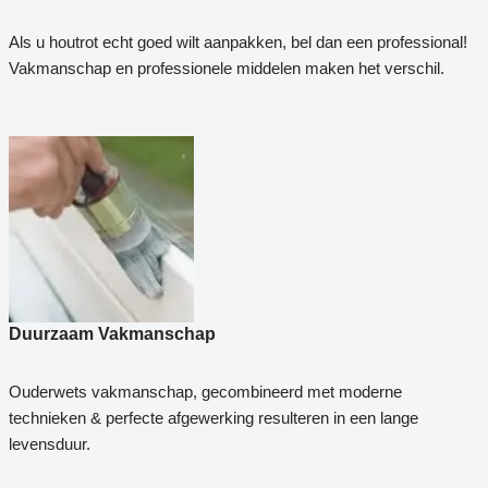
Als u houtrot echt goed wilt aanpakken, bel dan een professional!
Vakmanschap en professionele middelen maken het verschil.
Duurzaam Vakmanschap
Ouderwets vakmanschap, gecombineerd met moderne
technieken & perfecte afgewerking resulteren in een lange
levensduur.