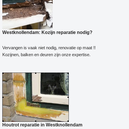
Westknollendam: Kozijn reparatie nodig?
Vervangen is vaak niet nodig, renovatie op maat !!
Kozijnen, balken en deuren zijn onze expertise.
Houtrot reparatie in Westknollendam