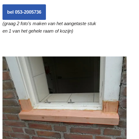
bel 053-2005736
(graag 2 foto’s maken van het aangetaste stuk
en 1 van het gehele raam of kozijn)