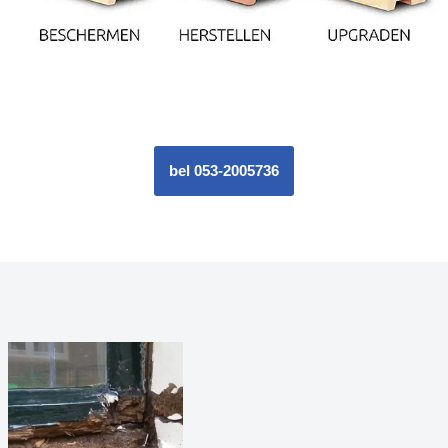
bel 053-2005736