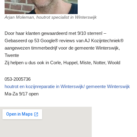
Arjan Moleman, houtrot specialist in Winterswijk
Door haar klanten gewaardeerd met 9/10 sterren! –
Gebaseerd op 53 Google® reviews van AJ Kozijntechniek®
aangewezen timmerbedrijf voor de gemeente Winterswijk,
Twente
Zij helpen u dus ook in Corle, Huppel, Miste, Notter, Woold
053-2005736
houtrot en kozijnreparatie in Winterswijk/ gemeente Winterswijk
Ma-Za 9/17 open