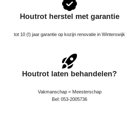
Houtrot herstel met garantie
tot 10 (!) jaar garantie op kozijn renovatie in Winterswijk
Houtrot laten behandelen?
Vakmanschap = Meesterschap
Bel: 053-2005736