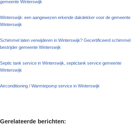
gemeente Winterswijk
Winterswijk: een aangewezen erkende dakdekker voor de gemeente
Winterswijk
Schimmel laten verwijderen in Winterswijk? Gecertificeerd schimmel
bestrijder gemeente Winterswijk
Septic tank service in Winterswijk, septictank service gemeente
Winterswijk
Airconditioning / Warmtepomp service in Winterswijk
Gerelateerde berichten: