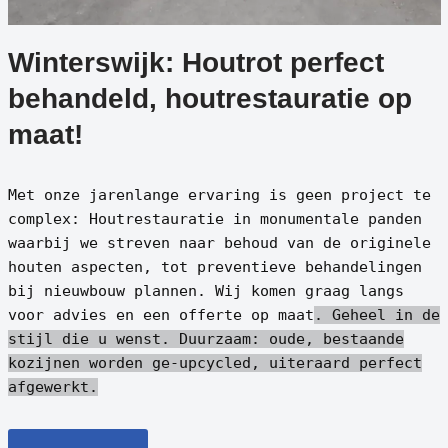
Winterswijk: Houtrot perfect
behandeld, houtrestauratie op
maat!
Met onze jarenlange ervaring is geen project te
complex: Houtrestauratie in monumentale panden
waarbij we streven naar behoud van de originele
houten aspecten, tot preventieve behandelingen
bij nieuwbouw plannen. Wij komen graag langs
voor advies en een offerte op maat
. Geheel in de
stijl die u wenst.
Duurzaam: oude, bestaande
kozijnen worden ge-upcycled, uiteraard perfect
afgewerkt.