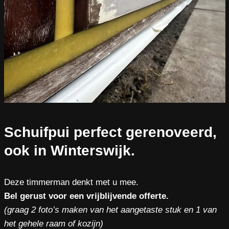
Schuifpui perfect gerenoveerd,
ook in Winterswijk.
Deze timmerman denkt met u mee.
Bel gerust voor een vrijblijvende offerte.
(graag 2 foto’s maken van het aangetaste stuk en 1 van
het gehele raam of kozijn)