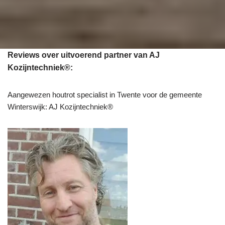
Reviews over uitvoerend partner van AJ
Kozijntechniek®:
Aangewezen houtrot specialist in Twente voor de gemeente
Winterswijk: AJ Kozijntechniek®