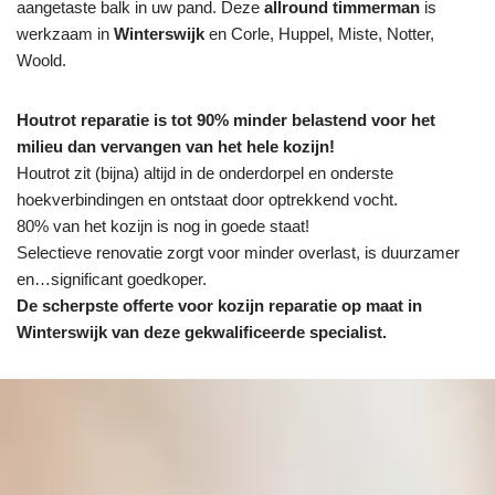
aangetaste balk in uw pand. Deze
allround timmerman
is
werkzaam in
Winterswijk
en Corle, Huppel, Miste, Notter,
Woold.
Houtrot reparatie is tot 90% minder belastend voor het
milieu dan vervangen van het hele kozijn!
Houtrot zit (bijna) altijd in de onderdorpel en onderste
hoekverbindingen en ontstaat door optrekkend vocht.
80% van het kozijn is nog in goede staat!
Selectieve renovatie zorgt voor minder overlast, is duurzamer
en…significant goedkoper.
De scherpste
offerte voor kozijn reparatie op maat in
Winterswijk van deze gekwalificeerde specialist.