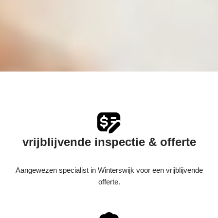
vrijblijvende inspectie & offerte
Aangewezen specialist in Winterswijk voor een vrijblijvende
offerte.