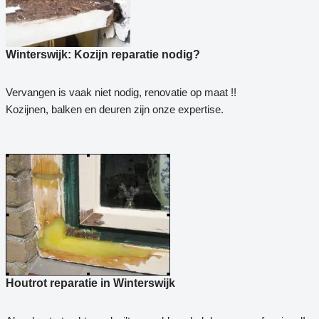
Winterswijk: Kozijn reparatie nodig?
Vervangen is vaak niet nodig, renovatie op maat !!
Kozijnen, balken en deuren zijn onze expertise.
Houtrot reparatie in Winterswijk