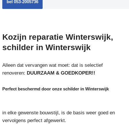
bel 053-2005736
Kozijn reparatie Winterswijk,
schilder in Winterswijk
Alleen dat vervangen wat moet: dat is selectief
renoveren:
DUURZAAM & GOEDKOPER!!
Perfect beschermd door onze schilder in Winterswijk
in elke gewenste bouwstijl, is de basis weer goed en
vervolgens perfect afgewerkt.