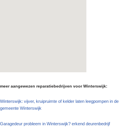
meer aangewezen reparatiebedrijven voor Winterswijk:
Winterswijk: vijver, kruipruimte of kelder laten leegpompen in de
gemeente Winterswijk
Garagedeur probleem in Winterswijk? erkend deurenbedrijf