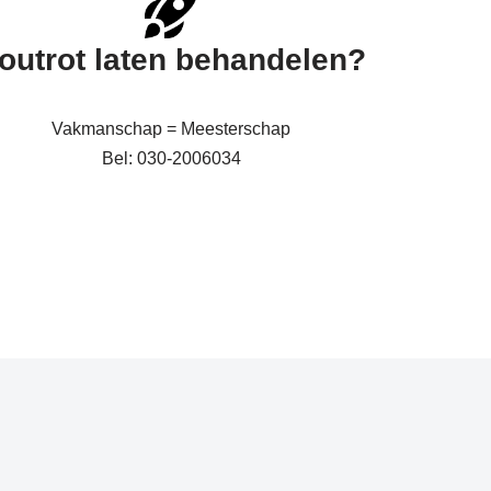
outrot laten behandelen?
Vakmanschap = Meesterschap
Bel: 030-2006034