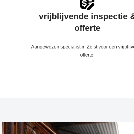
vrijblijvende inspectie 
offerte
Aangewezen specialist in Zeist voor een vrijblij
offerte.