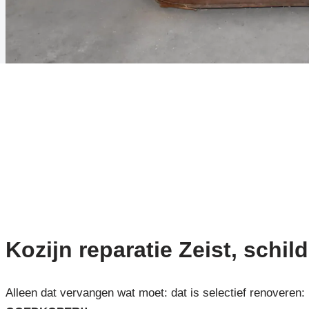
Kozijn reparatie Zeist, schild
Alleen dat vervangen wat moet: dat is selectief renoveren: