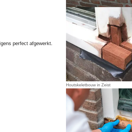
lgens perfect afgewerkt.
Houtskeletbouw in Zeist