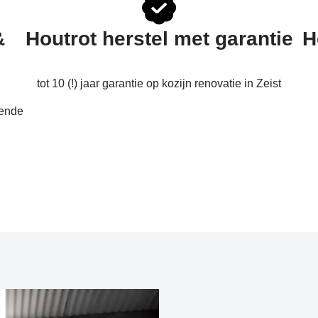
&
Houtrot herstel met garantie
H
tot 10 (!) jaar garantie op kozijn renovatie in Zeist
vende