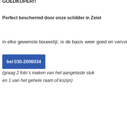
GOEDKOPER!!
Perfect beschermd door onze schilder in Zeist
in elke gewenste bouwstijl, is de basis weer goed en vervo
bel 030-2006034
(graag 2 foto’s maken van het aangetaste stuk
en 1 van het gehele raam of kozijn)