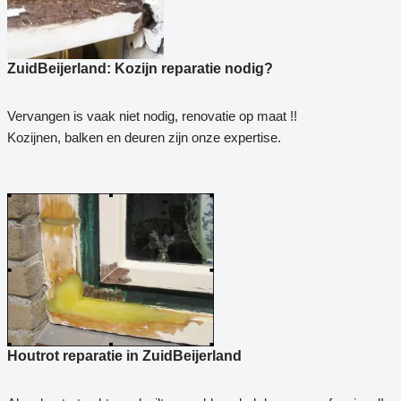
ZuidBeijerland: Kozijn reparatie nodig?
Vervangen is vaak niet nodig, renovatie op maat !!
Kozijnen, balken en deuren zijn onze expertise.
Houtrot reparatie in ZuidBeijerland