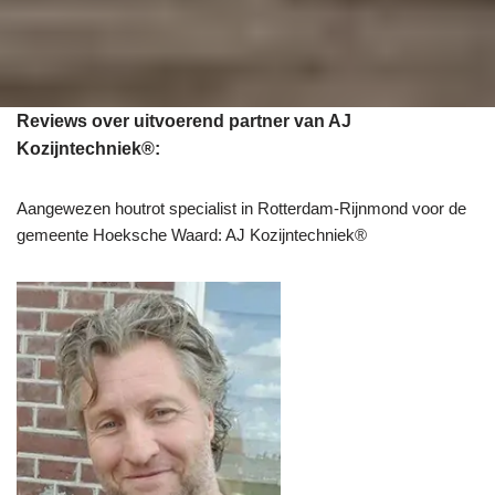
Reviews over uitvoerend partner van AJ
Kozijntechniek®:
Aangewezen houtrot specialist in Rotterdam-Rijnmond voor de
gemeente Hoeksche Waard: AJ Kozijntechniek®