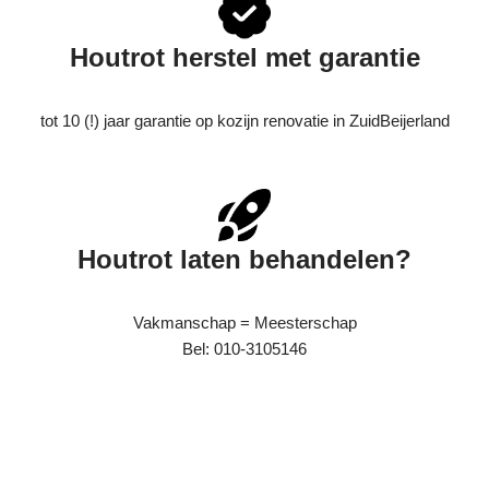
Houtrot herstel met garantie
tot 10 (!) jaar garantie op kozijn renovatie in ZuidBeijerland
Houtrot laten behandelen?
Vakmanschap = Meesterschap
Bel: 010-3105146