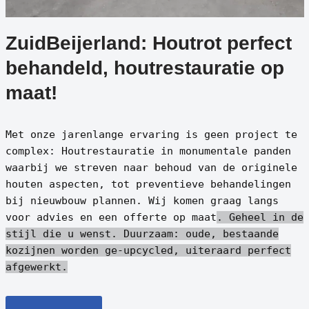
ZuidBeijerland: Houtrot perfect
behandeld, houtrestauratie op
maat!
Met onze jarenlange ervaring is geen project te
complex: Houtrestauratie in monumentale panden
waarbij we streven naar behoud van de originele
houten aspecten, tot preventieve behandelingen
bij nieuwbouw plannen. Wij komen graag langs
voor advies en een offerte op maat
. Geheel in de
stijl die u wenst.
Duurzaam: oude, bestaande
kozijnen worden ge-upcycled, uiteraard perfect
afgewerkt.