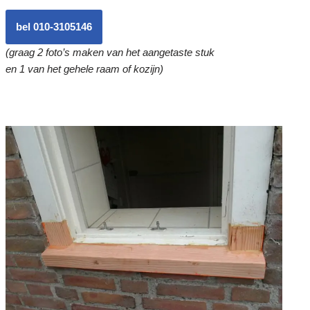
bel 010-3105146
(graag 2 foto’s maken van het aangetaste stuk
en 1 van het gehele raam of kozijn)