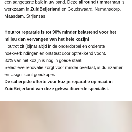
een aangetaste balk in uw pand. Deze
allround timmerman
is
werkzaam in
ZuidBeijerland
en Goudswaard, Numansdorp,
Maasdam, Strijensas.
Houtrot reparatie is tot 90% minder belastend voor het
milieu dan vervangen van het hele kozijn!
Houtrot zit (bijna) altijd in de onderdorpel en onderste
hoekverbindingen en ontstaat door optrekkend vocht.
80% van het kozijn is nog in goede staat!
Selectieve renovatie zorgt voor minder overlast, is duurzamer
en…significant goedkoper.
De scherpste
offerte voor kozijn reparatie op maat in
ZuidBeijerland van deze gekwalificeerde specialist.