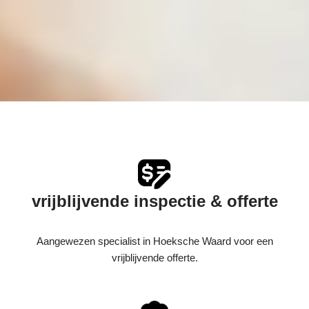
vrijblijvende inspectie & offerte
Aangewezen specialist in Hoeksche Waard voor een
vrijblijvende offerte.