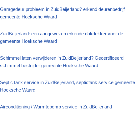
Garagedeur probleem in ZuidBeijerland? erkend deurenbedrijf
gemeente Hoeksche Waard
ZuidBeijerland: een aangewezen erkende dakdekker voor de
gemeente Hoeksche Waard
Schimmel laten verwijderen in ZuidBeijerland? Gecertificeerd
schimmel bestrijder gemeente Hoeksche Waard
Septic tank service in ZuidBeijerland, septictank service gemeente
Hoeksche Waard
Airconditioning / Warmtepomp service in ZuidBeijerland