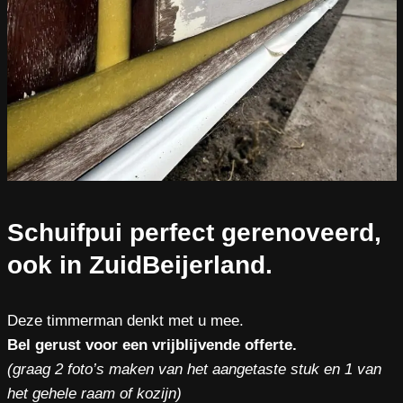
Schuifpui perfect gerenoveerd,
ook in ZuidBeijerland.
Deze timmerman denkt met u mee.
Bel gerust voor een vrijblijvende offerte.
(graag 2 foto’s maken van het aangetaste stuk en 1 van
het gehele raam of kozijn)