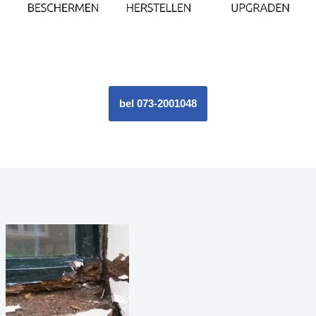
bel 073-2001048