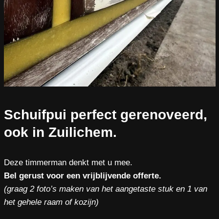
Schuifpui perfect gerenoveerd,
ook in Zuilichem.
Deze timmerman denkt met u mee.
Bel gerust voor een vrijblijvende offerte.
(graag 2 foto’s maken van het aangetaste stuk en 1 van
het gehele raam of kozijn)