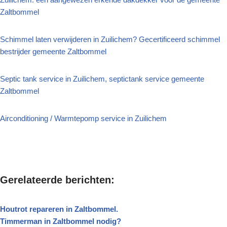
Zaltbommel
Schimmel laten verwijderen in Zuilichem? Gecertificeerd schimmel
bestrijder gemeente Zaltbommel
Septic tank service in Zuilichem, septictank service gemeente
Zaltbommel
Airconditioning / Warmtepomp service in Zuilichem
Gerelateerde berichten:
Houtrot repareren in Zaltbommel.
Timmerman in Zaltbommel nodig?