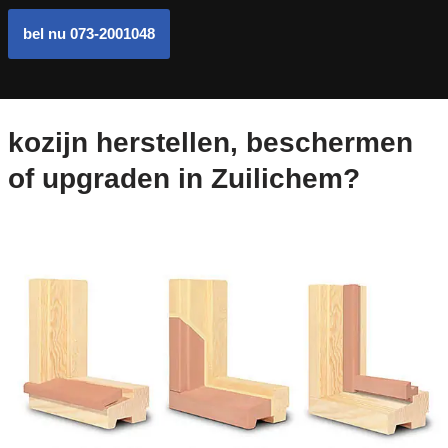
bel nu 073-2001048
kozijn herstellen, beschermen
of upgraden in Zuilichem?