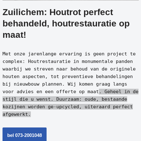
Zuilichem: Houtrot perfect
behandeld, houtrestauratie op
maat!
Met onze jarenlange ervaring is geen project te
complex: Houtrestauratie in monumentale panden
waarbij we streven naar behoud van de originele
houten aspecten, tot preventieve behandelingen
bij nieuwbouw plannen. Wij komen graag langs
voor advies en een offerte op maat
. Geheel in de
stijl die u wenst.
Duurzaam: oude, bestaande
kozijnen worden ge-upcycled, uiteraard perfect
afgewerkt.
bel 073-2001048