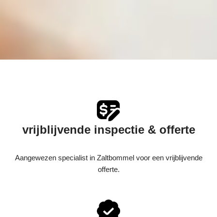
vrijblijvende inspectie & offerte
Aangewezen specialist in Zaltbommel voor een vrijblijvende
offerte.