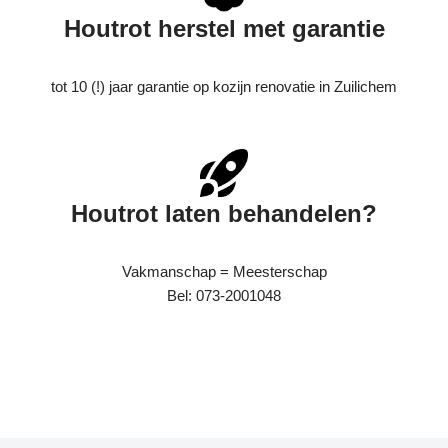
Houtrot herstel met garantie
tot 10 (!) jaar garantie op kozijn renovatie in Zuilichem
Houtrot laten behandelen?
Vakmanschap = Meesterschap
Bel: 073-2001048