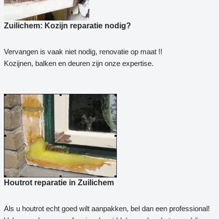
Zuilichem: Kozijn reparatie nodig?
Vervangen is vaak niet nodig, renovatie op maat !!
Kozijnen, balken en deuren zijn onze expertise.
Houtrot reparatie in Zuilichem
Als u houtrot echt goed wilt aanpakken, bel dan een professional!