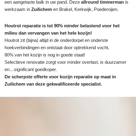
een aangetaste balk in uw pand. Deze
allround timmerman
is
werkzaam in
Zuilichem
en Brakel, Kerkwijk, Poederoijen.
Houtrot reparatie is tot 90% minder belastend voor het
milieu dan vervangen van het hele kozijn!
Houtrot zit (bijna) altijd in de onderdorpel en onderste
hoekverbindingen en ontstaat door optrekkend vocht.
80% van het kozijn is nog in goede staat!
Selectieve renovatie zorgt voor minder overlast, is duurzamer
en…significant goedkoper.
De scherpste
offerte voor kozijn reparatie op maat in
Zuilichem van deze gekwalificeerde specialist.