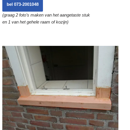
bel 073-2001048
(graag 2 foto’s maken van het aangetaste stuk
en 1 van het gehele raam of kozijn)