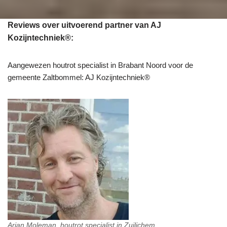
Reviews over uitvoerend partner van AJ
Kozijntechniek®:
Aangewezen houtrot specialist in Brabant Noord voor de
gemeente Zaltbommel: AJ Kozijntechniek®
Arjan Moleman, houtrot specialist in Zuilichem