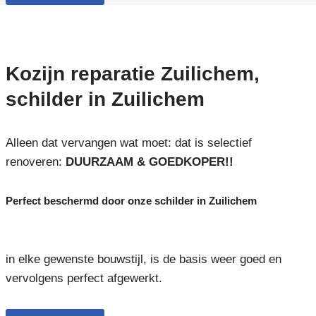
Kozijn reparatie Zuilichem,
schilder in Zuilichem
Alleen dat vervangen wat moet: dat is selectief
renoveren:
DUURZAAM & GOEDKOPER!!
Perfect beschermd door onze schilder in Zuilichem
in elke gewenste bouwstijl, is de basis weer goed en
vervolgens perfect afgewerkt.