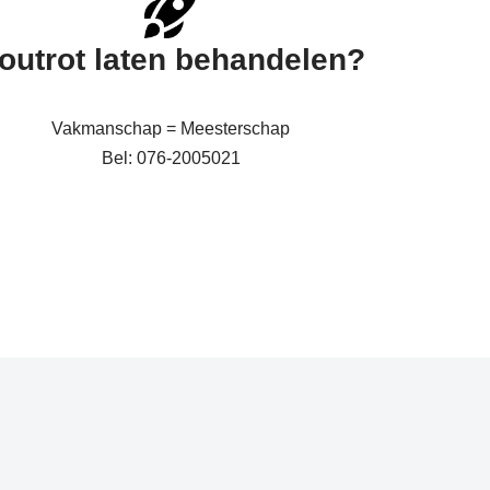
outrot laten behandelen?
Vakmanschap = Meesterschap
Bel: 076-2005021