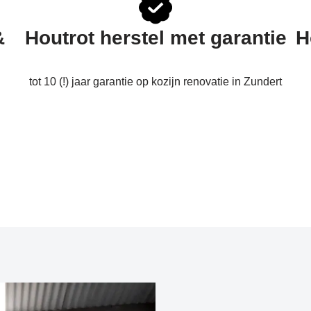
&
Houtrot herstel met garantie
H
tot 10 (!) jaar garantie op kozijn renovatie in Zundert