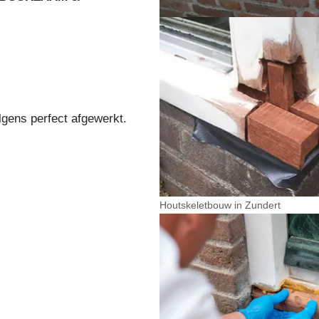
lgens perfect afgewerkt.
Houtskeletbouw in Zundert