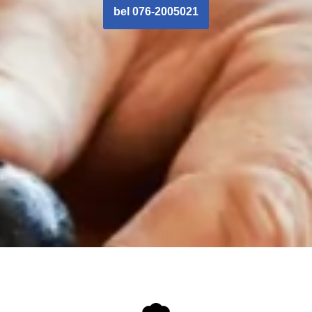
bel 076-2005021