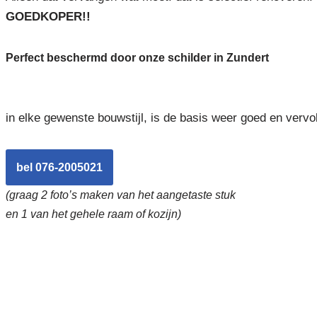
GOEDKOPER!!
Perfect beschermd door onze schilder in Zundert
in elke gewenste bouwstijl, is de basis weer goed en vervo
bel 076-2005021
(graag 2 foto’s maken van het aangetaste stuk
en 1 van het gehele raam of kozijn)