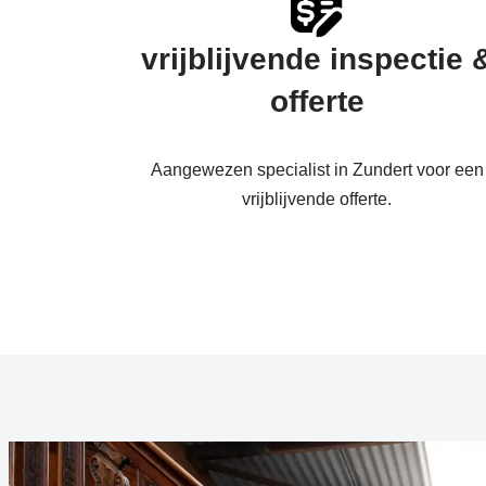
vrijblijvende inspectie 
offerte
Aangewezen specialist in Zundert voor een
vrijblijvende offerte.