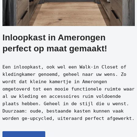
Inloopkast in Amerongen
perfect op maat gemaakt!
Een inloopkast, ook wel een Walk-in Closet of
kledingkamer genoemd, geheel naar uw wens. Zo
wordt dat kleine kamertje in Amerongen
omgetoverd tot een mooie functionele ruimte waar
al uw kleding en accessoires ruim voldoende
plaats hebben. Geheel in de stijl die u wenst.
Duurzaam: oude, bestaande kasten kunnen vaak
worden ge-upcycled, uiteraard perfect afgewerkt.