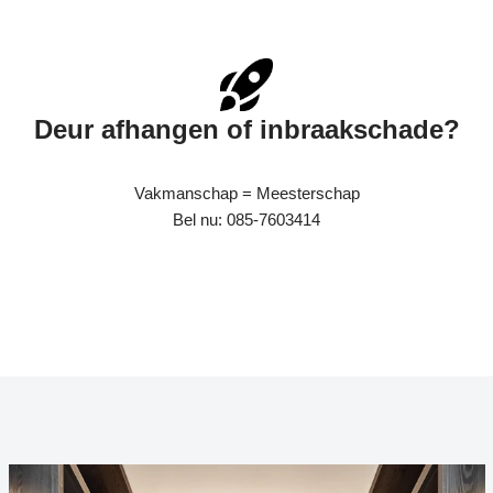
Deur afhangen of inbraakschade?
Vakmanschap = Meesterschap
Bel nu: 085-7603414