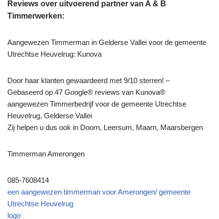
Reviews over uitvoerend partner van A & B
Timmerwerken:
Aangewezen Timmerman in Gelderse Vallei voor de gemeente
Utrechtse Heuvelrug: Kunova
Door haar klanten gewaardeerd met 9/10 sterren! –
Gebaseerd op 47 Google® reviews van Kunova®
aangewezen Timmerbedrijf voor de gemeente Utrechtse
Heuvelrug, Gelderse Vallei
Zij helpen u dus ook in Doorn, Leersum, Maarn, Maarsbergen
Timmerman Amerongen
085-7608414
een aangewezen timmerman voor Amerongen/ gemeente
Utrechtse Heuvelrug
logo