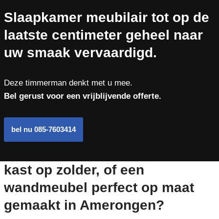
Slaapkamer meubilair tot op de
laatste centimeter geheel naar
uw smaak vervaardigd.
Deze timmerman denkt met u mee.
Bel gerust voor een vrijblijvende offerte.
bel nu 085-7603414
kast op zolder, of een
wandmeubel perfect op maat
gemaakt in Amerongen?