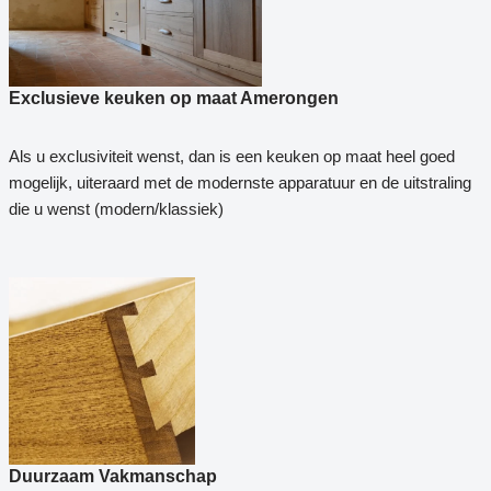
Exclusieve keuken op maat Amerongen
Als u exclusiviteit wenst, dan is een keuken op maat heel goed
mogelijk, uiteraard met de modernste apparatuur en de uitstraling
die u wenst (modern/klassiek)
Duurzaam Vakmanschap