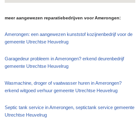
meer aangewezen reparatiebedrijven voor Amerongen:
Amerongen: een aangewezen kunststof kozijnenbedrijf voor de
gemeente Utrechtse Heuvelrug
Garagedeur probleem in Amerongen? erkend deurenbedrijf
gemeente Utrechtse Heuvelrug
Wasmachine, droger of vaatwasser huren in Amerongen?
erkend witgoed verhuur gemeente Utrechtse Heuvelrug
Septic tank service in Amerongen, septictank service gemeente
Utrechtse Heuvelrug