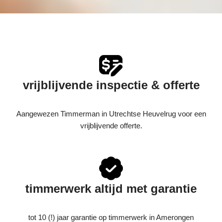
vrijblijvende inspectie & offerte
Aangewezen Timmerman in Utrechtse Heuvelrug voor een
vrijblijvende offerte.
timmerwerk altijd met garantie
tot 10 (!) jaar garantie op timmerwerk in Amerongen