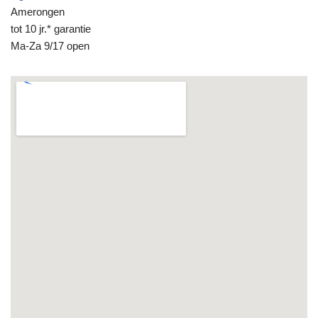
Amerongen
tot 10 jr.* garantie
Ma-Za 9/17 open