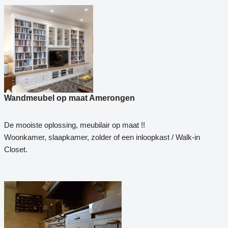
Wandmeubel op maat Amerongen
De mooiste oplossing, meubilair op maat !!
Woonkamer, slaapkamer, zolder of een inloopkast / Walk-in
Closet.