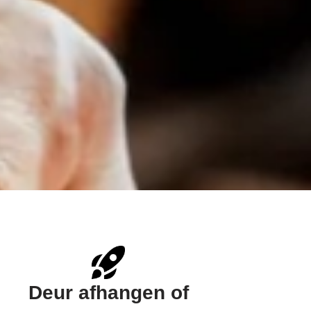
Deur afhangen of