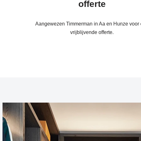
offerte
Aangewezen Timmerman in Aa en Hunze voor 
vrijblijvende offerte.