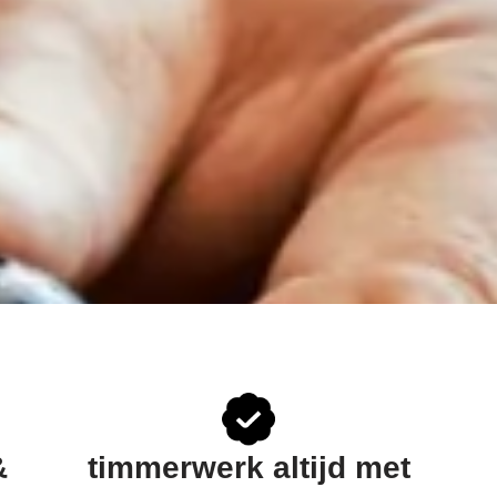
&
timmerwerk altijd met