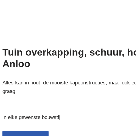
Tuin overkapping, schuur, 
Anloo
Alles kan in hout, de mooiste kapconstructies, maar ook e
graag
in elke gewenste bouwstijl