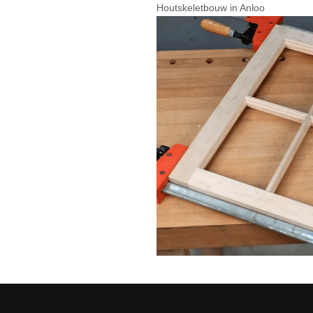
Houtskeletbouw in Anloo