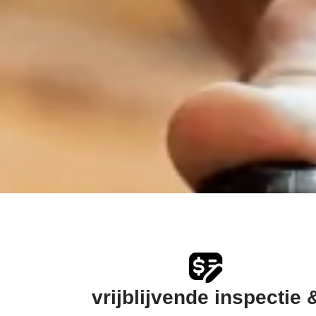
vrijblijvende inspectie 