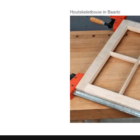
Houtskeletbouw in Baarlo