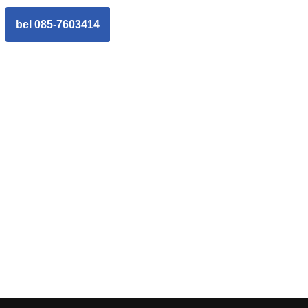
bel 085-7603414