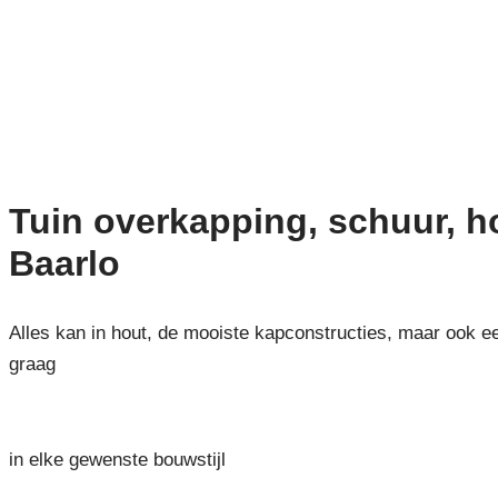
Tuin overkapping, schuur, 
Baarlo
Alles kan in hout, de mooiste kapconstructies, maar ook e
graag
in elke gewenste bouwstijl