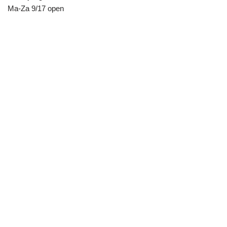
Ma-Za 9/17 open