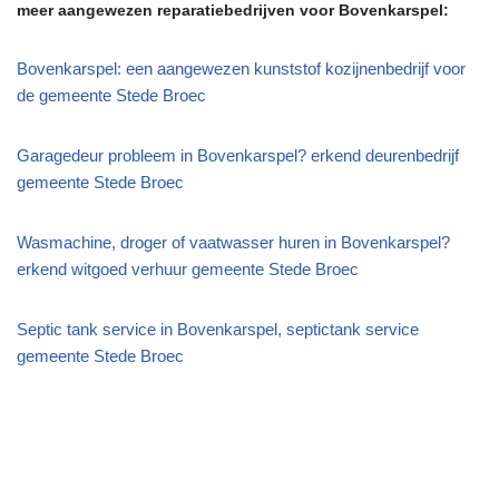
meer aangewezen reparatiebedrijven voor Bovenkarspel:
Bovenkarspel: een aangewezen kunststof kozijnenbedrijf voor
de gemeente Stede Broec
Garagedeur probleem in Bovenkarspel? erkend deurenbedrijf
gemeente Stede Broec
Wasmachine, droger of vaatwasser huren in Bovenkarspel?
erkend witgoed verhuur gemeente Stede Broec
Septic tank service in Bovenkarspel, septictank service
gemeente Stede Broec