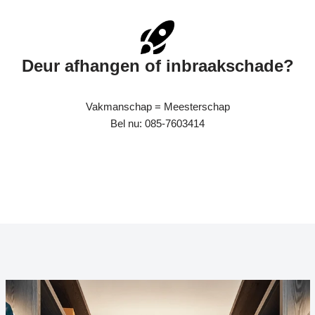
Deur afhangen of inbraakschade?
Vakmanschap = Meesterschap
Bel nu: 085-7603414