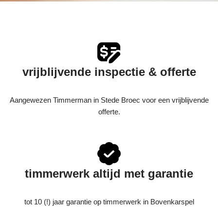
vrijblijvende inspectie & offerte
Aangewezen Timmerman in Stede Broec voor een vrijblijvende
offerte.
timmerwerk altijd met garantie
tot 10 (!) jaar garantie op timmerwerk in Bovenkarspel