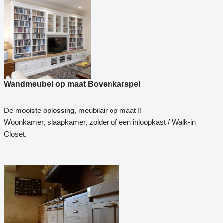
Wandmeubel op maat Bovenkarspel
De mooiste oplossing, meubilair op maat !!
Woonkamer, slaapkamer, zolder of een inloopkast / Walk-in
Closet.