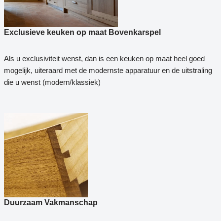
Exclusieve keuken op maat Bovenkarspel
Als u exclusiviteit wenst, dan is een keuken op maat heel goed
mogelijk, uiteraard met de modernste apparatuur en de uitstraling
die u wenst (modern/klassiek)
Duurzaam Vakmanschap