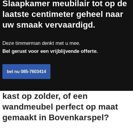
Slaapkamer meubilair tot op de
laatste centimeter geheel naar
uw smaak vervaardigd.
Deze timmerman denkt met u mee.
Bel gerust voor een vrijblijvende offerte.
bel nu 085-7603414
kast op zolder, of een
wandmeubel perfect op maat
gemaakt in Bovenkarspel?