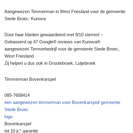
Aangewezen Timmerman in West Friesland voor de gemeente
Stede Broec: Kunova
Door haar klanten gewaardeerd met 9/10 sterren! –
Gebaseerd op 47 Google® reviews van Kunova®
aangewezen Timmerbedrijf voor de gemeente Stede Broec,
West Friesland
Zij helpen u dus ook in Grootebroek, Lutjebroek
Timmerman Bovenkarspel
085-7608414
een aangewezen timmerman voor Bovenkarspel/ gemeente
Stede Broec
logo
Bovenkarspel
tot 10 jr.* garantie