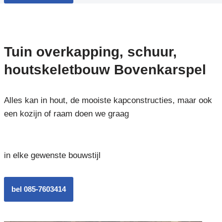
Tuin overkapping, schuur,
houtskeletbouw Bovenkarspel
Alles kan in hout, de mooiste kapconstructies, maar ook
een kozijn of raam doen we graag
in elke gewenste bouwstijl
bel 085-7603414