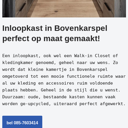
Inloopkast in Bovenkarspel
perfect op maat gemaakt!
Een inloopkast, ook wel een Walk-in Closet of
kledingkamer genoemd, geheel naar uw wens. Zo
wordt dat kleine kamertje in Bovenkarspel
omgetoverd tot een mooie functionele ruimte waar
al uw kleding en accessoires ruim voldoende
plaats hebben. Geheel in de stijl die u wenst.
Duurzaam: oude, bestaande kasten kunnen vaak
worden ge-upcycled, uiteraard perfect afgewerkt.
bel 085-7603414