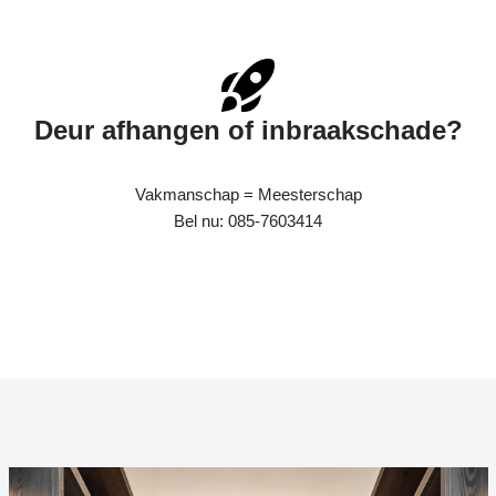
Deur afhangen of inbraakschade?
Vakmanschap = Meesterschap
Bel nu: 085-7603414