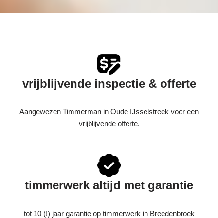
vrijblijvende inspectie & offerte
Aangewezen Timmerman in Oude IJsselstreek voor een
vrijblijvende offerte.
timmerwerk altijd met garantie
tot 10 (!) jaar garantie op timmerwerk in Breedenbroek