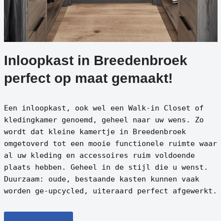
Inloopkast in Breedenbroek
perfect op maat gemaakt!
Een inloopkast, ook wel een Walk-in Closet of
kledingkamer genoemd, geheel naar uw wens. Zo
wordt dat kleine kamertje in Breedenbroek
omgetoverd tot een mooie functionele ruimte waar
al uw kleding en accessoires ruim voldoende
plaats hebben. Geheel in de stijl die u wenst.
Duurzaam: oude, bestaande kasten kunnen vaak
worden ge-upcycled, uiteraard perfect afgewerkt.