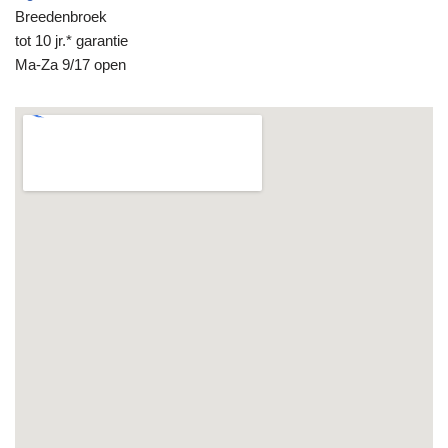
Breedenbroek
tot 10 jr.* garantie
Ma-Za 9/17 open