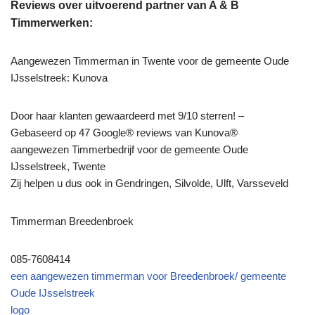
Reviews over uitvoerend partner van A & B
Timmerwerken:
Aangewezen Timmerman in Twente voor de gemeente Oude
IJsselstreek: Kunova
Door haar klanten gewaardeerd met 9/10 sterren! –
Gebaseerd op 47 Google® reviews van Kunova®
aangewezen Timmerbedrijf voor de gemeente Oude
IJsselstreek, Twente
Zij helpen u dus ook in Gendringen, Silvolde, Ulft, Varsseveld
Timmerman Breedenbroek
085-7608414
een aangewezen timmerman voor Breedenbroek/ gemeente
Oude IJsselstreek
logo