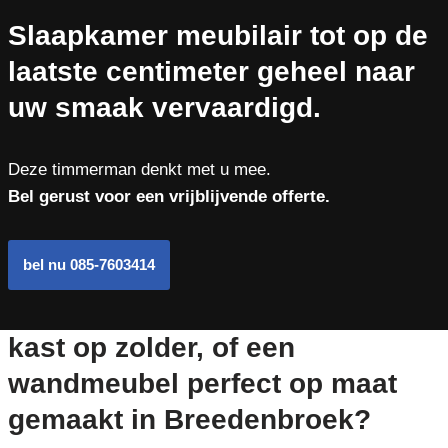
Slaapkamer meubilair tot op de
laatste centimeter geheel naar
uw smaak vervaardigd.
Deze timmerman denkt met u mee.
Bel gerust voor een vrijblijvende offerte.
bel nu 085-7603414
kast op zolder, of een
wandmeubel perfect op maat
gemaakt in Breedenbroek?