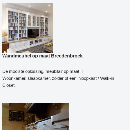
Wandmeubel op maat Breedenbroek
De mooiste oplossing, meubilair op maat !!
Woonkamer, slaapkamer, zolder of een inloopkast / Walk-in
Closet.