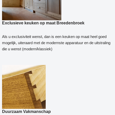
Exclusieve keuken op maat Breedenbroek
Als u exclusiviteit wenst, dan is een keuken op maat heel goed
mogelijk, uiteraard met de modernste apparatuur en de uitstraling
die u wenst (modern/klassiek)
Duurzaam Vakmanschap