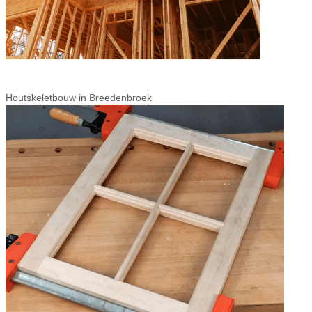
Houtskeletbouw in Breedenbroek