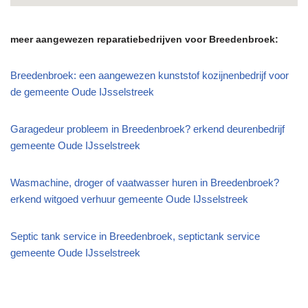
meer aangewezen reparatiebedrijven voor Breedenbroek:
Breedenbroek: een aangewezen kunststof kozijnenbedrijf voor
de gemeente Oude IJsselstreek
Garagedeur probleem in Breedenbroek? erkend deurenbedrijf
gemeente Oude IJsselstreek
Wasmachine, droger of vaatwasser huren in Breedenbroek?
erkend witgoed verhuur gemeente Oude IJsselstreek
Septic tank service in Breedenbroek, septictank service
gemeente Oude IJsselstreek