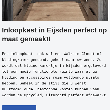
Inloopkast in Eijsden perfect op
maat gemaakt!
Een inloopkast, ook wel een Walk-in Closet of
kledingkamer genoemd, geheel naar uw wens. Zo
wordt dat kleine kamertje in Eijsden omgetoverd
tot een mooie functionele ruimte waar al uw
kleding en accessoires ruim voldoende plaats
hebben. Geheel in de stijl die u wenst.
Duurzaam: oude, bestaande kasten kunnen vaak
worden ge-upcycled, uiteraard perfect afgewerkt.