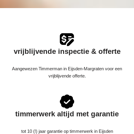
vrijblijvende inspectie & offerte
Aangewezen Timmerman in Eijsden-Margraten voor een
vrijblijvende offerte.
timmerwerk altijd met garantie
tot 10 (!) jaar garantie op timmerwerk in Eijsden