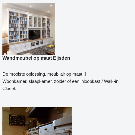
Wandmeubel op maat Eijsden
De mooiste oplossing, meubilair op maat !!
Woonkamer, slaapkamer, zolder of een inloopkast / Walk-in
Closet.