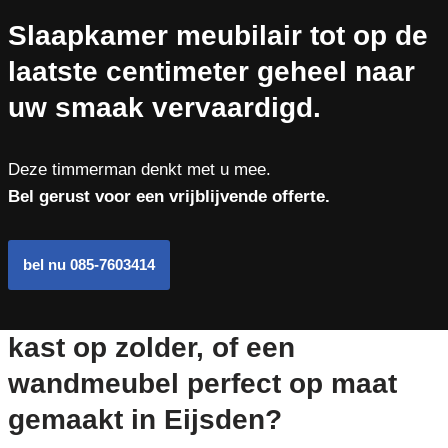
Slaapkamer meubilair tot op de
laatste centimeter geheel naar
uw smaak vervaardigd.
Deze timmerman denkt met u mee.
Bel gerust voor een vrijblijvende offerte.
bel nu 085-7603414
kast op zolder, of een
wandmeubel perfect op maat
gemaakt in Eijsden?