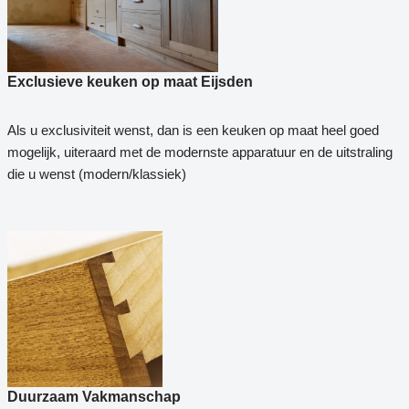
Exclusieve keuken op maat Eijsden
Als u exclusiviteit wenst, dan is een keuken op maat heel goed
mogelijk, uiteraard met de modernste apparatuur en de uitstraling
die u wenst (modern/klassiek)
Duurzaam Vakmanschap