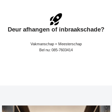
Deur afhangen of inbraakschade?
Vakmanschap = Meesterschap
Bel nu: 085-7603414