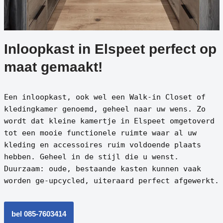
Inloopkast in Elspeet perfect op
maat gemaakt!
Een inloopkast, ook wel een Walk-in Closet of
kledingkamer genoemd, geheel naar uw wens. Zo
wordt dat kleine kamertje in Elspeet omgetoverd
tot een mooie functionele ruimte waar al uw
kleding en accessoires ruim voldoende plaats
hebben. Geheel in de stijl die u wenst.
Duurzaam: oude, bestaande kasten kunnen vaak
worden ge-upcycled, uiteraard perfect afgewerkt.
bel 085-7603414