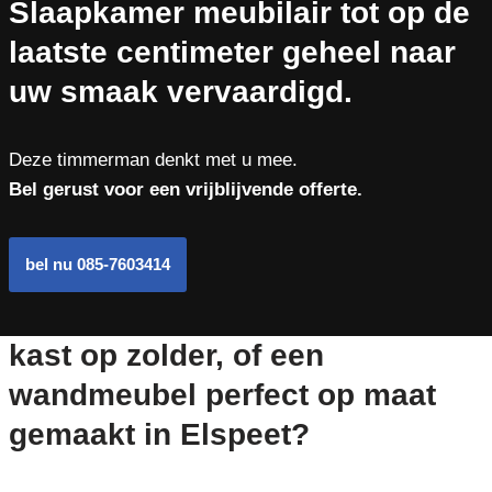
Slaapkamer meubilair tot op de
laatste centimeter geheel naar
uw smaak vervaardigd.
Deze timmerman denkt met u mee.
Bel gerust voor een vrijblijvende offerte.
bel nu 085-7603414
kast op zolder, of een
wandmeubel perfect op maat
gemaakt in Elspeet?