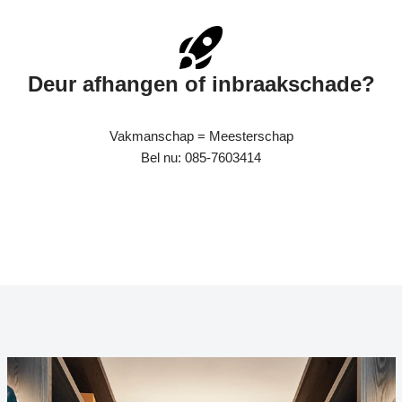
Deur afhangen of inbraakschade?
Vakmanschap = Meesterschap
Bel nu: 085-7603414