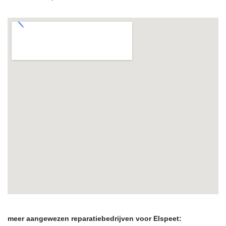
meer aangewezen reparatiebedrijven voor Elspeet: