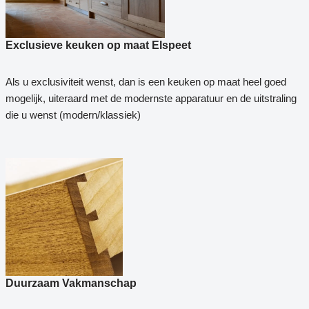
Exclusieve keuken op maat Elspeet
Als u exclusiviteit wenst, dan is een keuken op maat heel goed
mogelijk, uiteraard met de modernste apparatuur en de uitstraling
die u wenst (modern/klassiek)
Duurzaam Vakmanschap