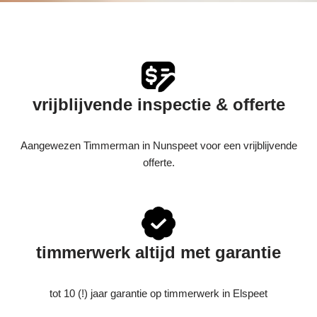
vrijblijvende inspectie & offerte
Aangewezen Timmerman in Nunspeet voor een vrijblijvende
offerte.
timmerwerk altijd met garantie
tot 10 (!) jaar garantie op timmerwerk in Elspeet