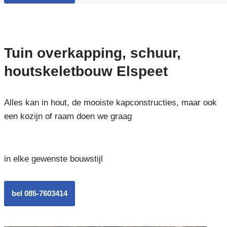
Tuin overkapping, schuur,
houtskeletbouw Elspeet
Alles kan in hout, de mooiste kapconstructies, maar ook
een kozijn of raam doen we graag
in elke gewenste bouwstijl
bel 085-7603414