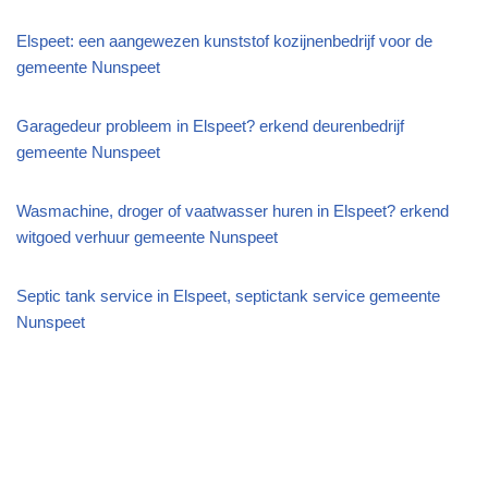
Elspeet: een aangewezen kunststof kozijnenbedrijf voor de
gemeente Nunspeet
Garagedeur probleem in Elspeet? erkend deurenbedrijf
gemeente Nunspeet
Wasmachine, droger of vaatwasser huren in Elspeet? erkend
witgoed verhuur gemeente Nunspeet
Septic tank service in Elspeet, septictank service gemeente
Nunspeet