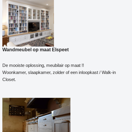
Wandmeubel op maat Elspeet
De mooiste oplossing, meubilair op maat !!
Woonkamer, slaapkamer, zolder of een inloopkast / Walk-in
Closet.