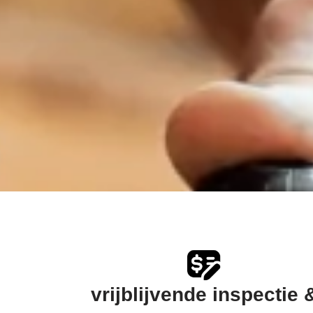
vrijblijvende inspectie 