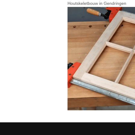
Houtskeletbouw in Gendringen