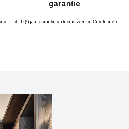
garantie
voor
tot 10 (!) jaar garantie op timmerwerk in Gendringen