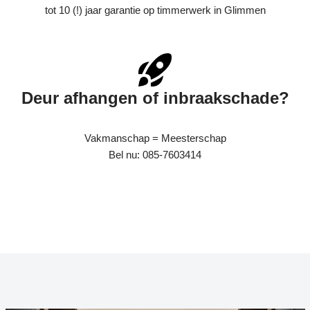
tot 10 (!) jaar garantie op timmerwerk in Glimmen
Deur afhangen of inbraakschade?
Vakmanschap = Meesterschap
Bel nu: 085-7603414