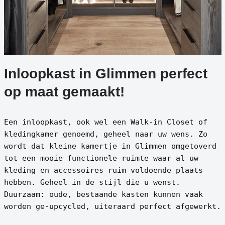
Inloopkast in Glimmen perfect
op maat gemaakt!
Een inloopkast, ook wel een Walk-in Closet of
kledingkamer genoemd, geheel naar uw wens. Zo
wordt dat kleine kamertje in Glimmen omgetoverd
tot een mooie functionele ruimte waar al uw
kleding en accessoires ruim voldoende plaats
hebben. Geheel in de stijl die u wenst.
Duurzaam: oude, bestaande kasten kunnen vaak
worden ge-upcycled, uiteraard perfect afgewerkt.