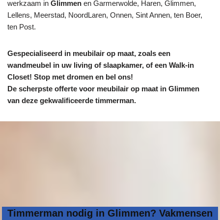
werkzaam in
Glimmen
en Garmerwolde, Haren, Glimmen,
Lellens, Meerstad, NoordLaren, Onnen, Sint Annen, ten Boer,
ten Post.
Gespecialiseerd in meubilair op maat, zoals een
wandmeubel in uw living of slaapkamer, of een Walk-in
Closet! Stop met dromen en bel ons!
De scherpste
offerte voor meubilair op maat in Glimmen
van deze gekwalificeerde timmerman.
Timmerman nodig in Glimmen? Vakmensen