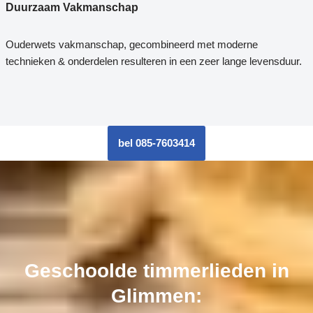
Duurzaam Vakmanschap
Ouderwets vakmanschap, gecombineerd met moderne
technieken & onderdelen resulteren in een zeer lange levensduur.
bel 085-7603414
Geschoolde timmerlieden in
Glimmen: