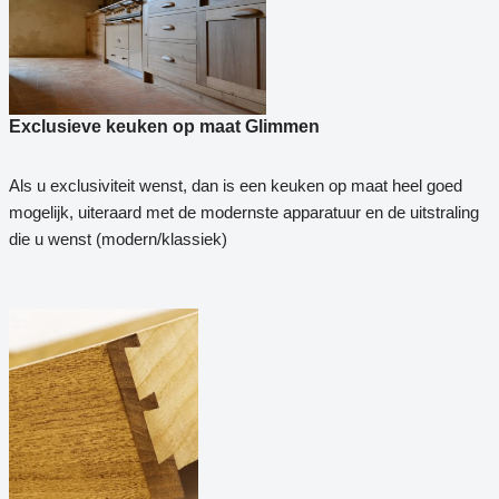
Exclusieve keuken op maat Glimmen
Als u exclusiviteit wenst, dan is een keuken op maat heel goed
mogelijk, uiteraard met de modernste apparatuur en de uitstraling
die u wenst (modern/klassiek)