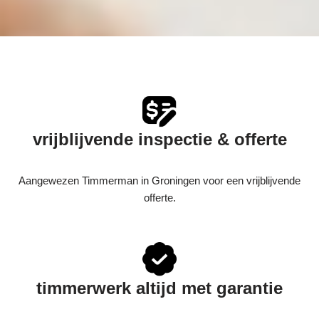
vrijblijvende inspectie & offerte
Aangewezen Timmerman in Groningen voor een vrijblijvende
offerte.
timmerwerk altijd met garantie