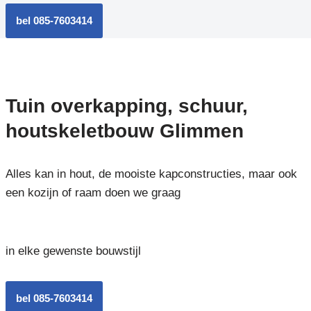
bel 085-7603414
Tuin overkapping, schuur,
houtskeletbouw Glimmen
Alles kan in hout, de mooiste kapconstructies, maar ook
een kozijn of raam doen we graag
in elke gewenste bouwstijl
bel 085-7603414