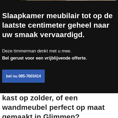
Slaapkamer meubilair tot op de
laatste centimeter geheel naar
uw smaak vervaardigd.
Deze timmerman denkt met u mee.
Bel gerust voor een vrijblijvende offerte.
bel nu 085-7603414
kast op zolder, of een
wandmeubel perfect op maat
gemaakt in Glimmen?