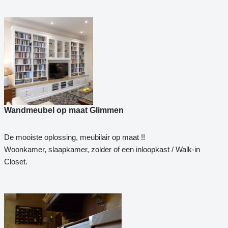
Wandmeubel op maat Glimmen
De mooiste oplossing, meubilair op maat !!
Woonkamer, slaapkamer, zolder of een inloopkast / Walk-in
Closet.