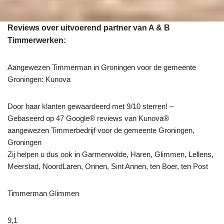
Reviews over uitvoerend partner van A & B
Timmerwerken:
Aangewezen Timmerman in Groningen voor de gemeente
Groningen: Kunova
Door haar klanten gewaardeerd met 9/10 sterren! –
Gebaseerd op 47 Google® reviews van Kunova®
aangewezen Timmerbedrijf voor de gemeente Groningen,
Groningen
Zij helpen u dus ook in Garmerwolde, Haren, Glimmen, Lellens,
Meerstad, NoordLaren, Onnen, Sint Annen, ten Boer, ten Post
Timmerman Glimmen
9,1