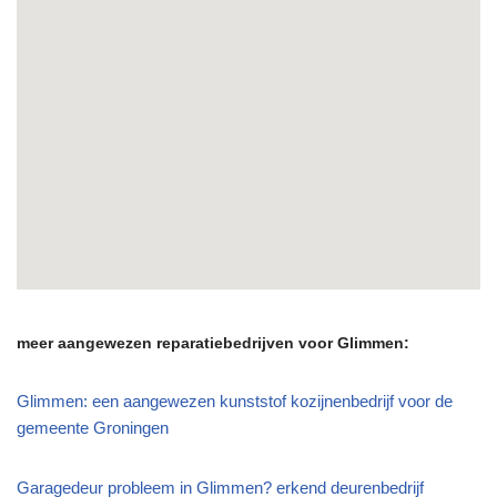
meer aangewezen reparatiebedrijven voor Glimmen:
Glimmen: een aangewezen kunststof kozijnenbedrijf voor de
gemeente Groningen
Garagedeur probleem in Glimmen? erkend deurenbedrijf