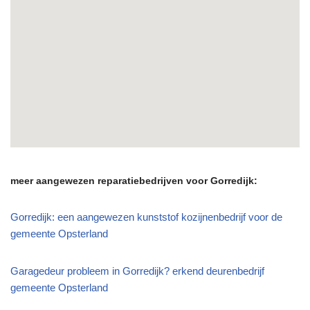
meer aangewezen reparatiebedrijven voor Gorredijk:
Gorredijk: een aangewezen kunststof kozijnenbedrijf voor de
gemeente Opsterland
Garagedeur probleem in Gorredijk? erkend deurenbedrijf
gemeente Opsterland