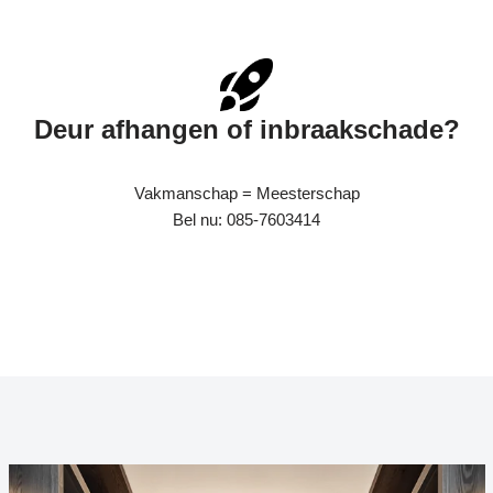
Deur afhangen of inbraakschade?
Vakmanschap = Meesterschap
Bel nu: 085-7603414