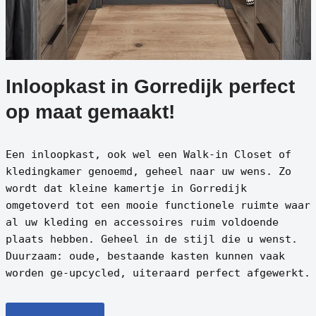
Inloopkast in Gorredijk perfect
op maat gemaakt!
Een inloopkast, ook wel een Walk-in Closet of
kledingkamer genoemd, geheel naar uw wens. Zo
wordt dat kleine kamertje in Gorredijk
omgetoverd tot een mooie functionele ruimte waar
al uw kleding en accessoires ruim voldoende
plaats hebben. Geheel in de stijl die u wenst.
Duurzaam: oude, bestaande kasten kunnen vaak
worden ge-upcycled, uiteraard perfect afgewerkt.