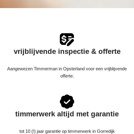
vrijblijvende inspectie & offerte
Aangewezen Timmerman in Opsterland voor een vrijblijvende
offerte.
timmerwerk altijd met garantie
tot 10 (!) jaar garantie op timmerwerk in Gorredijk