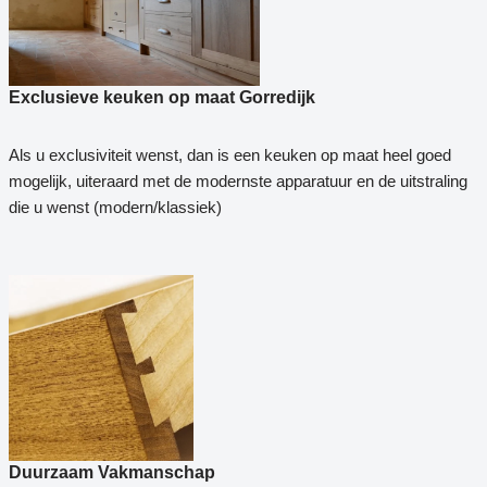
Exclusieve keuken op maat Gorredijk
Als u exclusiviteit wenst, dan is een keuken op maat heel goed
mogelijk, uiteraard met de modernste apparatuur en de uitstraling
die u wenst (modern/klassiek)
Duurzaam Vakmanschap