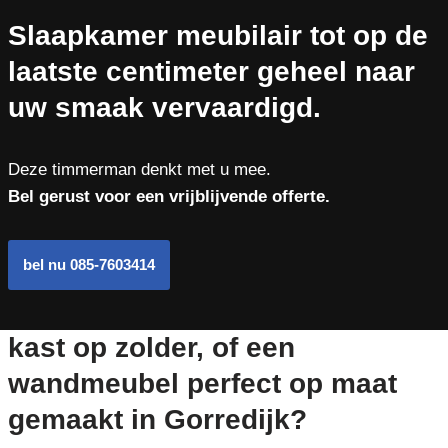
Slaapkamer meubilair tot op de
laatste centimeter geheel naar
uw smaak vervaardigd.
Deze timmerman denkt met u mee.
Bel gerust voor een vrijblijvende offerte.
bel nu 085-7603414
kast op zolder, of een
wandmeubel perfect op maat
gemaakt in Gorredijk?