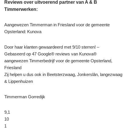
Reviews over uitvoerend partner van A & B
Timmerwerken:
Aangewezen Timmerman in Friesland voor de gemeente
Opsterland: Kunova
Door haar klanten gewaardeerd met 9/10 sterren! –
Gebaseerd op 47 Google® reviews van Kunova®
aangewezen Timmerbedrijf voor de gemeente Opsterland,
Friesland
Zij helpen u dus ook in Beetsterzwaag, Jonkerslân, langezwaag
& Lippenhuizen
Timmerman Gorredijk
9,1
10
1