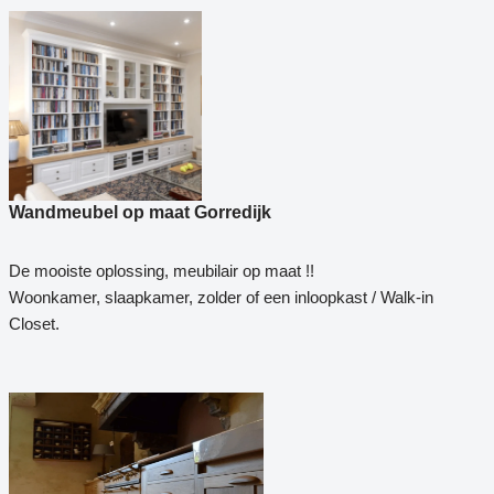
Wandmeubel op maat Gorredijk
De mooiste oplossing, meubilair op maat !!
Woonkamer, slaapkamer, zolder of een inloopkast / Walk-in
Closet.