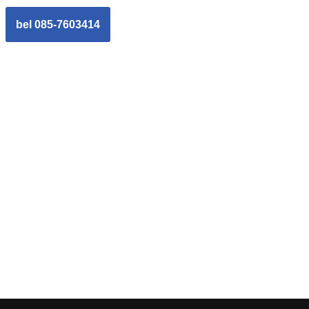
bel 085-7603414