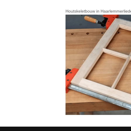
Houtskeletbouw in Haarlemmerlied