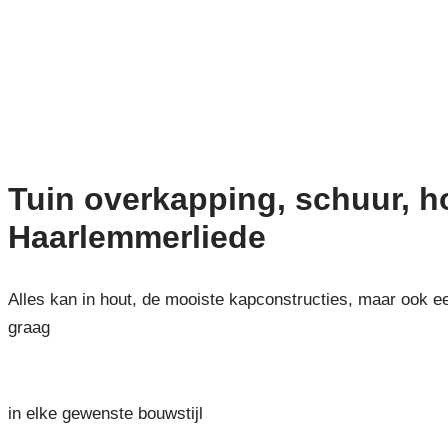
Tuin overkapping, schuur, 
Haarlemmerliede
Alles kan in hout, de mooiste kapconstructies, maar ook e
graag
in elke gewenste bouwstijl